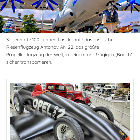
Sagenhafte 100 Tonnen Last konnte das russische
Riesenflugzeug Antonov AN 22, das größte
Propellerflugzeug der Welt, in seinem großzügigen „Bauch“
sicher transportieren.