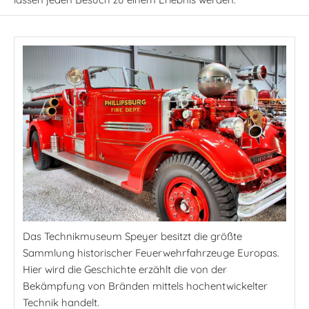
Das Technikmuseum Speyer besitzt die größte
Sammlung historischer Feuerwehrfahrzeuge Europas.
Hier wird die Geschichte erzählt die von der
Bekämpfung von Bränden mittels hochentwickelter
Technik handelt.