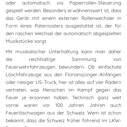
oder automatisch via Papierrollen-Steuerung
gespielt werden. Besonders erwähnenswert ist, dass
das Gerät mit einem externen Rollenwechsler in
Form eines Paternosters ausgestattet ist, der für
den raschen Wechsel der automatisch abgespielten
Musikstücke sorgt.
Mit musikalischer Unterhaltung kann man daher
die reichhaltige Sammlung von
Feuerwehrfahrzeugen bewundern. Ob einfachste
Löschfahrzeuge aus den Floriansjünger-Anfängen
oder riesiger US-Truck, hier ist alles auf vier Rädern
vertreten, was Menschen im Kampf gegen das
Feuer je ersonnen haben. Technisch ganz weit
vorne waren vor 100 Jahren Jahren auch
Feuerlöschwagen aus der Schweiz. Wem ist schon
bekannt, dass die Schweiz früher führend im LKW-