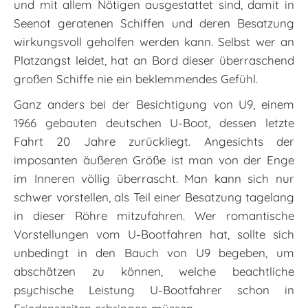
und mit allem Nötigen ausgestattet sind, damit in
Seenot geratenen Schiffen und deren Besatzung
wirkungsvoll geholfen werden kann. Selbst wer an
Platzangst leidet, hat an Bord dieser überraschend
großen Schiffe nie ein beklemmendes Gefühl.
Ganz anders bei der Besichtigung von U9, einem
1966 gebauten deutschen U-Boot, dessen letzte
Fahrt 20 Jahre zurückliegt. Angesichts der
imposanten äußeren Größe ist man von der Enge
im Inneren völlig überrascht. Man kann sich nur
schwer vorstellen, als Teil einer Besatzung tagelang
in dieser Röhre mitzufahren. Wer romantische
Vorstellungen vom U-Bootfahren hat, sollte sich
unbedingt in den Bauch von U9 begeben, um
abschätzen zu können, welche beachtliche
psychische Leistung U-Bootfahrer schon in