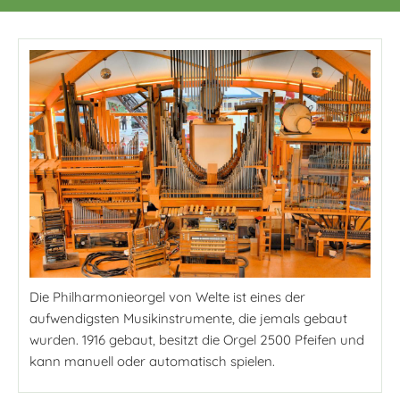
Die Philharmonieorgel von Welte ist eines der
aufwendigsten Musikinstrumente, die jemals gebaut
wurden. 1916 gebaut, besitzt die Orgel 2500 Pfeifen und
kann manuell oder automatisch spielen.