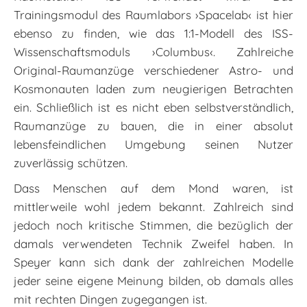
Trainingsmodul des Raumlabors ›Spacelab‹ ist hier
ebenso zu finden, wie das 1:1-Modell des ISS-
Wissenschaftsmoduls ›Columbus‹. Zahlreiche
Original-Raumanzüge verschiedener Astro- und
Kosmonauten laden zum neugierigen Betrachten
ein. Schließlich ist es nicht eben selbstverständlich,
Raumanzüge zu bauen, die in einer absolut
lebensfeindlichen Umgebung seinen Nutzer
zuverlässig schützen.
Dass Menschen auf dem Mond waren, ist
mittlerweile wohl jedem bekannt. Zahlreich sind
jedoch noch kritische Stimmen, die bezüglich der
damals verwendeten Technik Zweifel haben. In
Speyer kann sich dank der zahlreichen Modelle
jeder seine eigene Meinung bilden, ob damals alles
mit rechten Dingen zugegangen ist.