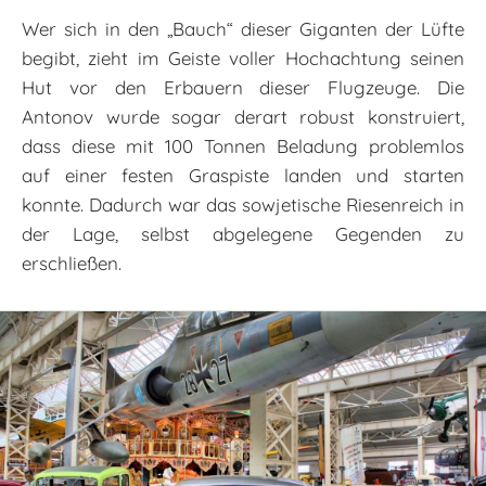
Wer sich in den „Bauch“ dieser Giganten der Lüfte
begibt, zieht im Geiste voller Hochachtung seinen
Hut vor den Erbauern dieser Flugzeuge. Die
Antonov wurde sogar derart robust konstruiert,
dass diese mit 100 Tonnen Beladung problemlos
auf einer festen Graspiste landen und starten
konnte. Dadurch war das sowjetische Riesenreich in
der Lage, selbst abgelegene Gegenden zu
erschließen.