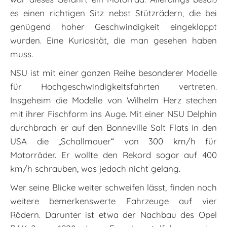
es einen richtigen Sitz nebst Stützrädern, die bei
genügend hoher Geschwindigkeit eingeklappt
wurden. Eine Kuriosität, die man gesehen haben
muss.
NSU ist mit einer ganzen Reihe besonderer Modelle
für Hochgeschwindigkeitsfahrten vertreten.
Insgeheim die Modelle von Wilhelm Herz stechen
mit ihrer Fischform ins Auge. Mit einer NSU Delphin
durchbrach er auf den Bonneville Salt Flats in den
USA die „Schallmauer“ von 300 km/h für
Motorräder. Er wollte den Rekord sogar auf 400
km/h schrauben, was jedoch nicht gelang.
Wer seine Blicke weiter schweifen lässt, finden noch
weitere bemerkenswerte Fahrzeuge auf vier
Rädern. Darunter ist etwa der Nachbau des Opel