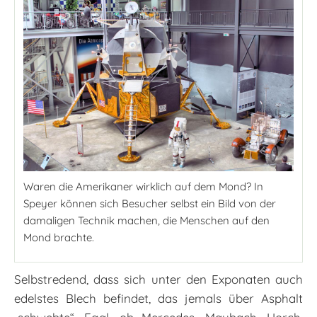
Waren die Amerikaner wirklich auf dem Mond? In
Speyer können sich Besucher selbst ein Bild von der
damaligen Technik machen, die Menschen auf den
Mond brachte.
Selbstredend, dass sich unter den Exponaten auch
edelstes Blech befindet, das jemals über Asphalt