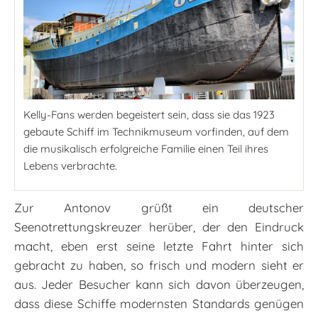
Kelly-Fans werden begeistert sein, dass sie das 1923
gebaute Schiff im Technikmuseum vorfinden, auf dem
die musikalisch erfolgreiche Familie einen Teil ihres
Lebens verbrachte.
Zur Antonov grüßt ein deutscher
Seenotrettungskreuzer herüber, der den Eindruck
macht, eben erst seine letzte Fahrt hinter sich
gebracht zu haben, so frisch und modern sieht er
aus. Jeder Besucher kann sich davon überzeugen,
dass diese Schiffe modernsten Standards genügen