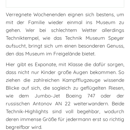
Verregnete Wochenenden eignen sich bestens, um
mit der Familie wieder einmal ins Museum zu
gehen. Wer bei schlechtem Wetter allerdings
Techniktempel, wie das Technik Museum Speyer
aufsucht, bringt sich um einen besonderen Genuss,
den das Museum im Freigelände bietet.
Hier gibt es Exponate, mit Klasse die dafür sorgen,
dass nicht nur Kinder große Augen bekommen. So
ziehen die zahlreichen Kampfflugzeuge wissende
Blicke auf sich, die sogleich zu geflügelten Riesen,
wie dem Jumbo-Jet Boeing 747 oder der
russischen Antonov AN 22 weiterwandern. Beide
Technik-Highlights sind voll begehbar, wodurch
deren immense Größe für jedermann erst so richtig
begreifbar wird.