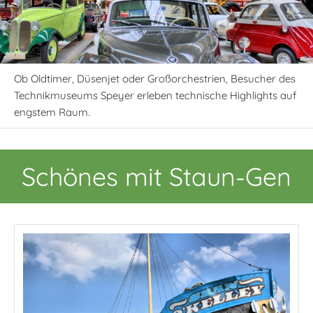
Ob Oldtimer, Düsenjet oder Großorchestrien, Besucher des
Technikmuseums Speyer erleben technische Highlights auf
engstem Raum.
Schönes mit Staun-Gen