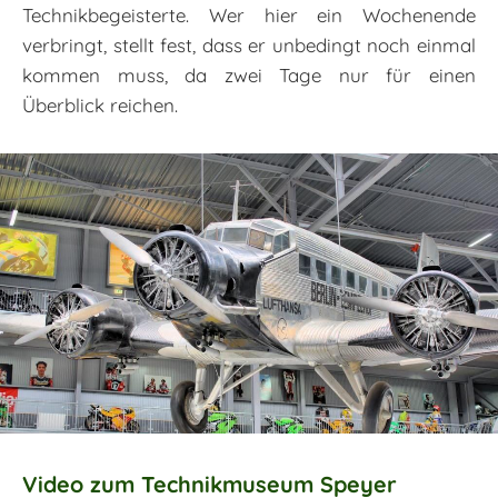
Technikbegeisterte. Wer hier ein Wochenende
verbringt, stellt fest, dass er unbedingt noch einmal
kommen muss, da zwei Tage nur für einen
Überblick reichen.
Video zum Technikmuseum Speyer