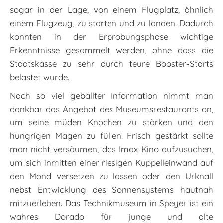
sogar in der Lage, von einem Flugplatz, ähnlich
einem Flugzeug, zu starten und zu landen. Dadurch
konnten in der Erprobungsphase wichtige
Erkenntnisse gesammelt werden, ohne dass die
Staatskasse zu sehr durch teure Booster-Starts
belastet wurde.
Nach so viel geballter Information nimmt man
dankbar das Angebot des Museumsrestaurants an,
um seine müden Knochen zu stärken und den
hungrigen Magen zu füllen. Frisch gestärkt sollte
man nicht versäumen, das Imax-Kino aufzusuchen,
um sich inmitten einer riesigen Kuppelleinwand auf
den Mond versetzen zu lassen oder den Urknall
nebst Entwicklung des Sonnensystems hautnah
mitzuerleben. Das Technikmuseum in Speyer ist ein
wahres Dorado für junge und alte