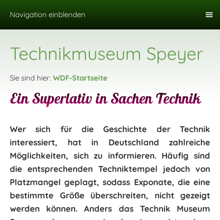
Navigation einblenden
Technikmuseum Speyer
Sie sind hier:
WDF-Startseite
Ein Superlativ in Sachen Technik
Wer sich für die Geschichte der Technik
interessiert, hat in Deutschland zahlreiche
Möglichkeiten, sich zu informieren. Häufig sind
die entsprechenden Techniktempel jedoch von
Platzmangel geplagt, sodass Exponate, die eine
bestimmte Größe überschreiten, nicht gezeigt
werden können. Anders das Technik Museum