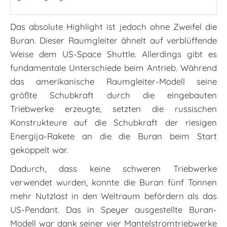
Das absolute Highlight ist jedoch ohne Zweifel die
Buran. Dieser Raumgleiter ähnelt auf verblüffende
Weise dem US-Space Shuttle. Allerdings gibt es
fundamentale Unterschiede beim Antrieb. Während
das amerikanische Raumgleiter-Modell seine
größte Schubkraft durch die eingebauten
Triebwerke erzeugte, setzten die russischen
Konstrukteure auf die Schubkraft der riesigen
Energija-Rakete an die die Buran beim Start
gekoppelt war.
Dadurch, dass keine schweren Triebwerke
verwendet wurden, konnte die Buran fünf Tonnen
mehr Nutzlast in den Weltraum befördern als das
US-Pendant. Das in Speyer ausgestellte Buran-
Modell war dank seiner vier Mantelstromtriebwerke