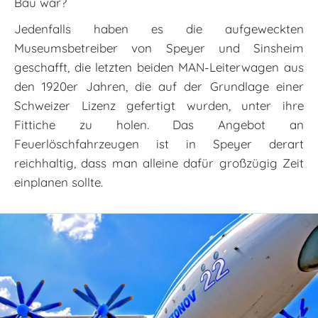
Bau war?
Jedenfalls haben es die aufgeweckten
Museumsbetreiber von Speyer und Sinsheim
geschafft, die letzten beiden MAN-Leiterwagen aus
den 1920er Jahren, die auf der Grundlage einer
Schweizer Lizenz gefertigt wurden, unter ihre
Fittiche zu holen. Das Angebot an
Feuerlöschfahrzeugen ist in Speyer derart
reichhaltig, dass man alleine dafür großzügig Zeit
einplanen sollte.