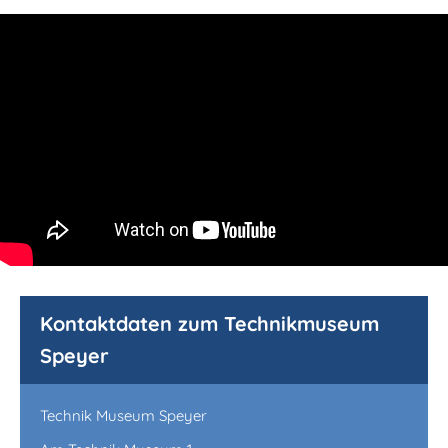
Kontaktdaten zum Technikmuseum
Speyer
Technik Museum Speyer