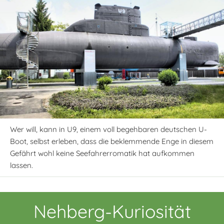
Wer will, kann in U9, einem voll begehbaren deutschen U-
Boot, selbst erleben, dass die beklemmende Enge in diesem
Gefährt wohl keine Seefahrerromatik hat aufkommen
lassen.
Nehberg-Kuriosität