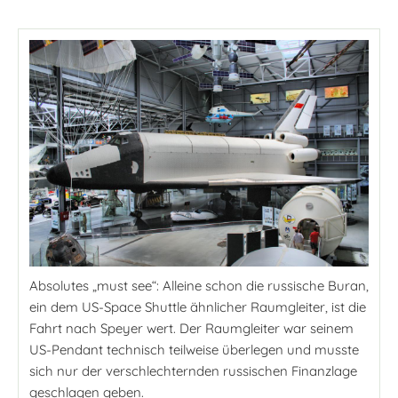
Absolutes „must see“: Alleine schon die russische Buran,
ein dem US-Space Shuttle ähnlicher Raumgleiter, ist die
Fahrt nach Speyer wert. Der Raumgleiter war seinem
US-Pendant technisch teilweise überlegen und musste
sich nur der verschlechternden russischen Finanzlage
geschlagen geben.