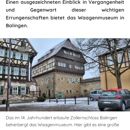
Einen ausgezeichneten Einblick in Vergangenheit
und Gegenwart dieser wichtigen
Errungenschaften bietet das Waagenmuseum in
Balingen.
Das im 14. Jahrhundert erbaute Zollernschloss Balingen
beherbergt das Waagenmuseum. Hier gibt es eine große