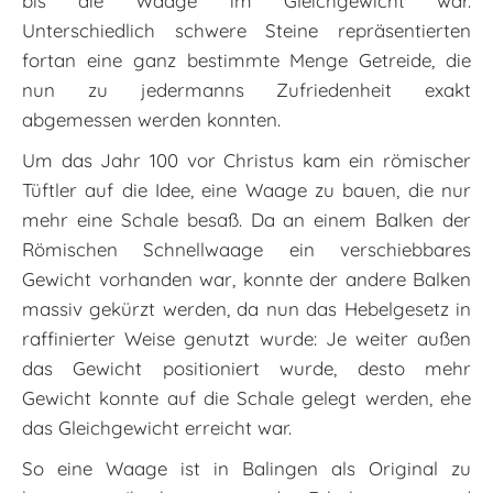
bis die Waage im Gleichgewicht war.
Unterschiedlich schwere Steine repräsentierten
fortan eine ganz bestimmte Menge Getreide, die
nun zu jedermanns Zufriedenheit exakt
abgemessen werden konnten.
Um das Jahr 100 vor Christus kam ein römischer
Tüftler auf die Idee, eine Waage zu bauen, die nur
mehr eine Schale besaß. Da an einem Balken der
Römischen Schnellwaage ein verschiebbares
Gewicht vorhanden war, konnte der andere Balken
massiv gekürzt werden, da nun das Hebelgesetz in
raffinierter Weise genutzt wurde: Je weiter außen
das Gewicht positioniert wurde, desto mehr
Gewicht konnte auf die Schale gelegt werden, ehe
das Gleichgewicht erreicht war.
So eine Waage ist in Balingen als Original zu