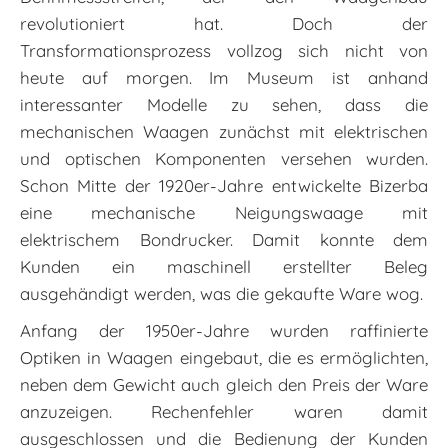
revolutioniert hat. Doch der
Transformationsprozess vollzog sich nicht von
heute auf morgen. Im Museum ist anhand
interessanter Modelle zu sehen, dass die
mechanischen Waagen zunächst mit elektrischen
und optischen Komponenten versehen wurden.
Schon Mitte der 1920er-Jahre entwickelte Bizerba
eine mechanische Neigungswaage mit
elektrischem Bondrucker. Damit konnte dem
Kunden ein maschinell erstellter Beleg
ausgehändigt werden, was die gekaufte Ware wog.
Anfang der 1950er-Jahre wurden raffinierte
Optiken in Waagen eingebaut, die es ermöglichten,
neben dem Gewicht auch gleich den Preis der Ware
anzuzeigen. Rechenfehler waren damit
ausgeschlossen und die Bedienung der Kunden