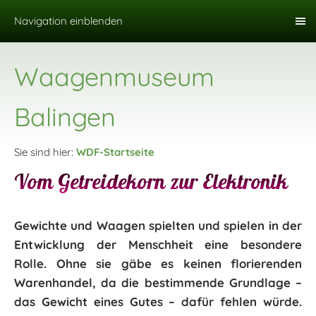
Navigation einblenden
Waagenmuseum
Balingen
Sie sind hier:
WDF-Startseite
Vom Getreidekorn zur Elektronik
Gewichte und Waagen spielten und spielen in der
Entwicklung der Menschheit eine besondere
Rolle. Ohne sie gäbe es keinen florierenden
Warenhandel, da die bestimmende Grundlage –
das Gewicht eines Gutes – dafür fehlen würde.