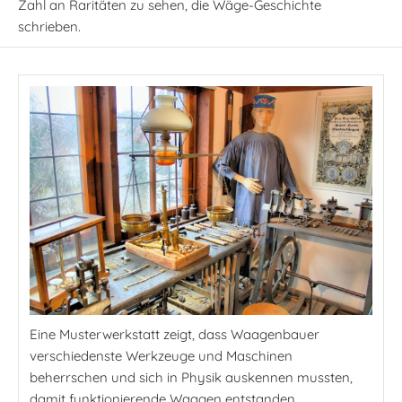
Zahl an Raritäten zu sehen, die Wäge-Geschichte
schrieben.
Eine Musterwerkstatt zeigt, dass Waagenbauer
verschiedenste Werkzeuge und Maschinen
beherrschen und sich in Physik auskennen mussten,
damit funktionierende Waagen entstanden.