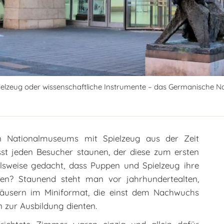
elzeug oder wissenschaftliche Instrumente – das Germanische Na
 Nationalmuseums mit Spielzeug aus der Zeit
st jeden Besucher staunen, der diese zum ersten
lsweise gedacht, dass Puppen und Spielzeug ihre
en? Staunend steht man vor jahrhundertealten,
Häusern im Miniformat, die einst dem Nachwuchs
 zur Ausbildung dienten.