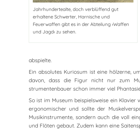
Jahrhundertealte, doch verblüffend gut
erhaltene Schwerter, Harnische und
Feuerwaffen gibt es in der Abteilung ›Waffen
und Jagd‹ zu sehen.
abspielte.
Ein absolutes Kuriosum ist eine hölzerne, 
davon, dass die Figur nicht nur zum M
strumentenbauer schon immer viel Phantasie i
So ist im Museum beispielsweise ein Klavier
ergonomischer und sollte der Muskelvers
Musikinstrumente, sondern auch die voll ein
und Flöten gebaut. Zudem kann eine Saitensp