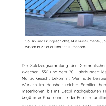
Ob Ur- und Frühgeschichte, Musikinstrumente, Spi
Wissen in vielerlei Hinsicht zu mehren.
Die Spielzeugsammlung des Germanischen
zwischen 1550 und dem 20. Jahrhundert läs
Mal zu Gesicht bekommt. Wer hätte beispie
Wurzeln im Haushalt reicher Familien hab
meterhohen, bis ins Detail nachgebauten 
begüterter Kaufmanns- oder Patrizierfamilien