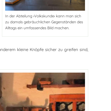
In der Abteilung ›Volkskunde‹ kann man sich
zu damals gebräuchlichen Gegenständen des
Alltags ein umfassendes Bild machen.
anderem kleine Knöpfe sicher zu greifen sind,