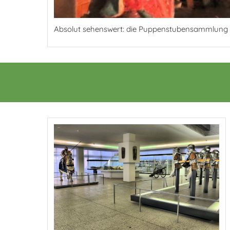
Absolut sehenswert: die Puppenstubensammlung