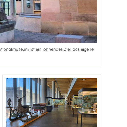
tionalmuseum ist ein lohnendes Ziel, das eigene