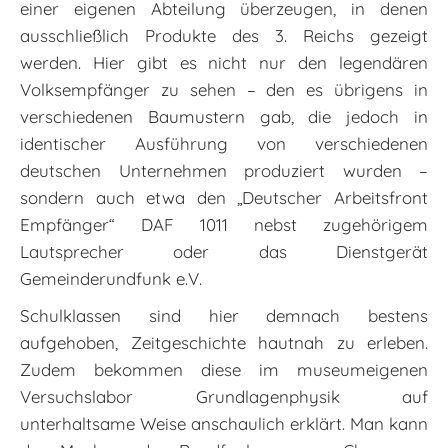
einer eigenen Abteilung überzeugen, in denen
ausschließlich Produkte des 3. Reichs gezeigt
werden. Hier gibt es nicht nur den legendären
Volksempfänger zu sehen – den es übrigens in
verschiedenen Baumustern gab, die jedoch in
identischer Ausführung von verschiedenen
deutschen Unternehmen produziert wurden –
sondern auch etwa den „Deutscher Arbeitsfront
Empfänger“ DAF 1011 nebst zugehörigem
Lautsprecher oder das Dienstgerät
Gemeinderundfunk e.V.
Schulklassen sind hier demnach bestens
aufgehoben, Zeitgeschichte hautnah zu erleben.
Zudem bekommen diese im museumeigenen
Versuchslabor Grundlagenphysik auf
unterhaltsame Weise anschaulich erklärt. Man kann