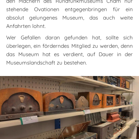
den Machern des Rundfunkmuseums Cham nur
stehende Ovationen entgegenbringen für ein
absolut gelungenes Museum, das auch weite
Anfahrten lohnt.
Wer Gefallen daran gefunden hat, sollte sich
überlegen, ein förderndes Mitglied zu werden, denn
das Museum hat es verdient, auf Dauer in der
Museumslandschaft zu bestehen.