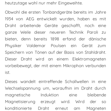
heutzutage wohl nur mehr Eingeweihte.
Obwohl die ersten Tonbandgeräte bereits im Jahre
1934 von AEG entwickelt wurden, haben es mit
Draht arbeitende Geräte geschafft, noch eine
ganze Weile dieser neueren Technik Paroli zu
bieten, denn bereits 1898 erfand der dänische
Physiker Valdemar Poulsen ein Gerät zum
Speichern von Tönen auf der Basis von Stahldraht.
Dieser Draht wird an einem Elektromagneten
vorbeibewegt, der mit einem Mikrophon verbunden
ist.
Dieses wandelt eintreffende Schallwellen in eine
Wechselspannung um, woraufhin im Draht durch
magnetische Induktion eine bleibende
Magnetisierung erzeugt wird. Wird der so
konditionierte Draht erneut am Magneten