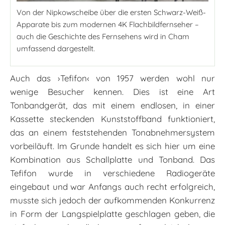
Von der Nipkowscheibe über die ersten Schwarz-Weiß-
Apparate bis zum modernen 4K Flachbildfernseher –
auch die Geschichte des Fernsehens wird in Cham
umfassend dargestellt.
Auch das ›Tefifon‹ von 1957 werden wohl nur
wenige Besucher kennen. Dies ist eine Art
Tonbandgerät, das mit ­einem endlosen, in einer
Kassette steckenden Kunststoffband funktioniert,
das an einem feststehenden Tonabnehmersystem
vorbeiläuft. Im Grunde handelt es sich hier um eine
Kombination aus Schallplatte und Tonband. Das
Tefifon wurde in verschiedene Radiogeräte
eingebaut und war Anfangs auch recht erfolgreich,
musste sich jedoch der aufkommenden Konkurrenz
in Form der Langspielplatte geschlagen geben, die