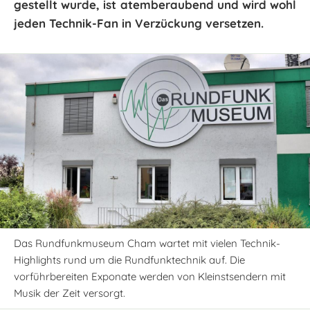
gestellt wurde, ist atemberaubend und wird wohl
jeden Technik-Fan in Verzückung versetzen.
Das Rundfunkmuseum Cham wartet mit vielen Technik-
Highlights rund um die Rundfunktechnik auf. Die
vorführbereiten Exponate werden von Kleinstsendern mit
Musik der Zeit versorgt.