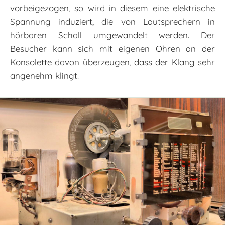
vorbeigezogen, so wird in diesem eine elektrische
Spannung induziert, die von Lautsprechern in
hörbaren Schall umgewandelt werden. Der
Besucher kann sich mit ­eigenen Ohren an der
Konsolette davon überzeugen, dass der Klang sehr
angenehm klingt.