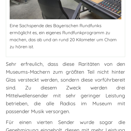
Eine Sachspende des Bayerischen Rundfunks
ermöglicht es, ein eigenes Rundfunkprogramm zu
machen, das ab und an rund 20 Kilometer um Cham
zu hören ist.
Sehr erfreulich, dass diese Raritäten von den
Museums-Machern zum größten Teil nicht hinter
Glas versteckt werden, sondern diese vorführbereit
sind. Zu diesem Zweck werden drei
Mittelwellensender mit sehr geringer Leistung
betrieben, die alle Radios im Museum mit
passender Musik versorgen.
Für einen vierten Sender wurde sogar die
Genehmigung eingeholt, diesen mit mehr Leistung