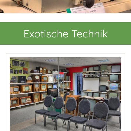
Exotische Technik