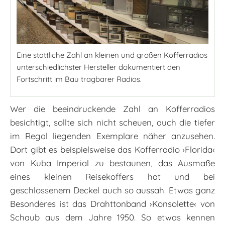
Eine stattliche Zahl an kleinen und großen Kofferradios
unterschiedlichster Hersteller dokumentiert den
Fortschritt im Bau tragbarer Radios.
Wer die beeindruckende Zahl an Kofferradios
besichtigt, sollte sich nicht scheuen, auch die tiefer
im Regal liegenden Exemplare näher anzusehen.
Dort gibt es beispielsweise das Kofferradio ›Florida‹
von Kuba Imperial zu bestaunen, das Ausmaße
eines kleinen Reisekoffers hat und bei
geschlossenem Deckel auch so aussah. Etwas ganz
Besonderes ist das Drahttonband ›Konsolette‹ von
Schaub aus dem Jahre 1950. So etwas kennen