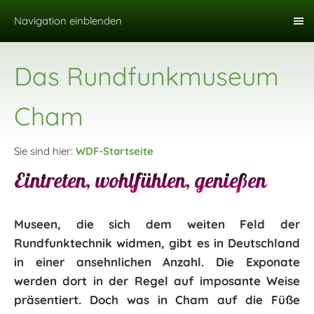
Navigation einblenden
Das Rundfunkmuseum
Cham
Sie sind hier:
WDF-Startseite
Eintreten, wohlfühlen, genießen
Museen, die sich dem weiten Feld der
Rundfunktechnik widmen, gibt es in Deutschland
in einer ansehnlichen Anzahl. Die Exponate
werden dort in der Regel auf imposante Weise
präsentiert. Doch was in Cham auf die Füße