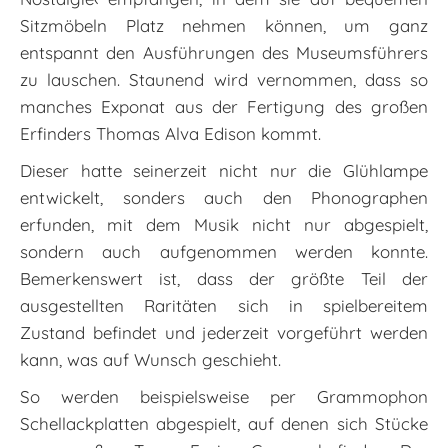
Sitzmöbeln Platz nehmen können, um ganz
entspannt den Ausführungen des Museumsführers
zu lauschen. Staunend wird vernommen, dass so
manches Exponat aus der Fertigung des großen
Erfinders Thomas Alva Edison kommt.
Dieser hatte seinerzeit nicht nur die Glühlampe
entwickelt, sonders auch den Phonographen
erfunden, mit dem Musik nicht nur abgespielt,
sondern auch aufgenommen werden konnte.
Bemerkenswert ist, dass der größte Teil der
ausgestellten Raritäten sich in spielbereitem
Zustand befindet und jederzeit vorgeführt werden
kann, was auf Wunsch geschieht.
So werden beispielsweise per Grammophon
Schellackplatten abgespielt, auf denen sich Stücke