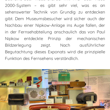
2000-System – es gibt sehr viel, was es an
sehenswerter Technik von Grundig zu entdecken
gibt. Dem Museumsbesucher wird sicher auch der
Nachbau einer Nipkow-Anlage ins Auge fallen, der
in der Fernsehabteilung anschaulich das von Paul
Nipkow entdeckte Prinzip der mechanischen
Bildzerlegung zeigt. Nach ausführlicher
Begutachtung dieses Exponats wird die prinzipielle
Funktion des Fernsehens verständlich.