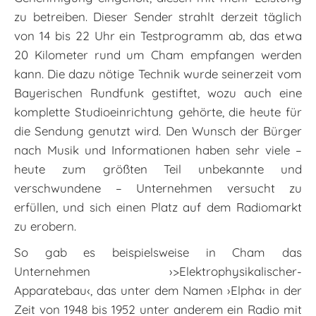
zu betreiben. Dieser Sender strahlt derzeit täglich
von 14 bis 22 Uhr ein Testprogramm ab, das etwa
20 Kilometer rund um Cham empfangen werden
kann. Die dazu nötige Technik wurde seinerzeit vom
Bayerischen Rundfunk gestiftet, wozu auch eine
komplette Studioeinrichtung gehörte, die heute für
die Sendung genutzt wird. Den Wunsch der Bürger
nach Musik und Informationen haben sehr viele –
heute zum größten Teil unbekannte und
verschwundene – Unternehmen versucht zu
erfüllen, und sich einen Platz auf dem Radiomarkt
zu erobern.
So gab es beispielsweise in Cham das
Unternehmen ›>Elektrophysikalischer-
Apparatebau‹, das unter dem Namen ›Elpha‹ in der
Zeit von 1948 bis 1952 unter anderem ein Radio mit