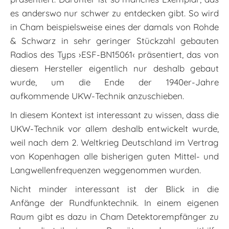
es anderswo nur schwer zu entdecken gibt. So wird
in Cham beispielsweise eines der damals von Rohde
& Schwarz in sehr geringer Stückzahl gebauten
Radios des Typs ›ESF-BN15061‹ präsentiert, das von
diesem Hersteller eigentlich nur deshalb gebaut
wurde, um die Ende der 1940er-Jahre
aufkommende UKW-Technik anzuschieben.
In diesem Kontext ist interessant zu wissen, dass die
UKW-Technik vor allem deshalb entwickelt wurde,
weil nach dem 2. Weltkrieg Deutschland im Vertrag
von Kopenhagen alle bisherigen guten Mittel- und
Langwellenfrequenzen weggenommen wurden.
Nicht minder interessant ist der Blick in die
Anfänge der Rundfunktechnik. In einem eigenen
Raum gibt es dazu in Cham Detektorempfänger zu