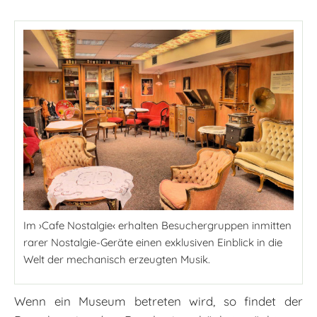
Im ›Cafe Nostalgie‹ erhalten Besuchergruppen inmitten
rarer Nostalgie-Geräte einen exklusiven Einblick in die
Welt der mechanisch erzeugten Musik.
Wenn ein Museum betreten wird, so findet der