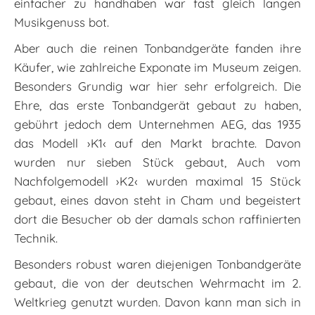
einfacher zu handhaben war fast gleich langen
Musikgenuss bot.
Aber auch die reinen Tonbandgeräte fanden ihre
Käufer, wie zahlreiche Exponate im Museum zeigen.
Besonders Grundig war hier sehr erfolgreich. Die
Ehre, das erste Tonbandgerät gebaut zu haben,
gebührt jedoch dem Unternehmen AEG, das 1935
das Modell ›K1‹ auf den Markt brachte. Davon
wurden nur sieben Stück gebaut, Auch vom
Nachfolgemodell ›K2‹ wurden maximal 15 Stück
gebaut, eines davon steht in Cham und begeistert
dort die Besucher ob der damals schon raffinierten
Technik.
Besonders robust waren diejenigen Tonbandgeräte
gebaut, die von der deutschen Wehrmacht im 2.
Weltkrieg genutzt wurden. Davon kann man sich in