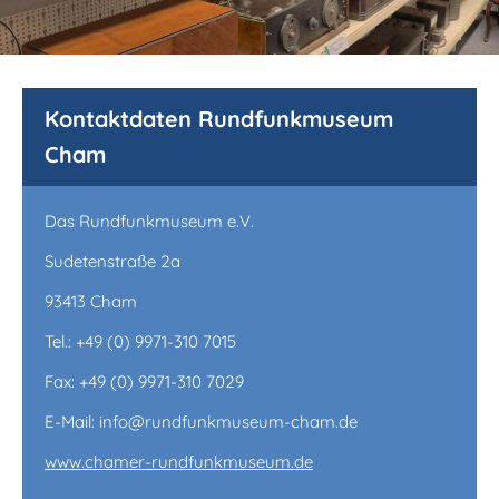
Kontaktdaten Rundfunkmuseum
Cham
Das Rundfunkmuseum e.V.
Sudetenstraße 2a
93413 Cham
Tel.: +49 (0) 9971-310 7015
Fax: +49 (0) 9971-310 7029
E-Mail: info@rundfunkmuseum-cham.de
www.chamer-rundfunkmuseum.de