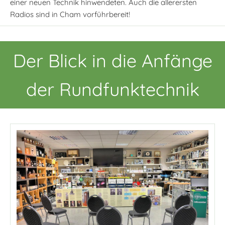
einer neuen Technik hinwendeten. Auch die allerersten
Radios sind in Cham vorführbereit!
Der Blick in die Anfänge
der Rundfunktechnik