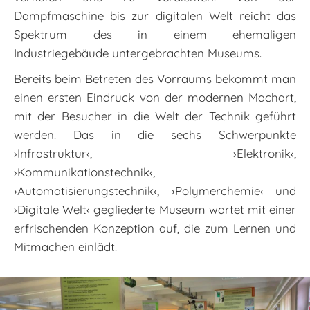
Dampfmaschine bis zur digitalen Welt reicht das
Spektrum des in einem ehemaligen
Industriegebäude untergebrachten Museums.
Bereits beim Betreten des Vorraums bekommt man
einen ersten Eindruck von der modernen Machart,
mit der Besucher in die Welt der Technik geführt
werden. Das in die sechs Schwerpunkte
›Infrastruktur‹, ›Elektronik‹,
›Kommunikationstechnik‹,
›Automatisierungstechnik‹, ›Polymerchemie‹ und
›Digitale Welt‹ gegliederte Museum wartet mit einer
erfrischenden Konzeption auf, die zum Lernen und
Mitmachen einlädt.