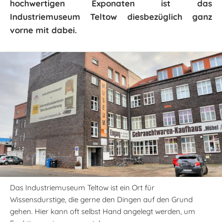
hochwertigen Exponaten ist das
Industriemuseum Teltow diesbezüglich ganz
vorne mit dabei.
Das Industriemuseum Teltow ist ein Ort für
Wissensdurstige, die gerne den Dingen auf den Grund
gehen. Hier kann oft selbst Hand angelegt werden, um