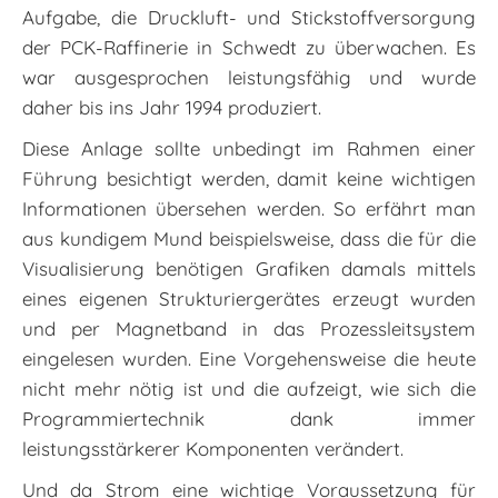
Aufgabe, die Druckluft- und Stickstoffversorgung
der PCK-Raffinerie in Schwedt zu überwachen. Es
war ausgesprochen leistungsfähig und wurde
daher bis ins Jahr 1994 produziert.
Diese Anlage sollte unbedingt im Rahmen einer
Führung besichtigt werden, damit keine wichtigen
Informationen übersehen werden. So erfährt man
aus kundigem Mund beispielsweise, dass die für die
Visualisierung benötigen Grafiken damals mittels
eines eigenen Strukturiergerätes erzeugt wurden
und per Magnetband in das Prozessleitsystem
eingelesen wurden. Eine Vorgehensweise die heute
nicht mehr nötig ist und die aufzeigt, wie sich die
Programmiertechnik dank immer
leistungsstärkerer Komponenten verändert.
Und da Strom eine wichtige Voraussetzung für