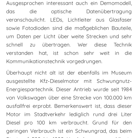
Ausgesprochen interessant auch ein Demomodell,
das die optische Datenübertragung
veranschaulicht. LEDs, Lichtleiter aus Glasfaser
sowie Fotodioden sind die maßgeblichen Bauteile,
um Daten per Licht über weite Strecken und sehr
schnell zu übertragen. Wer diese Technik
verstanden hat, ist schon sehr weit in die
Kommunikationstechnik vorgedrungen.
Überhaupt nicht alt ist der ebenfalls im Museum
ausgestellte Kfz-Dieselmotor mit Schwungnutz-
Energiespartechnik. Dieser Antrieb wurde seit 1984
von Volkswagen über eine Strecke von 100.000 km
ausfallfrei erprobt. Bemerkenswert ist, dass dieser
Motor im Stadtverkehr lediglich rund drei Liter
Diesel pro 100 km verbraucht. Grund für den
geringen Verbrauch ist ein Schwungrad, das beim