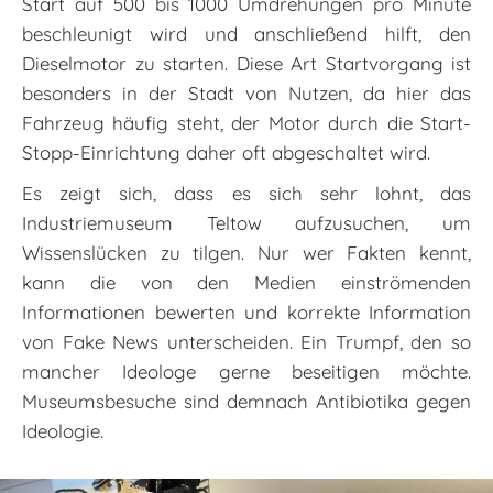
Start auf 500 bis 1000 Umdrehungen pro Minute
beschleunigt wird und anschließend hilft, den
Dieselmotor zu starten. Diese Art Startvorgang ist
besonders in der Stadt von Nutzen, da hier das
Fahrzeug häufig steht, der Motor durch die Start-
Stopp-Einrichtung daher oft abgeschaltet wird.
Es zeigt sich, dass es sich sehr lohnt, das
Industriemuseum Teltow aufzusuchen, um
Wissenslücken zu tilgen. Nur wer Fakten kennt,
kann die von den Medien einströmenden
Informationen bewerten und korrekte Information
von Fake News unterscheiden. Ein Trumpf, den so
mancher Ideologe gerne beseitigen möchte.
Museumsbesuche sind demnach Antibiotika gegen
Ideologie.