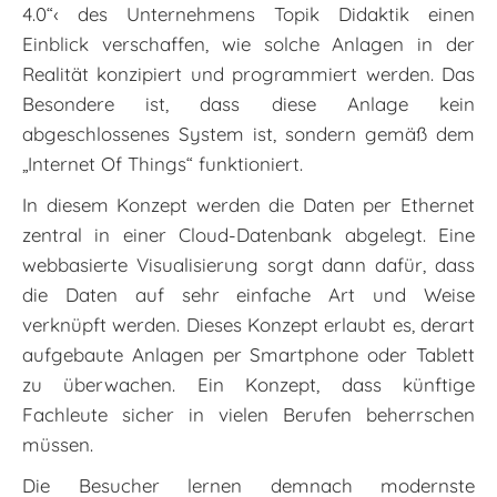
4.0“‹ des Unternehmens Topik Didaktik ­einen
Einblick verschaffen, wie solche Anlagen in der
Realität konzipiert und programmiert werden. Das
Besondere ist, dass diese Anlage kein
abgeschlossenes System ist, sondern gemäß dem
„Internet Of Things“ funktioniert.
In diesem Konzept werden die Daten per Ethernet
zentral in einer Cloud-Datenbank abgelegt. Eine
webbasierte Visualisierung sorgt dann dafür, dass
die Daten auf sehr einfache Art und Weise
verknüpft werden. Dieses Konzept erlaubt es, derart
aufgebaute Anlagen per Smartphone oder Tablett
zu überwachen. Ein Konzept, dass künftige
Fachleute sicher in vielen Berufen beherrschen
müssen.
Die Besucher lernen demnach modernste