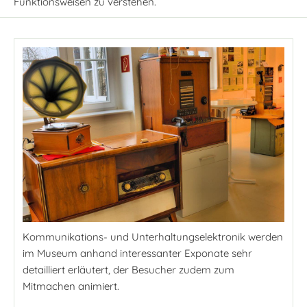
Funktionsweisen zu verstehen.
Kommunikations- und Unterhaltungselektronik werden
im Museum anhand interessanter Exponate sehr
detailliert erläutert, der Besucher zudem zum
Mitmachen animiert.