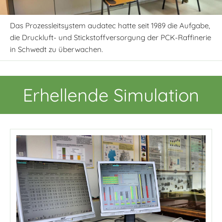
Das Prozessleitsystem audatec hatte seit 1989 die Aufgabe,
die Druckluft- und Stickstoffversorgung der PCK-Raffinerie
in Schwedt zu überwachen.
Erhellende Simulation