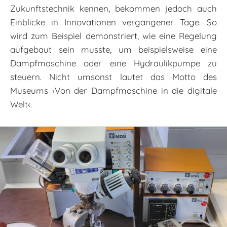
Zukunftstechnik kennen, bekommen jedoch auch
Einblicke in Innovationen vergangener Tage. So
wird zum Beispiel demonstriert, wie eine Regelung
aufgebaut sein musste, um beispielsweise eine
Dampfmaschine oder eine Hydraulikpumpe zu
steuern. Nicht umsonst lautet das Motto des
Museums ›Von der Dampfmaschine in die digitale
Welt‹.