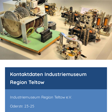
Kontaktdaten Industriemuseum
Region Teltow
Industriemuseum Region Teltow e.V.
Oderstr. 23-25