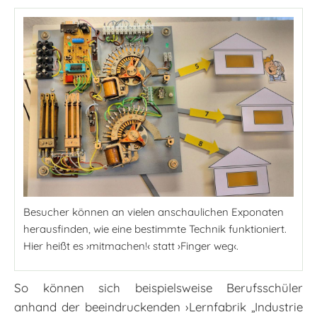
Besucher können an vielen anschaulichen Exponaten
herausfinden, wie eine bestimmte Technik funktioniert.
Hier heißt es ›mitmachen!‹ statt ›Finger weg‹.
So können sich beispielsweise Berufsschüler
anhand der beeindruckenden ›Lernfabrik „Industrie