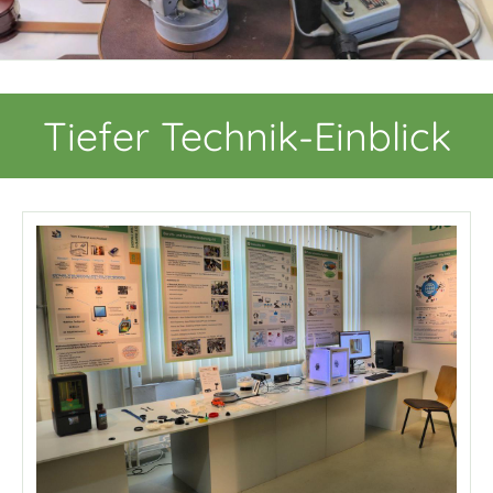
Tiefer Technik-Einblick