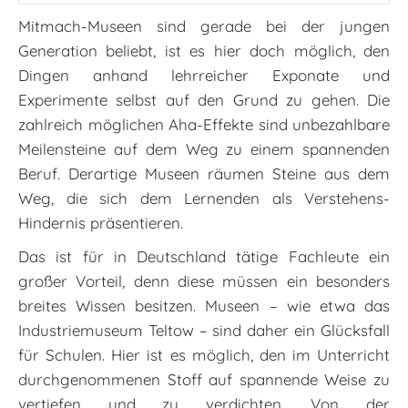
Mitmach-Museen sind gerade bei der jungen
Generation beliebt, ist es hier doch möglich, den
Dingen anhand lehrreicher Exponate und
Experimente selbst auf den Grund zu gehen. Die
zahlreich möglichen Aha-Effekte sind unbezahlbare
Meilensteine auf dem Weg zu einem spannenden
Beruf. Derartige Museen räumen Steine aus dem
Weg, die sich dem Lernenden als Verstehens-
Hindernis präsentieren.
Das ist für in Deutschland tätige Fachleute ein
großer Vorteil, denn diese müssen ein besonders
breites Wissen besitzen. Museen – wie etwa das
Industriemuseum Teltow – sind daher ein Glücksfall
für Schulen. Hier ist es möglich, den im Unterricht
durchgenommenen Stoff auf spannende Weise zu
vertiefen und zu verdichten. Von der