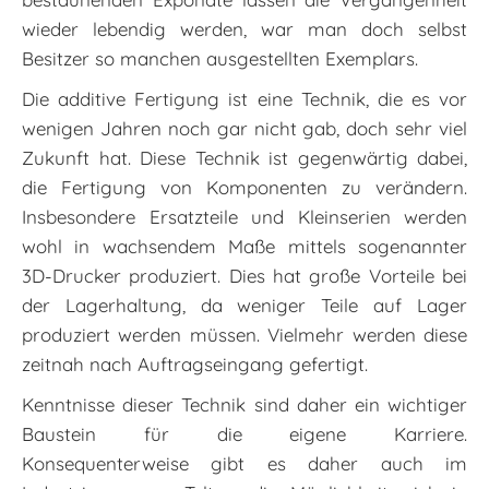
wieder lebendig werden, war man doch selbst
Besitzer so manchen ausgestellten Exemplars.
Die additive Fertigung ist eine Technik, die es vor
wenigen Jahren noch gar nicht gab, doch sehr viel
Zukunft hat. Diese Technik ist gegenwärtig dabei,
die Fertigung von Komponenten zu verändern.
Insbesondere Ersatzteile und Kleinserien werden
wohl in wachsendem Maße mittels sogenannter
3D-Drucker produziert. Dies hat große Vorteile bei
der Lagerhaltung, da weniger Teile auf Lager
produziert werden müssen. Vielmehr werden diese
zeitnah nach Auftragseingang gefertigt.
Kenntnisse dieser Technik sind daher ein wichtiger
Baustein für die eigene Karriere.
Konsequenterweise gibt es daher auch im