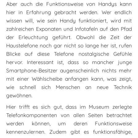
Aber auch die Funktionsweise von Handys kann
hier in Erfahrung gebracht werden. Wer endlich
wissen will, wie sein Handy funktioniert, wird mit
zahlreichen Exponaten und Infotafeln auf den Pfad
der Erleuchtung geführt. Obwohl die Zeit der
Haustelefone noch gar nicht so lange her ist, rufen
Blicke auf diese Telefone nostalgische Gefühle
hervor. Interessant ist, dass so mancher junge
Smartphone-Besitzer augenscheinlich nichts mehr
mit einer Wählscheibe anfangen kann, was zeigt,
wie schnell sich Menschen an neue Technik
gewöhnen.
Hier trifft es sich gut, dass im Museum zerlegte
Telefonkomponenten von allen Seiten betrachtet
werden können, um deren Funktionsweise
kennenzulernen. Zudem gibt es funktionsfähige,