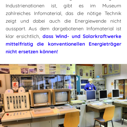
Industrienationen ist, gibt es im Museum
zahlreiches Infomaterial, das die nötige Technik
zeigt und dabei auch die Energiewende nicht
ausspart. Aus dem dargebotenen Infomaterial ist
klar ersichtlich,
dass Wind- und Solarkraftwerke
mittelfristig die konventionellen Energieträger
nicht ersetzen können!