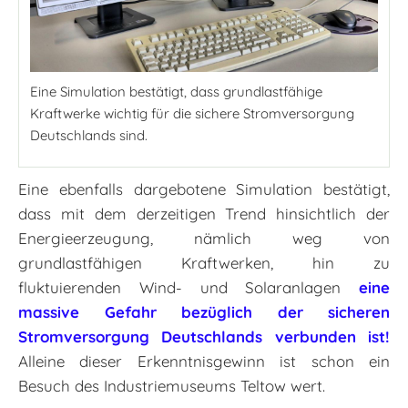
Eine Simulation bestätigt, dass grundlastfähige
Kraftwerke wichtig für die sichere Stromversorgung
Deutschlands sind.
Eine ebenfalls dargebotene Simulation bestätigt,
dass mit dem derzeitigen Trend hinsichtlich der
Energieerzeugung, nämlich weg von
grundlastfähigen Kraftwerken, hin zu
fluktuierenden Wind- und Solaranlagen
eine
massive Gefahr bezüglich der sicheren
Stromversorgung Deutschlands verbunden ist!
Alleine dieser Erkenntnisgewinn ist schon ein
Besuch des Industriemuseums Teltow wert.