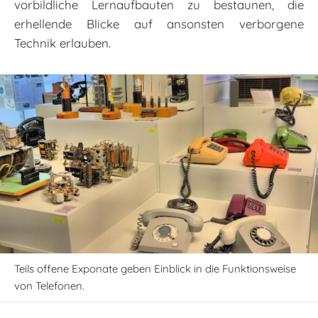
vorbildliche Lernaufbauten zu bestaunen, die
erhellende Blicke auf ansonsten verborgene
Technik erlauben.
Teils offene Exponate geben Einblick in die Funktionsweise
von Telefonen.