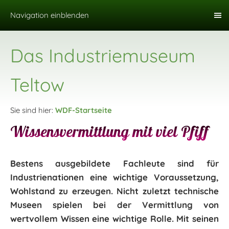
Navigation einblenden
Das Industriemuseum
Teltow
Sie sind hier:
WDF-Startseite
Wissensvermittlung mit viel Pfiff
Bestens ausgebildete Fachleute sind für
Industrienationen eine wichtige Voraussetzung,
Wohlstand zu erzeugen. Nicht zuletzt technische
Museen spielen bei der Vermittlung von
wertvollem Wissen eine wichtige Rolle. Mit seinen