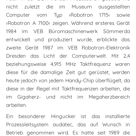
nicht zuletzt die im Museum ausgestellten
Computer vom Typ ›Robotron 1715‹ sowie
›Robotron A 7100‹ zeigen. Während ersteres Gerät
1984 im VEB Büromaschinenwerk Sömmerda
entwickelt und produziert wurde, erblickte das
zweite Gerät 1987 im VEB Robotron-Elektronik
Dresden das Licht der Computerwelt. Mit 2,4
beziehungsweise 4,915 MHz Taktfrequenz waren
diese für die damalige Zeit gut gerüstet, werden
heute jedoch von jedem Handy-Chip überflügelt, da
diese in der Regel mit Taktfrequenzen arbeiten, die
im Gigaherz- und nicht im Megaherzbereich
arbeiten.
Ein besonderer Hingucker ist das installierte
Prozessleitsystem audatec, das auf Wunsch in
Betrieb genommen wird. Es hatte seit 1989 die