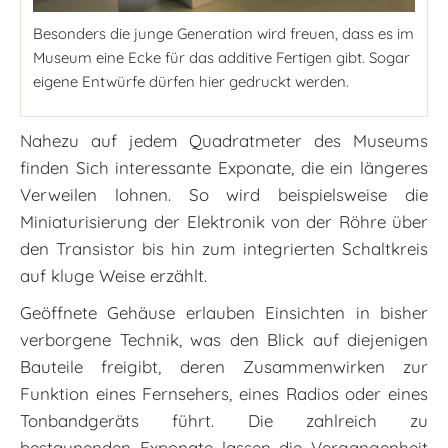
Besonders die junge Generation wird freuen, dass es im
Museum eine Ecke für das additive Fertigen gibt. Sogar
eigene Entwürfe dürfen hier gedruckt werden.
Nahezu auf jedem Quadratmeter des Museums
finden Sich interessante Exponate, die ein längeres
Verweilen lohnen. So wird beispielsweise die
Miniaturisierung der Elektronik von der Röhre über
den Transistor bis hin zum integrierten Schaltkreis
auf kluge Weise erzählt.
Geöffnete Gehäuse erlauben Einsichten in bisher
verborgene Technik, was den Blick auf diejenigen
Bauteile freigibt, deren Zusammenwirken zur
Funktion eines Fernsehers, eines Radios oder eines
Tonbandgeräts führt. Die zahlreich zu
bestaunenden Exponate lassen die Vergangenheit