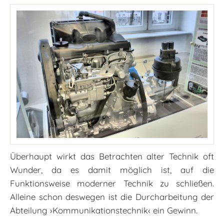
Überhaupt wirkt das Betrachten alter Technik oft
Wunder, da es damit möglich ist, auf die
Funktionsweise moderner Technik zu schließen.
Alleine schon deswegen ist die Durcharbeitung der
Abteilung ›Kommunikationstechnik‹ ein Gewinn.