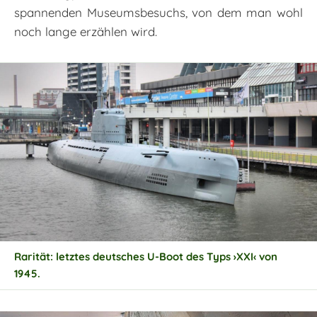
spannenden Museumsbesuchs, von dem man wohl
noch lange erzählen wird.
Rarität: letztes deutsches U-Boot des Typs ›XXI‹ von
1945.