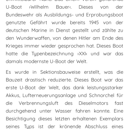
U-Boot ›Wilhelm Bauer‹. Dieses von der
Bundeswehr als Ausbildungs- und Erprobungsboot
genutzte Gefährt wurde bereits 1945 von der
deutschen Marine in Dienst gestellt und zählte zu
den Wunderwaffen, von denen Hitler am Ende des
Krieges immer wieder gesprochen hat. Dieses Boot
hatte die Typenbezeichnung ›XXI‹ und war das
damals modernste U-Boot der Welt.
Es wurde in Sektionsbauweise erstellt, was die
Bauzeit drastisch reduzierte. Dieses Boot war das
erste U-Boot der Welt, das dank leistungsstarker
Akkus, Lufterneuerungsanlage und Schnorchel für
die Verbrennungsluft des Dieselmotors fast
durchgehend unter Wasser fahren konnte. Eine
Besichtigung dieses letzten erhaltenen Exemplars
seines Typs ist der krönende Abschluss eines