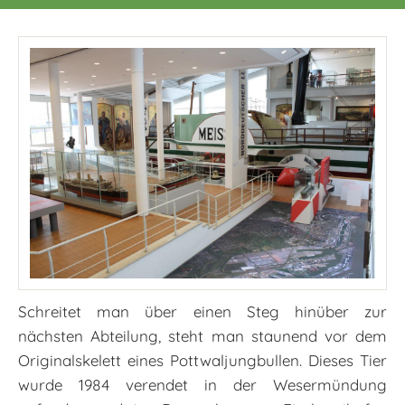
Schreitet man über einen Steg hinüber zur
nächsten Abteilung, steht man staunend vor dem
Originalskelett eines Pottwaljungbullen. Dieses Tier
wurde 1984 verendet in der Wesermündung