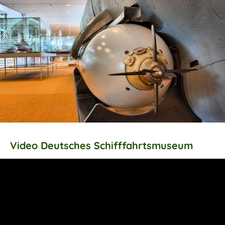
Video Deutsches Schifffahrtsmuseum