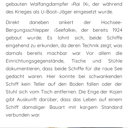
gebauten Walfangdampfer ›Rai IX‹, der während
des Krieges als U-Boot-Jäger eingesetzt wurde.
Direkt daneben ankert der Hochsee-
Bergungsschlepper ›Seefalke‹, der bereits 1924
gebaut wurde. Es lohnt sich, beide Schiffe
eingehend zu erkunden, da deren Technik zeigt, was
damals bereits machbar war. Vor allem die
Einrichtungsgegenstände, Tische und Stühle
dokumentieren, dass beide Schiffe für die raue See
gedacht waren. Hier konnte bei schwankenden
Schiff kein Teller auf den Boden fallen oder der
Stuhl sich vom Tisch entfernen. Die Enge der Kojen
gibt Auskunft darüber, dass das Leben auf einem
Schiff damaliger Bauart mit kargem Standard
verbunden war.