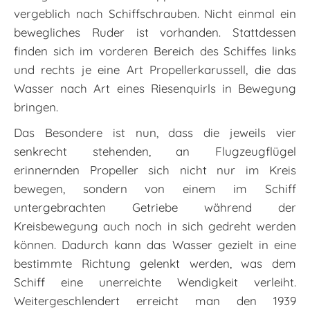
vergeblich nach Schiffschrauben. Nicht einmal ein
bewegliches Ruder ist vorhanden. Stattdessen
finden sich im vorderen Bereich des Schiffes links
und rechts je eine Art Propellerkarussell, die das
Wasser nach Art eines Riesenquirls in Bewegung
bringen.
Das Besondere ist nun, dass die jeweils vier
senkrecht stehenden, an Flugzeugflügel
erinnernden Propeller sich nicht nur im Kreis
bewegen, sondern von einem im Schiff
untergebrachten Getriebe während der
Kreisbewegung auch noch in sich gedreht werden
können. Dadurch kann das Wasser gezielt in eine
bestimmte Richtung gelenkt werden, was dem
Schiff eine unerreichte Wendigkeit verleiht.
Weitergeschlendert erreicht man den 1939