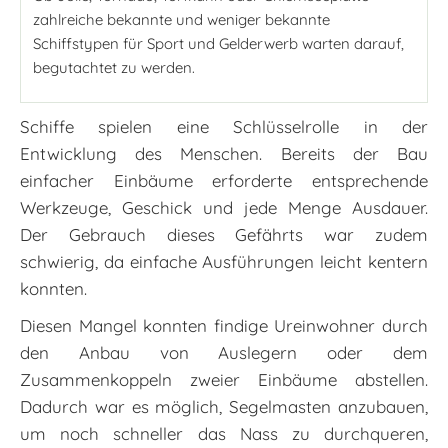
zahlreiche bekannte und weniger bekannte
Schiffstypen für Sport und Gelderwerb warten darauf,
begutachtet zu werden.
Schiffe spielen eine Schlüsselrolle in der
Entwicklung des Menschen. Bereits der Bau
einfacher Einbäume erforderte entsprechende
Werkzeuge, Geschick und jede Menge Ausdauer.
Der Gebrauch dieses Gefährts war zudem
schwierig, da einfache Ausführungen leicht kentern
konnten.
Diesen Mangel konnten findige Ureinwohner durch
den Anbau von Auslegern oder dem
Zusammenkoppeln zweier Einbäume abstellen.
Dadurch war es möglich, Segelmasten anzubauen,
um noch schneller das Nass zu durchqueren,