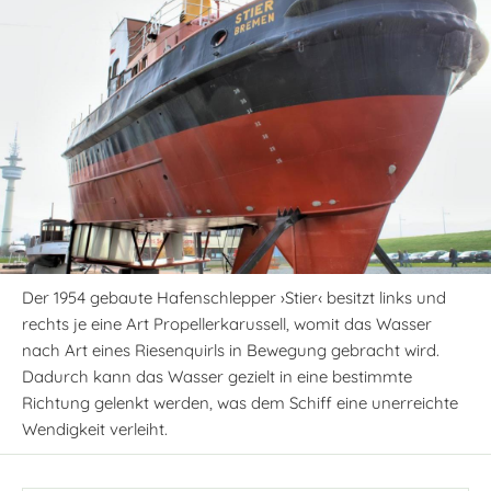
Der 1954 gebaute Hafenschlepper ›Stier‹ besitzt links und
rechts je eine Art Propellerkarussell, womit das Wasser
nach Art eines Riesenquirls in Bewegung gebracht wird.
Dadurch kann das Wasser gezielt in eine bestimmte
Richtung gelenkt werden, was dem Schiff eine unerreichte
Wendigkeit verleiht.