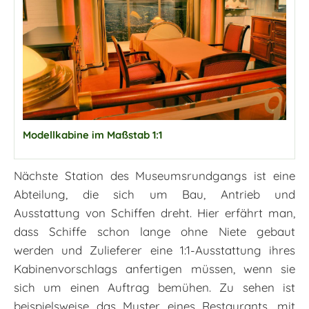
Modellkabine im Maßstab 1:1
Nächste Station des Museumsrundgangs ist eine
Abteilung, die sich um Bau, Antrieb und
Ausstattung von Schiffen dreht. Hier erfährt man,
dass Schiffe schon lange ohne Niete gebaut
werden und Zulieferer eine 1:1-Ausstattung ihres
Kabinenvorschlags anfertigen müssen, wenn sie
sich um einen Auftrag bemühen. Zu sehen ist
beispielsweise das Muster eines Restaurants, mit