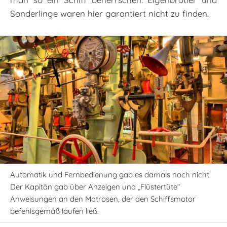
Sonderlinge waren hier garantiert nicht zu finden.
Automatik und Fernbedienung gab es damals noch nicht.
Der Kapitän gab über Anzeigen und „Flüstertüte“
Anweisungen an den Matrosen, der den Schiffsmotor
befehlsgemäß laufen ließ.