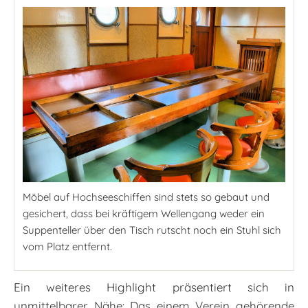
Möbel auf Hochseeschiffen sind stets so gebaut und
gesichert, dass bei kräftigem Wellengang weder ein
Suppenteller über den Tisch rutscht noch ein Stuhl sich
vom Platz entfernt.
Ein weiteres Highlight präsentiert sich in
unmittelbarer Nähe: Das einem Verein gehörende