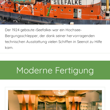
Der 1924 gebaute ›Seefalke‹ war ein Hochsee-
Bergungsschlepper, der dank seiner hervorragenden
technischen Ausstattung vielen Schiffen in Seenot zu Hilfe
kam.
Moderne Fertigung