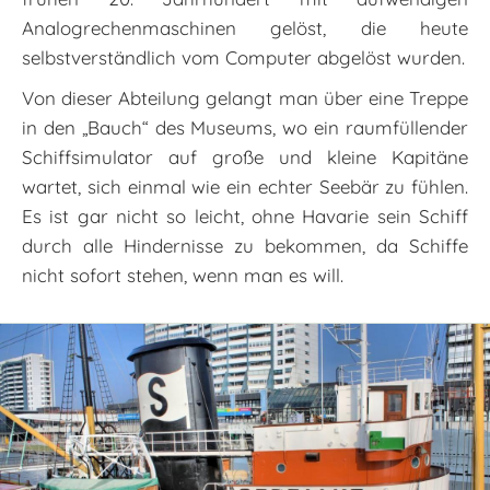
Analogrechenmaschinen gelöst, die heute
selbstverständlich vom Computer abgelöst wurden.
Von dieser Abteilung gelangt man über eine Treppe
in den „Bauch“ des Museums, wo ein raumfüllender
Schiffsimulator auf große und kleine Kapitäne
wartet, sich einmal wie ein echter Seebär zu fühlen.
Es ist gar nicht so leicht, ohne Havarie sein Schiff
durch alle Hindernisse zu bekommen, da Schiffe
nicht sofort stehen, wenn man es will.