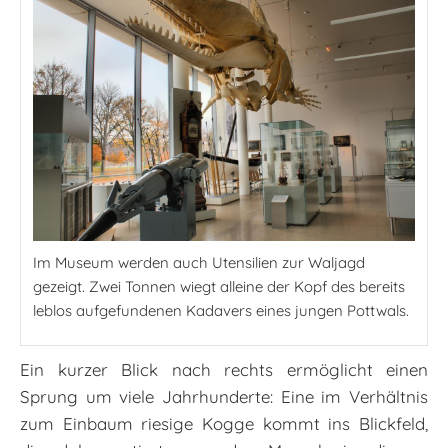
Im Museum werden auch Utensilien zur Waljagd
gezeigt. Zwei Tonnen wiegt alleine der Kopf des bereits
leblos aufgefundenen Kadavers eines jungen Pottwals.
Ein kurzer Blick nach rechts ermöglicht einen
Sprung um viele Jahrhunderte: Eine im Verhältnis
zum Einbaum riesige Kogge kommt ins Blickfeld,