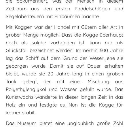
die dokumentiert, was der Mensch in diesem
Zeitraum aus den ersten Paddelschlägen und
Segelabenteuern mit Einbäumen machte.
Mit Koggen war der Handel mit Gütern aller Art in
großer Menge möglich. Dass die Kogge überhaupt
noch als solche vorhanden ist, kann nur als
Glücksfall bezeichnet werden. Immerhin 600 Jahre
lag das Schiff auf dem Grund der Weser, ehe sie
geborgen wurde. Damit sie auf Dauer erhalten
bleibt, wurde sie 20 Jahre lang in einen großen
Tank gelegt, der mit einer Mischung aus
Polyethylenglykol und Wasser gefüllt wurde. Das
Kunstwachs wanderte in dieser langen Zeit in das
Holz ein und festigte es. Nun ist die Kogge für
immer stabil.
Das Museum bietet eine unglaublich große Zahl