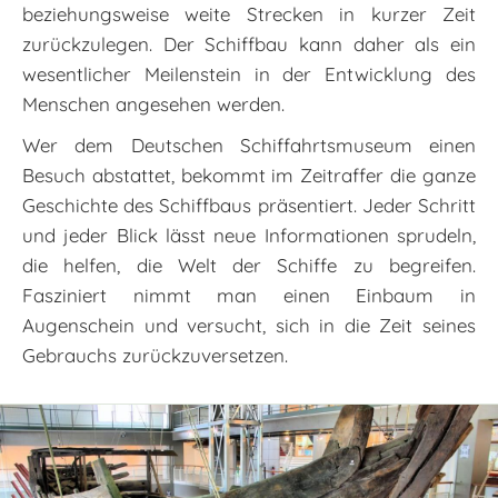
beziehungsweise weite Strecken in kurzer Zeit
zurückzulegen. Der Schiffbau kann daher als ein
wesentlicher Meilenstein in der Entwicklung des
Menschen angesehen werden.
Wer dem Deutschen Schiffahrtsmuseum einen
Besuch abstattet, bekommt im Zeitraffer die ganze
Geschichte des Schiffbaus präsentiert. Jeder Schritt
und jeder Blick lässt neue Informationen sprudeln,
die helfen, die Welt der Schiffe zu begreifen.
Fasziniert nimmt man einen Einbaum in
Augenschein und versucht, sich in die Zeit seines
Gebrauchs zurückzuversetzen.