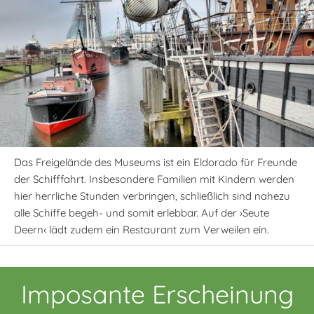
Das Freigelände des Museums ist ein Eldorado für Freunde
der Schifffahrt. Insbesondere Familien mit Kindern werden
hier herrliche Stunden verbringen, schließlich sind nahezu
alle Schiffe begeh- und somit erlebbar. Auf der ›Seute
Deern‹ lädt zudem ein Restaurant zum Verweilen ein.
Imposante Erscheinung