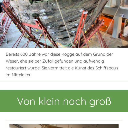
Bereits 600 Jahre war diese Kogge auf dem Grund der
Weser, ehe sie per Zufall gefunden und aufwendig
restauriert wurde. Sie vermittelt die Kunst des Schiffsbaus
im Mittelalter.
Von klein nach groß