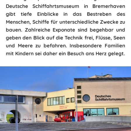
Deutsche Schiffahrtsmuseum in Bremerhaven
gibt tiefe Einblicke in das Bestreben des
Menschen, Schiffe für unterschiedliche Zwecke zu
bauen. Zahlreiche Exponate sind begehbar und
geben den Blick auf die Technik frei, Flüsse, Seen
und Meere zu befahren. Insbesondere Familien
mit Kindern sei daher ein Besuch ans Herz gelegt.