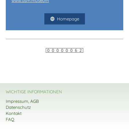
www.dsm.museum
Homepage
WICHTIGE INFORMATIONEN
Impressum, AGB
Datenschutz
Kontakt
FAQ