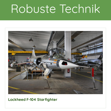
Robuste Technik
Lockheed F-104 Starfighter