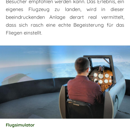
Besucher empfohlen werden kann. Das Erlebnis, ein
eigenes Flugzeug zu landen, wird in dieser
beeindruckenden Anlage derart real vermittelt,
dass sich rasch eine echte Begeisterung für das
Fliegen einstellt.
Flugsimulator