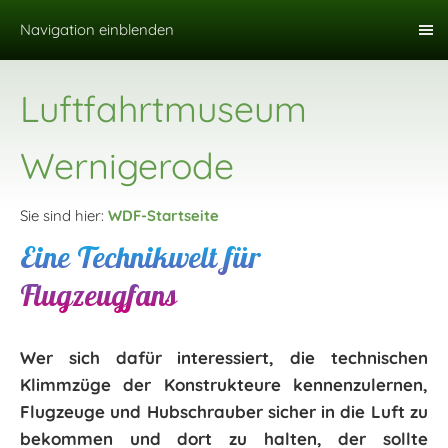
Navigation einblenden
Luftfahrtmuseum
Wernigerode
Sie sind hier:
WDF-Startseite
Eine Technikwelt für
Flugzeugfans
Wer sich dafür interessiert, die technischen
Klimmzüge der Konstrukteure kennenzulernen,
Flugzeuge und Hubschrauber sicher in die Luft zu
bekommen und dort zu halten, der sollte