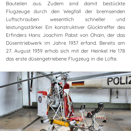
Bauteilen aus. Zudem sind damit bestückte
Flugzeuge durch den Wegfall der bremsenden
Luftschrauben wesentlich schneller und
leistungsstärker. Ein konstruktiver Glücktreffer des
Erfinders Hans Joachim Pabst von Ohain, der das
Düsentriebwerk im Jahre 1937 erfand. Bereits am
27. August 1939 erhob sich mit der Heinkel He 178
das erste düsengetriebene Flugzeug in die Lüfte.