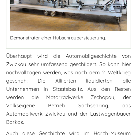
Demonstrator einer Hubschraubersteuerung.
Überhaupt wird die Automobilgeschichte von
Zwickau sehr umfassend geschildert. So kann hier
nachvollzogen werden, was nach dem 2. Weltkrieg
geschah: Die Alliierten liquidierten alle
Unternehmen in Staatsbesitz. Aus den Resten
werden die Motorradwerke Zschopau, der
Volkseigene Betrieb Sachsenring, das
Automobilwerk Zwickau und der Lastwagenbauer
Barkas.
Auch diese Geschichte wird im Horch-Museum