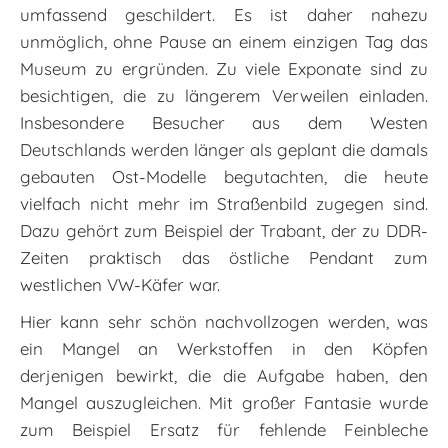
umfassend geschildert. Es ist daher nahezu
unmöglich, ohne Pause an einem einzigen Tag das
Museum zu ergründen. Zu viele Exponate sind zu
besichtigen, die zu längerem Verweilen einladen.
Insbesondere Besucher aus dem Westen
Deutschlands werden länger als geplant die damals
gebauten Ost-Modelle begutachten, die heute
vielfach nicht mehr im Straßenbild zugegen sind.
Dazu gehört zum Beispiel der Trabant, der zu DDR-
Zeiten praktisch das östliche Pendant zum
westlichen VW-Käfer war.
Hier kann sehr schön nachvollzogen werden, was
ein Mangel an Werkstoffen in den Köpfen
derjenigen bewirkt, die die Aufgabe haben, den
Mangel auszugleichen. Mit großer Fantasie wurde
zum Beispiel Ersatz für fehlende Feinbleche