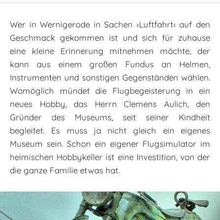
Wer in Wernigerode in Sachen ›Luftfahrt‹ auf den
Geschmack gekommen ist und sich für zuhause
eine kleine Erinnerung mitnehmen möchte, der
kann aus einem großen Fundus an Helmen,
Instrumenten und sonstigen Gegenständen wählen.
Womöglich mündet die Flugbegeisterung in ein
neues Hobby, das Herrn Clemens Aulich, den
Gründer des Museums, seit seiner Kindheit
begleitet. Es muss ja nicht gleich ein eigenes
Museum sein. Schon ein eigener Flugsimulator im
heimischen Hobbykeller ist eine Investition, von der
die ganze Familie etwas hat.