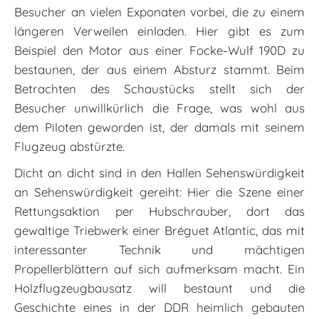
Besucher an vielen Exponaten vorbei, die zu einem
längeren Verweilen einladen. Hier gibt es zum
Beispiel den Motor aus einer Focke-Wulf 190D zu
bestaunen, der aus einem Absturz stammt. Beim
Betrachten des Schaustücks stellt sich der
Besucher unwillkürlich die Frage, was wohl aus
dem Piloten geworden ist, der damals mit seinem
Flugzeug abstürzte.
Dicht an dicht sind in den Hallen Sehenswürdigkeit
an Sehenswürdigkeit gereiht: Hier die Szene einer
Rettungsaktion per Hubschrauber, dort das
gewaltige Triebwerk einer Bréguet Atlantic, das mit
interessanter Technik und mächtigen
Propellerblättern auf sich aufmerksam macht. Ein
Holzflugzeugbausatz will bestaunt und die
Geschichte eines in der DDR heimlich gebauten