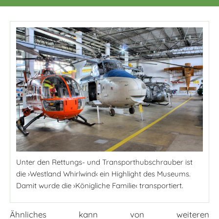
Unter den Rettungs- und Transporthubschrauber ist
die ›Westland Whirlwind‹ ein Highlight des Museums.
Damit wurde die ›Königliche Familie‹ transportiert.
Ähnliches kann von weiteren