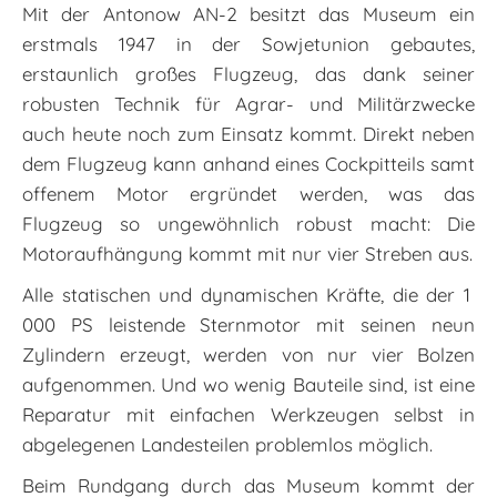
Mit der Antonow AN-2 besitzt das Museum ein
erstmals 1947 in der Sowjetunion gebautes,
erstaunlich großes Flugzeug, das dank seiner
robusten Technik für Agrar- und Militärzwecke
auch heute noch zum Einsatz kommt. Direkt neben
dem Flugzeug kann anhand eines Cockpitteils samt
offenem Motor ergründet werden, was das
Flugzeug so ungewöhnlich robust macht: Die
Motoraufhängung kommt mit nur vier Streben aus.
Alle statischen und dynamischen Kräfte, die der 1
000 PS leistende Sternmotor mit seinen neun
Zylindern erzeugt, werden von nur vier Bolzen
aufgenommen. Und wo wenig Bauteile sind, ist eine
Reparatur mit einfachen Werkzeugen selbst in
abgelegenen Landesteilen problemlos möglich.
Beim Rundgang durch das Museum kommt der