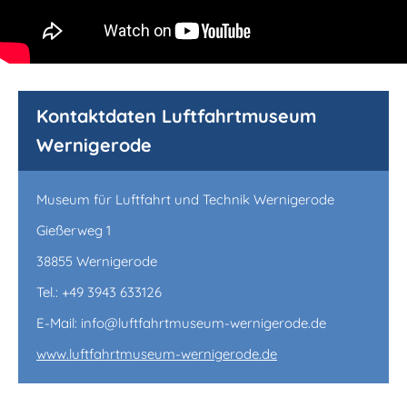
Kontaktdaten Luftfahrtmuseum
Wernigerode
Museum für Luftfahrt und Technik Wernigerode
Gießerweg 1
38855 Wernigerode
Tel.: +49 3943 633126
E-Mail: info@luftfahrtmuseum-wernigerode.de
www.luftfahrtmuseum-wernigerode.de