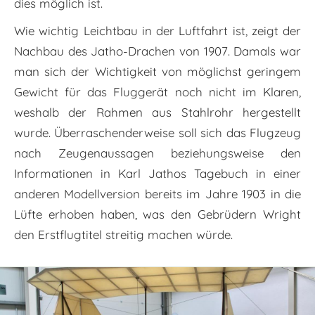
dies möglich ist.
Wie wichtig Leichtbau in der Luftfahrt ist, zeigt der
Nachbau des Jatho-Drachen von 1907. Damals war
man sich der Wichtigkeit von möglichst geringem
Gewicht für das Fluggerät noch nicht im Klaren,
weshalb der Rahmen aus Stahlrohr hergestellt
wurde. Überraschenderweise soll sich das Flugzeug
nach Zeugenaussagen beziehungsweise den
Informationen in Karl Jathos Tagebuch in einer
anderen Modellversion bereits im Jahre 1903 in die
Lüfte erhoben haben, was den Gebrüdern Wright
den Erstflugtitel streitig machen würde.