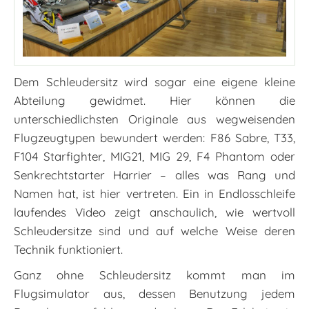
Dem Schleudersitz wird sogar eine eigene kleine
Abteilung gewidmet. Hier können die
unterschiedlichsten Originale aus wegweisenden
Flugzeugtypen bewundert werden: F86 Sabre, T33,
F104 Starfighter, MIG21, MIG 29, F4 Phantom oder
Senkrechtstarter Harrier – alles was Rang und
Namen hat, ist hier vertreten. Ein in Endlosschleife
laufendes Video zeigt anschaulich, wie wertvoll
Schleudersitze sind und auf welche Weise deren
Technik funktioniert.
Ganz ohne Schleudersitz kommt man im
Flugsimulator aus, dessen Benutzung jedem