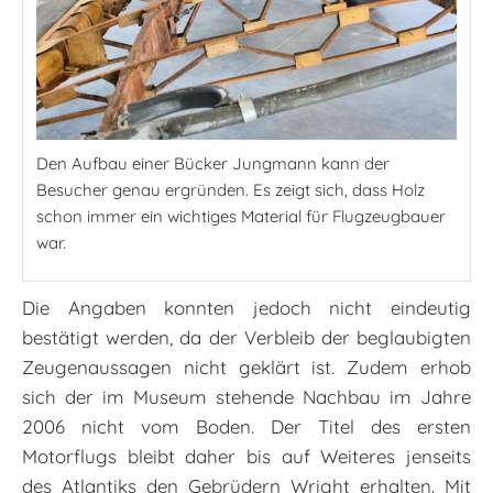
Den Aufbau einer Bücker Jungmann kann der
Besucher genau ergründen. Es zeigt sich, dass Holz
schon immer ein wichtiges Material für Flugzeugbauer
war.
Die Angaben konnten jedoch nicht eindeutig
bestätigt werden, da der Verbleib der beglaubigten
Zeugenaussagen nicht geklärt ist. Zudem erhob
sich der im Museum stehende Nachbau im Jahre
2006 nicht vom Boden. Der Titel des ersten
Motorflugs bleibt daher bis auf Weiteres jenseits
des Atlantiks den Gebrüdern Wright erhalten. Mit