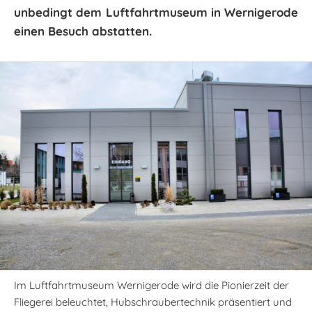
unbedingt dem Luftfahrtmuseum in Wernigerode
einen Besuch abstatten.
Im Luftfahrtmuseum Wernigerode wird die Pionierzeit der
Fliegerei beleuchtet, Hubschraubertechnik präsentiert und