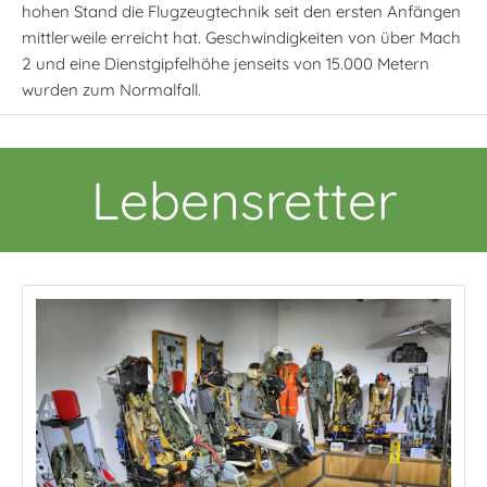
hohen Stand die Flugzeugtechnik seit den ersten Anfängen
mittlerweile erreicht hat. Geschwindigkeiten von über Mach
2 und eine Dienstgipfelhöhe jenseits von 15.000 Metern
wurden zum Normalfall.
Lebensretter