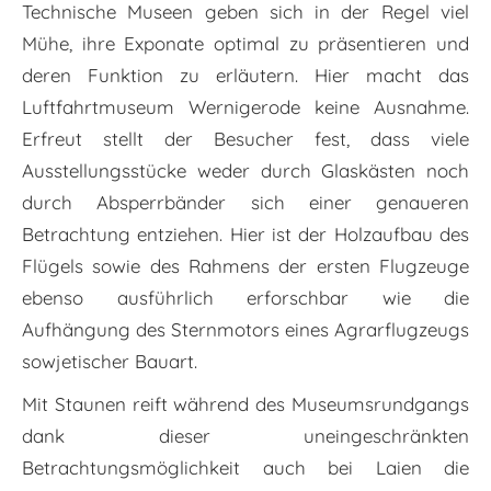
Technische Museen geben sich in der Regel viel
Mühe, ihre Exponate optimal zu präsentieren und
deren Funktion zu erläutern. Hier macht das
Luftfahrtmuseum Wernigerode keine Ausnahme.
Erfreut stellt der Besucher fest, dass viele
Ausstellungsstücke weder durch Glaskästen noch
durch Absperrbänder sich ­einer genaueren
Betrachtung entziehen. Hier ist der Holzaufbau des
Flügels sowie des Rahmens der ersten Flugzeuge
ebenso ausführlich erforschbar wie die
Aufhängung des Sternmotors eines Agrarflugzeugs
sowjetischer Bauart.
Mit Staunen reift während des Museumsrundgangs
dank dieser uneingeschränkten
Betrachtungsmöglichkeit auch bei Laien die