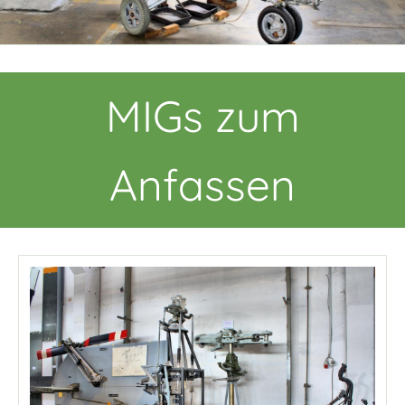
MIGs zum
Anfassen