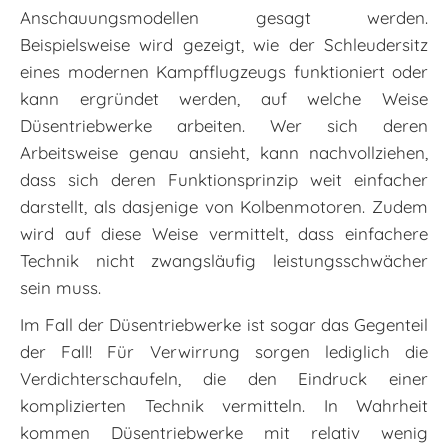
Anschauungsmodellen gesagt werden.
Beispielsweise wird gezeigt, wie der Schleudersitz
eines modernen Kampfflugzeugs funktioniert oder
kann ergründet werden, auf welche Weise
Düsentriebwerke arbeiten. Wer sich deren
Arbeitsweise genau ansieht, kann nachvollziehen,
dass sich deren Funktionsprinzip weit einfacher
darstellt, als dasjenige von Kolbenmotoren. Zudem
wird auf diese Weise vermittelt, dass einfachere
Technik nicht zwangsläufig leistungsschwächer
sein muss.
Im Fall der Düsentriebwerke ist sogar das Gegenteil
der Fall! Für Verwirrung sorgen lediglich die
Verdichterschaufeln, die den Eindruck einer
komplizierten Technik vermitteln. In Wahrheit
kommen Düsentriebwerke mit relativ wenig