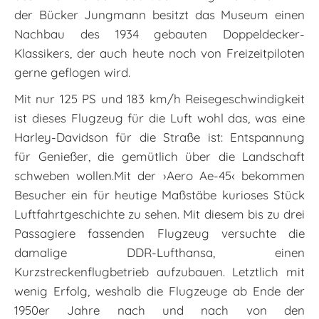
der Bücker Jungmann besitzt das Museum einen
Nachbau des 1934 gebauten Doppeldecker-
Klassikers, der auch heute noch von Freizeitpiloten
gerne geflogen wird.
Mit nur 125 PS und 183 km/h Reisegeschwindigkeit
ist dieses Flugzeug für die Luft wohl das, was eine
Harley-Davidson für die Straße ist: Entspannung
für Genießer, die gemütlich über die Landschaft
schweben wollen.Mit der ›Aero Ae-45‹ bekommen
Besucher ein für heutige Maßstäbe kurioses Stück
Luftfahrtgeschichte zu sehen. Mit diesem bis zu drei
Passagiere fassenden Flugzeug versuchte die
damalige DDR-Lufthansa, einen
Kurzstreckenflugbetrieb aufzubauen. Letztlich mit
wenig Erfolg, weshalb die Flugzeuge ab Ende der
1950er Jahre nach und nach von den