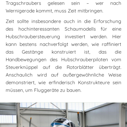
Tragschraubers gelesen sein – wer nach
Wernigerode kommt, muss Zeit mitbringen.
Zeit sollte insbesondere auch in die Erforschung
des hochinteressanten Schaumodells für eine
Hubschraubersteuerung investiert werden. Hier
kann bestens nachverfolgt werden, wie raffiniert
das Gestänge konstruiert ist, das die
Handbewegungen des Hubschrauberpiloten vom
Steuerknüppel auf die Rotorblätter überträgt.
Anschaulich wird auf außergewöhnliche Weise
demon­striert, wie erfinderisch Konstrukteure sein
müssen, um Fluggeräte zu bauen.