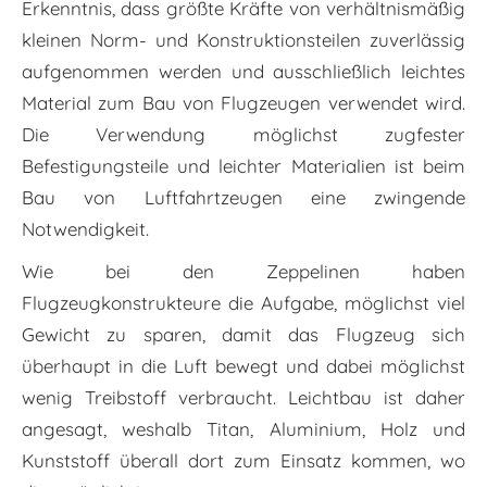
Erkenntnis, dass größte Kräfte von verhältnismäßig
kleinen Norm- und Konstruktionsteilen zuverlässig
aufgenommen werden und ausschließlich leichtes
Material zum Bau von Flugzeugen verwendet wird.
Die Verwendung möglichst zugfester
Befestigungsteile und leichter Materialien ist beim
Bau von Luftfahrtzeugen eine zwingende
Notwendigkeit.
Wie bei den Zeppelinen haben
Flugzeugkonstrukteure die Aufgabe, möglichst viel
Gewicht zu sparen, damit das Flugzeug sich
überhaupt in die Luft bewegt und dabei möglichst
wenig Treibstoff verbraucht. Leichtbau ist daher
angesagt, weshalb Titan, Aluminium, Holz und
Kunststoff überall dort zum Einsatz kommen, wo