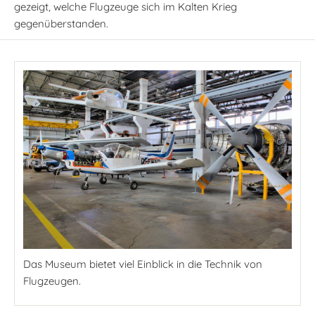
gezeigt, welche Flugzeuge sich im Kalten Krieg
gegenüberstanden.
Das Museum bietet viel Einblick in die Technik von
Flugzeugen.