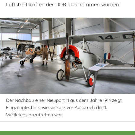
Luftstreitkräften der DDR übernommen wurden.
Der Nachbau einer Nieuport 11 aus dem Jahre 1914 zeigt
Flugzeugtechnik, wie sie kurz vor Ausbruch des 1.
Weltkriegs anzutreffen war.