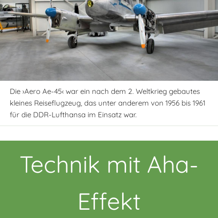
Die ›Aero Ae-45‹ war ein nach dem 2. Weltkrieg gebautes
kleines Reiseflugzeug, das unter anderem von 1956 bis 1961
für die DDR-Lufthansa im Einsatz war.
Technik mit Aha-
Effekt