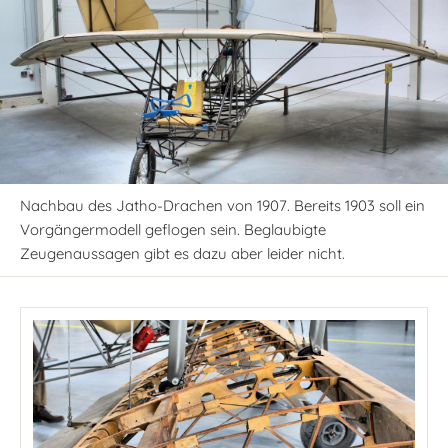
Nachbau des Jatho-Drachen von 1907. Bereits 1903 soll ein
Vorgängermodell geflogen sein. Beglaubigte
Zeugenaussagen gibt es dazu aber leider nicht.