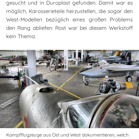
gesucht und in Duroplast gefunden. Damit war es
möglich, Karosserieteile herzustellen, die sogar den
West-Modellen bezüglich eines großen Problems
den Rang abliefen: Rost war bei diesem Werkstoff
kein Thema.
Kampfflugzeuge aus Ost und West dokumentieren, welch