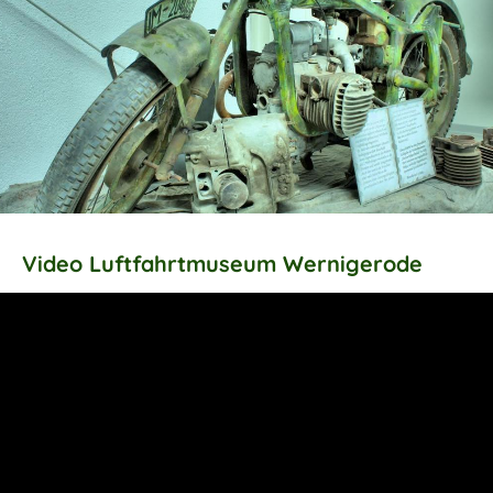
Video Luftfahrtmuseum Wernigerode