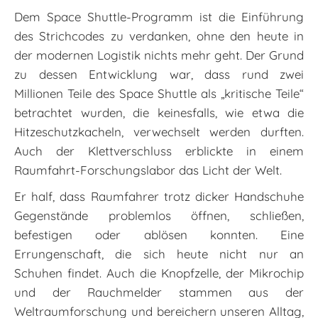
Dem Space Shuttle-Programm ist die Einführung
des Strichcodes zu verdanken, ohne den heute in
der modernen Logistik nichts mehr geht. Der Grund
zu dessen Entwicklung war, dass rund zwei
Millionen Teile des Space Shuttle als „kritische Teile“
betrachtet wurden, die keinesfalls, wie etwa die
Hitzeschutzkacheln, verwechselt werden durften.
Auch der Klettverschluss erblickte in einem
Raumfahrt-Forschungslabor das Licht der Welt.
Er half, dass Raumfahrer trotz dicker Handschuhe
Gegenstände problemlos öffnen, schließen,
befestigen oder ablösen konnten. Eine
Errungenschaft, die sich heute nicht nur an
Schuhen findet. Auch die Knopfzelle, der Mikrochip
und der Rauchmelder stammen aus der
Weltraumforschung und bereichern unseren Alltag,