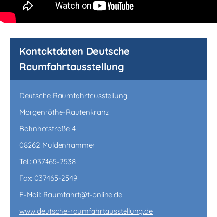
Kontaktdaten Deutsche
Raumfahrtausstellung
Deutsche Raumfahrtausstellung
Morgenröthe-Rautenkranz
Bahnhofstraße 4
08262 Muldenhammer
Tel.: 037465-2538
Fax: 037465-2549
E-Mail: Raumfahrt@t-online.de
www.deutsche-raumfahrtausstellung.de