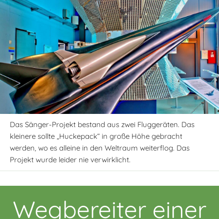
Das Sänger-Projekt bestand aus zwei Fluggeräten. Das
kleinere sollte „Huckepack“ in große Höhe gebracht
werden, wo es alleine in den Weltraum weiterflog. Das
Projekt wurde leider nie verwirklicht.
Wegbereiter einer