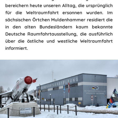
bereichern heute unseren Alltag, die ursprünglich
für die Weltraumfahrt ersonnen wurden. Im
sächsischen Örtchen Muldenhammer residiert die
in den alten Bundesländern kaum bekannte
Deutsche Raumfahrtausstellung, die ausführlich
über die östliche und westliche Weltraumfahrt
informiert.