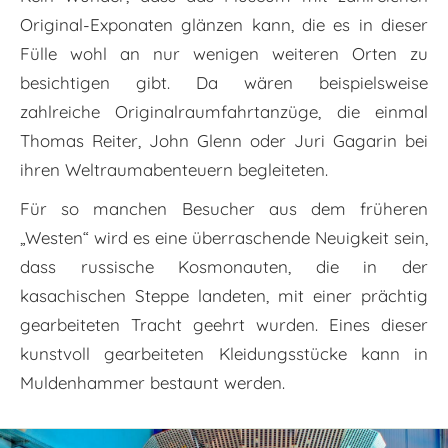
Original-Exponaten glänzen kann, die es in dieser
Fülle wohl an nur wenigen weiteren Orten zu
besichtigen gibt. Da wären beispielsweise
zahlreiche Originalraumfahrtanzüge, die einmal
Thomas Reiter, John Glenn oder Juri Gagarin bei
ihren Weltraumabenteuern begleiteten.
Für so manchen Besucher aus dem früheren
„Westen“ wird es eine überraschende Neuigkeit sein,
dass russische Kosmonauten, die in der
kasachischen Steppe landeten, mit einer prächtig
gearbeiteten Tracht geehrt wurden. Eines dieser
kunstvoll gearbeiteten Kleidungsstücke kann in
Muldenhammer bestaunt werden.