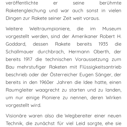
veröffentlichte er seine berühmte
Raketengleichung und war auch sonst in vielen
Dingen zur Rakete seiner Zeit weit voraus.
Weitere Weltraumpioniere, die im Museum
vorgestellt werden, sind der Amerikaner Robert H.
Goddard, dessen Rakete bereits 1935 die
Schallmauer durchbrach, Hermann Oberth, der
bereits 1917 die technischen Voraussetzung zum
Bau mehrstufiger Raketen mit Flüssigkeitsantrieb
beschrieb oder der Österreicher Eugen Sänger, der
bereits in den 1960er Jahren die Idee hatte, einen
Raumgleiter waagrecht zu starten und zu landen,
um nur einige Pioniere zu nennen, deren Wirken
vorgestellt wird.
Visionäre waren also die Wegbereiter einer neuen
Technik, die zunächst für viel Leid sorgte, ehe sie