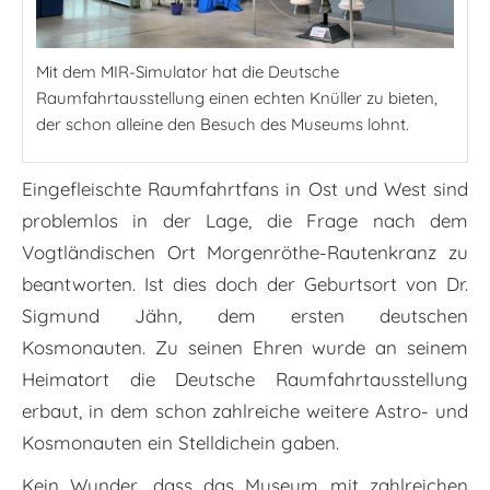
Mit dem MIR-Simulator hat die Deutsche
Raumfahrtausstellung einen echten Knüller zu bieten,
der schon alleine den Besuch des Museums lohnt.
Eingefleischte Raumfahrtfans in Ost und West sind
problemlos in der Lage, die Frage nach dem
Vogtländischen Ort Morgenröthe-Rautenkranz zu
beantworten. Ist dies doch der Geburtsort von Dr.
Sigmund Jähn, dem ersten deutschen
Kosmonauten. Zu seinen Ehren wurde an seinem
Heimatort die Deutsche Raumfahrtausstellung
erbaut, in dem schon zahlreiche weitere Astro- und
Kosmonauten ein Stelldichein gaben.
Kein Wunder, dass das Museum mit zahlreichen