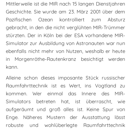
Mittlerweile ist die MIR nach 15 langen Dienstjahren
Geschichte. Sie wurde am 23. März 2001 über dem
Pazifischen Ozean kontrolliert zum Absturz
gebracht, in den die nicht verglühten MIR-Trümmer
stürzten. Der in Köln bei der ESA vorhandene MIR-
Simulator zur Ausbildung von Astronauten war nun
ebenfalls nicht mehr von Nutzen, weshalb er heute
in Morgenröthe-Rautenkranz besichtigt werden
kann.
Alleine schon dieses imposante Stück russischer
Raumfahrttechnik ist es Wert, ins Vogtland zu
kommen. Wer einmal das Innere des MIR-
Simulators betreten hat, ist überrascht, wie
aufgeräumt und groß alles ist. Keine Spur von
Enge. Näheres Mustern der Ausstattung lässt
robuste und wohlüberlegte Raumfahrttechnik