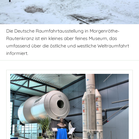
Die Deutsche Raumfahrtausstellung in Morgenröthe-
Rautenkranz ist ein kleines aber feines Museum, das
umfassend über die östliche und westliche Weltraumfahrt
informiert.