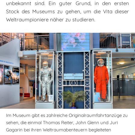
unbekannt sind. Ein guter Grund, in den ersten
Stock des Museums zu gehen, um die Vita dieser
Weltraumpioniere näher zu studieren.
Im Museum gibt es
zahlreiche Originalraumfahrtanzüge zu
sehen, die einmal Thomas Reiter, John Glenn und Juri
Gagarin bei ihren Weltraumabenteuern begleiteten