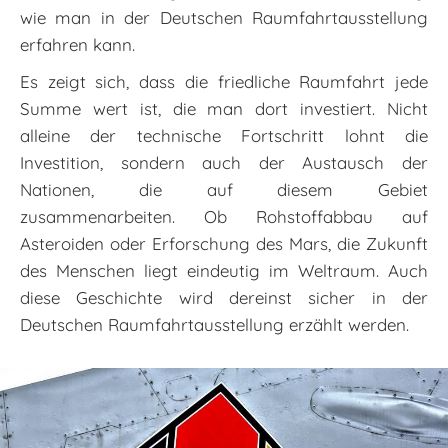
wie man in der Deutschen Raumfahrtausstellung
erfahren kann.
Es zeigt sich, dass die friedliche Raumfahrt jede
Summe wert ist, die man dort investiert. Nicht
alleine der technische Fortschritt lohnt die
Investition, sondern auch der Austausch der
Nationen, die auf diesem Gebiet
zusammenarbeiten. Ob Rohstoffabbau auf
Asteroiden oder Erforschung des Mars, die Zukunft
des Menschen liegt eindeutig im Weltraum. Auch
diese Geschichte wird dereinst sicher in der
Deutschen Raumfahrtausstellung erzählt werden.