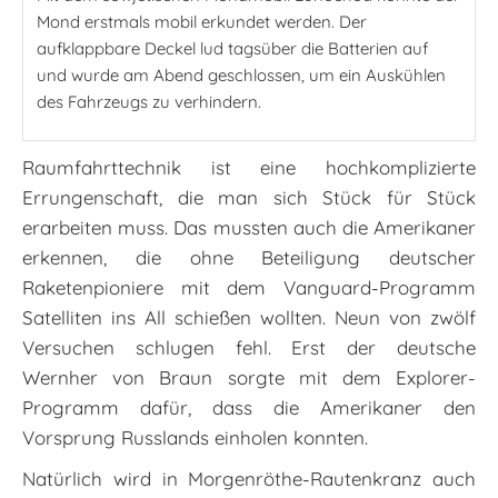
Mond erstmals mobil erkundet werden. Der
aufklappbare Deckel lud tagsüber die Batterien auf
und wurde am Abend geschlossen, um ein Auskühlen
des Fahrzeugs zu verhindern.
Raumfahrttechnik ist eine hochkomplizierte
Errungenschaft, die man sich Stück für Stück
erarbeiten muss. Das mussten auch die Amerikaner
erkennen, die ohne Beteiligung deutscher
Raketenpioniere mit dem Vanguard-Programm
Satelliten ins All schießen wollten. Neun von zwölf
Versuchen schlugen fehl. Erst der deutsche
Wernher von Braun sorgte mit dem Explorer-
Programm dafür, dass die Amerikaner den
Vorsprung Russlands einholen konnten.
Natürlich wird in Morgenröthe-Rautenkranz auch