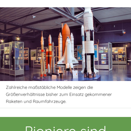
Zahlreiche maßstäbliche Modelle zeigen die
Größenverhältnisse bisher zum Einsatz gekommener
Raketen und Raumfahrzeuge.
Pioniere sind