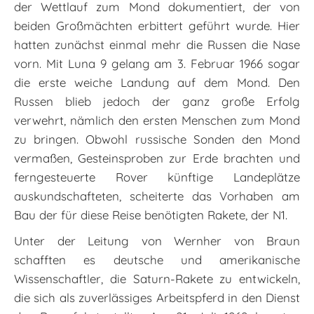
der Wettlauf zum Mond dokumentiert, der von
beiden Großmächten erbittert geführt wurde. Hier
hatten zunächst einmal mehr die Russen die Nase
vorn. Mit Luna 9 gelang am 3. Februar 1966 sogar
die erste weiche Landung auf dem Mond. Den
Russen blieb jedoch der ganz große Erfolg
verwehrt, nämlich den ersten Menschen zum Mond
zu bringen. Obwohl russische Sonden den Mond
vermaßen, Gesteinsproben zur Erde brachten und
ferngesteuerte Rover künftige Landeplätze
auskundschafteten, scheiterte das Vorhaben am
Bau der für diese Reise benötigten Rakete, der N1.
Unter der Leitung von Wernher von Braun
schafften es deutsche und amerikanische
Wissenschaftler, die Saturn-Rakete zu entwickeln,
die sich als zuverlässiges Arbeitspferd in den Dienst