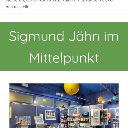
herausstellt.
Sigmund Jähn im
Mittelpunkt