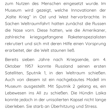
zum Nutzen des Menschen eingesetzt wurde. Im
Museum wird gezeigt, welche Innovationen der
„Kalte Krieg“ in Ost und West hervorbrachte. In
Sachen Weltraumfahrt hatten zunächst die Russen
die Nase vorn. Diese hatten, wie die Amerikaner,
zahlreiche kriegsgefangene Raketenspezialisten
rekrutiert und sich mit deren Hilfe einen Vorsprung
erarbeitet, der die Welt staunen ließ.
Bereits sieben Jahre nach Kriegsende, am 4.
Oktober 1957 konnte Russland seinen ersten
Satelliten, Sputnik 1, in den Weltraum schießen.
Auch von diesem ist ein nachgebautes Modell im
Museum ausgestellt. Mit Sputnik 2 gelang es, ein
Lebewesen ins All zu schießen. Die Hündin Laika
konnte jedoch in der unisolierten Kapsel nicht lange
überleben. Sie starb an Überhitzung und Stress.