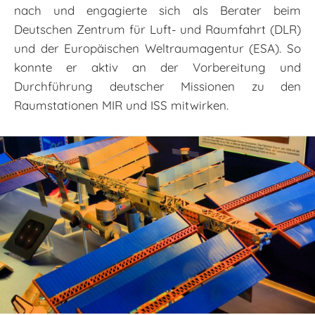
nach und engagierte sich als Berater beim
Deutschen Zentrum für Luft- und Raumfahrt (DLR)
und der Europäischen Weltraumagentur (ESA). So
konnte er aktiv an der Vorbereitung und
Durchführung deutscher Missionen zu den
Raumstationen MIR und ISS mitwirken.