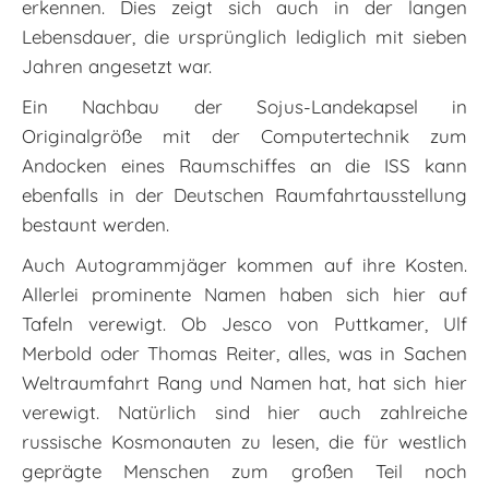
erkennen. Dies zeigt sich auch in der langen
Lebensdauer, die ursprünglich lediglich mit sieben
Jahren angesetzt war.
Ein Nachbau der Sojus-Landekapsel in
Originalgröße mit der Computertechnik zum
Andocken eines Raumschiffes an die ISS kann
ebenfalls in der Deutschen Raumfahrtausstellung
bestaunt werden.
Auch Autogrammjäger kommen auf ihre Kosten.
Allerlei prominente Namen haben sich hier auf
Tafeln verewigt. Ob Jesco von Puttkamer, Ulf
Merbold oder Thomas Reiter, alles, was in Sachen
Weltraumfahrt Rang und Namen hat, hat sich hier
verewigt. Natürlich sind hier auch zahlreiche
russische Kosmonauten zu lesen, die für westlich
geprägte Menschen zum großen Teil noch