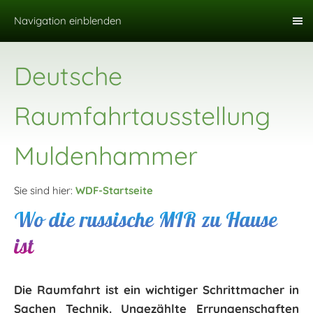
Navigation einblenden
Deutsche
Raumfahrtausstellung
Muldenhammer
Sie sind hier:
WDF-Startseite
Wo die russische MIR zu Hause
ist
Die Raumfahrt ist ein wichtiger Schrittmacher in
Sachen Technik. Ungezählte Errungenschaften