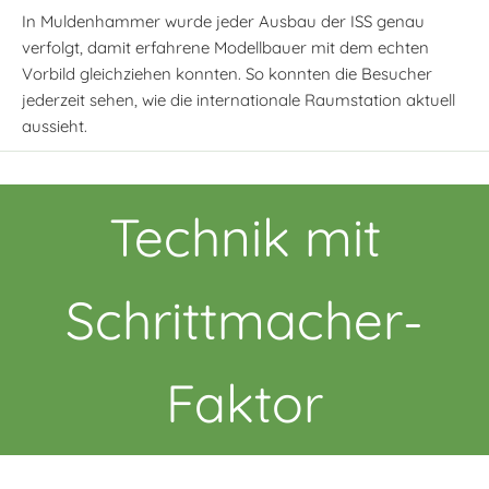
In Muldenhammer wurde jeder Ausbau der ISS genau
verfolgt, damit erfahrene Modellbauer mit dem echten
Vorbild gleichziehen konnten. So konnten die Besucher
jederzeit sehen, wie die internationale Raumstation aktuell
aussieht.
Technik mit
Schrittmacher-
Faktor