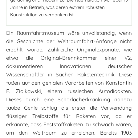
Jahre in Betrieb, was deren extrem robusten
Konstruktion zu verdanken ist.
Ein Raumfahrtmuseum wäre unvollständig, wenn
die Geschichte der Weltraumfahrt-Anfänge nicht
erzählt würde. Zahlreiche Originalexponate, wie
etwa die Original-Brennkammer einer V2,
dokumentieren Innovationen deutscher
Wissenschaftler in Sachen Raketentechnik. Diese
fußen auf den genialen Vorarbeiten von Konstantin
E. Ziolkowski, einem russischen Autodidakten.
Dieses durch eine Scharlacherkrankung nahezu
taube Genie schlug als erster die Verwendung
flüssiger Treibstoffe für Raketen vor, da er
erkannte, dass Feststoffraketen zu schwach wären,
um den Weltraum zu erreichen. Bereits 1903