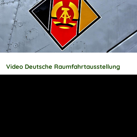
Video Deutsche Raumfahrtausstellung