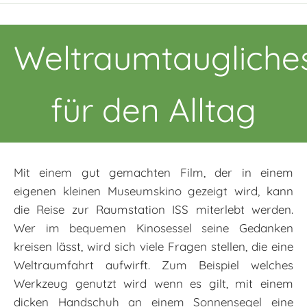
Weltraumtaugliche
für den Alltag
Mit einem gut gemachten Film, der in einem
eigenen kleinen Museumskino gezeigt wird, kann
die Reise zur Raumstation ISS miterlebt werden.
Wer im bequemen Kinosessel seine Gedanken
kreisen lässt, wird sich viele Fragen stellen, die eine
Weltraumfahrt aufwirft. Zum Beispiel welches
Werkzeug genutzt wird wenn es gilt, mit einem
dicken Handschuh an einem Sonnensegel eine