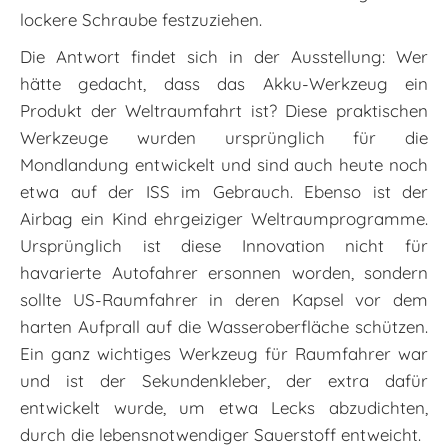
lockere Schraube festzuziehen.
Die Antwort findet sich in der Ausstellung: Wer
hätte gedacht, dass das Akku-Werkzeug ein
Produkt der Weltraumfahrt ist? Diese praktischen
Werkzeuge wurden ursprünglich für die
Mondlandung entwickelt und sind auch heute noch
etwa auf der ISS im Gebrauch. Ebenso ist der
Airbag ein Kind ehrgeiziger Weltraumprogramme.
Ursprünglich ist diese Innovation nicht für
havarierte Autofahrer ersonnen worden, sondern
sollte US-Raumfahrer in deren Kapsel vor dem
harten Aufprall auf die Wasseroberfläche schützen.
Ein ganz wichtiges Werkzeug für Raumfahrer war
und ist der Sekundenkleber, der extra dafür
entwickelt wurde, um etwa Lecks abzudichten,
durch die lebensnotwendiger Sauerstoff entweicht.