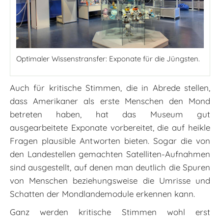
Optimaler Wissenstransfer: Exponate für die Jüngsten.
Auch für kritische Stimmen, die in Abrede stellen,
dass Amerikaner als erste Menschen den Mond
betreten haben, hat das Museum gut
ausgearbeitete Exponate vorbereitet, die auf heikle
Fragen plausible Antworten bieten. Sogar die von
den Landestellen gemachten Satelliten-Aufnahmen
sind ausgestellt, auf denen man deutlich die Spuren
von Menschen beziehungsweise die Umrisse und
Schatten der Mondlandemodule erkennen kann.
Ganz werden kritische Stimmen wohl erst