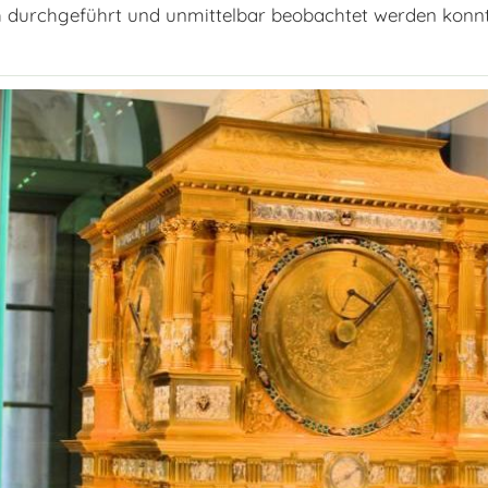
ch durchgeführt und unmittelbar beobachtet werden konn