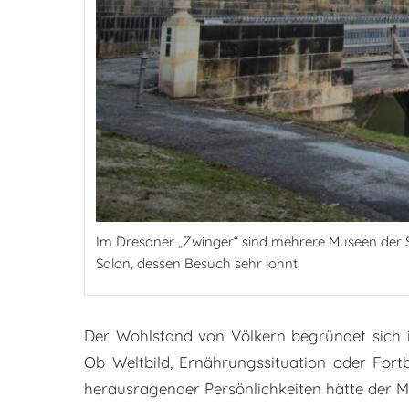
Im Dresdner „Zwinger“ sind mehrere Museen der 
Salon, dessen Besuch sehr lohnt.
Der Wohlstand von Völkern begründet sich i
Ob Weltbild, Ernährungssituation oder For
herausragender Persönlichkeiten hätte der 