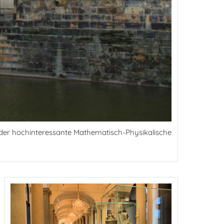
der hochinteressante Mathematisch-Physikalische