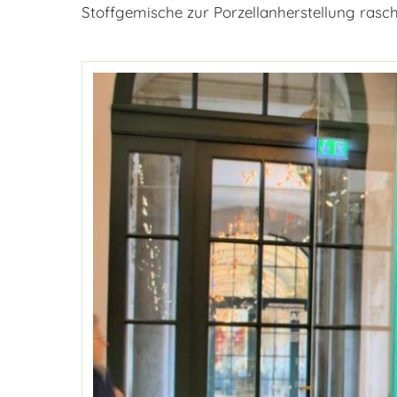
Stoffgemische zur Porzellanherstellung ras