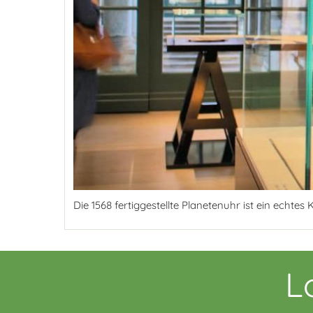
Die 1568 fertiggestellte Planetenuhr ist ein echte
L