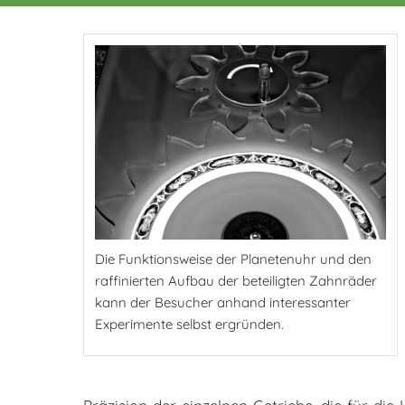
Die Funktionsweise der Planetenuhr und den
raffinierten Aufbau der beteiligten Zahnräder
kann der Besucher anhand interessanter
Experimente selbst ergründen.