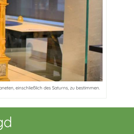
laneten, einschließlich des Saturns, zu bestimmen.
gd