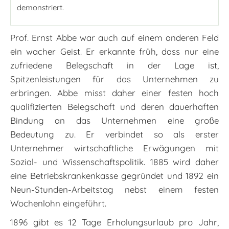
demonstriert.
Prof. Ernst Abbe war auch auf einem anderen Feld
ein wacher Geist. Er erkannte früh, dass nur eine
zufriedene Belegschaft in der Lage ist,
Spitzenleistungen für das Unternehmen zu
erbringen. Abbe misst daher einer festen hoch
qualifizierten Belegschaft und deren dauerhaften
Bindung an das Unternehmen eine große
Bedeutung zu. Er verbindet so als erster
Unternehmer wirtschaftliche Erwägungen mit
Sozial- und Wissenschaftspolitik. 1885 wird daher
eine Betriebskrankenkasse gegründet und 1892 ein
Neun-Stunden-Arbeitstag nebst einem festen
Wochenlohn eingeführt.
1896 gibt es 12 Tage Erholungsurlaub pro Jahr,