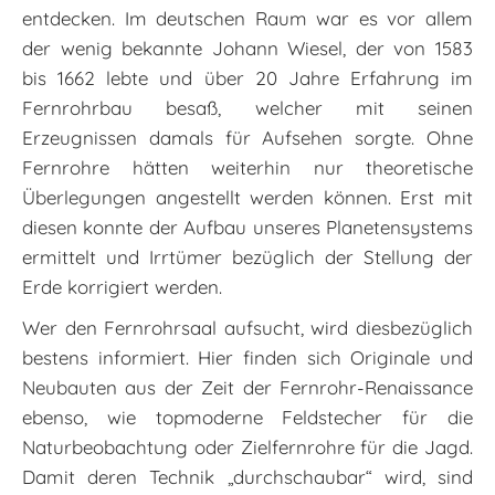
entdecken. Im deutschen Raum war es vor allem
der wenig bekannte Johann Wiesel, der von 1583
bis 1662 lebte und über 20 Jahre Erfahrung im
Fernrohrbau besaß, welcher mit seinen
Erzeugnissen damals für Aufsehen sorgte. Ohne
Fernrohre hätten weiterhin nur theoretische
Überlegungen angestellt werden können. Erst mit
diesen konnte der Aufbau unseres Planetensystems
ermittelt und Irrtümer bezüglich der Stellung der
Erde korrigiert werden.
Wer den Fernrohrsaal aufsucht, wird diesbezüglich
bestens informiert. Hier finden sich Originale und
Neubauten aus der Zeit der Fernrohr-Renaissance
ebenso, wie topmoderne Feldstecher für die
Naturbeobachtung oder Zielfernrohre für die Jagd.
Damit deren Technik „durchschaubar“ wird, sind