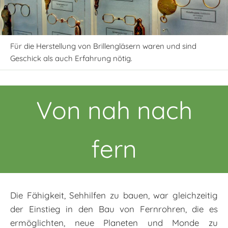
Für die Herstellung von Brillengläsern waren und sind
Geschick als auch Erfahrung nötig.
Von nah nach
fern
Die Fähigkeit, Sehhilfen zu bauen, war gleichzeitig
der Einstieg in den Bau von Fernrohren, die es
ermöglichten, neue Planeten und Monde zu