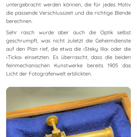
untergebracht werden können, die für jedes Motiv
die passende Verschlusszeit und die richtige Blende
berechnen.
Sehr rasch wurde aber auch die Optik selbst
geschrumpft, was nicht zuletzt die Geheimdienste
auf den Plan rief, die etwa die ›Steky IIIa‹ oder die
›Ticka‹ einsetzten. Es überrascht, dass die beiden
feinmechanischen Kunstwerke bereits 1905 das
Licht der Fotografenwelt erblickten.