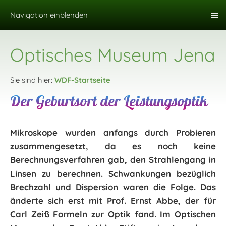
Navigation einblenden
Optisches Museum Jena
Sie sind hier:
WDF-Startseite
Der Geburtsort der Leistungsoptik
Mikroskope wurden anfangs durch Probieren
zusammengesetzt, da es noch keine
Berechnungsverfahren gab, den Strahlengang in
Linsen zu berechnen. Schwankungen bezüglich
Brechzahl und Dispersion waren die Folge. Das
änderte sich erst mit Prof. Ernst Abbe, der für
Carl Zeiß Formeln zur Optik fand. Im Optischen