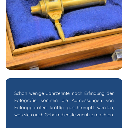
Schon wenige Jahrzehnte nach Erfindung der
Fotografie konnten die Abmessungen von
Fotoapparaten kräftig geschrumpft werden,
was sich auch Geheimdienste zunutze machten.