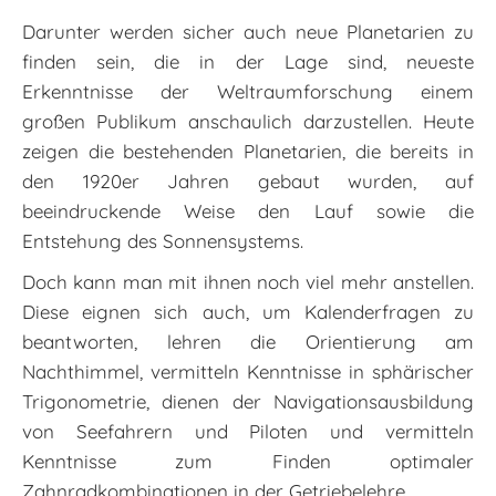
Darunter werden sicher auch neue Planetarien zu
finden sein, die in der Lage sind, neueste
Erkenntnisse der Weltraumforschung einem
großen Publikum anschaulich darzustellen. Heute
zeigen die bestehenden Planetarien, die bereits in
den 1920er Jahren gebaut wurden, auf
beeindruckende Weise den Lauf sowie die
Entstehung des Sonnensystems.
Doch kann man mit ihnen noch viel mehr anstellen.
Diese eignen sich auch, um Kalenderfragen zu
beantworten, lehren die Orientierung am
Nachthimmel, vermitteln Kenntnisse in sphärischer
Trigonometrie, dienen der Navigationsausbildung
von Seefahrern und Piloten und vermitteln
Kenntnisse zum Finden optimaler
Zahnradkombinationen in der Getriebelehre.