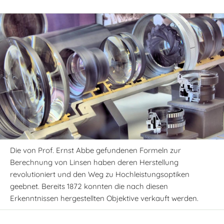
Die von Prof. Ernst Abbe gefundenen Formeln zur
Berechnung von Linsen haben deren Herstellung
revolutioniert und den Weg zu Hochleistungsoptiken
geebnet. Bereits 1872 konnten die nach diesen
Erkenntnissen hergestellten Objektive verkauft werden.