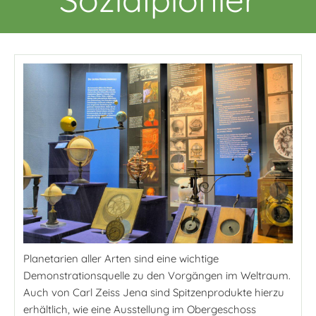
Planetarien aller Arten sind eine wichtige
Demonstrationsquelle zu den Vorgängen im Weltraum.
Auch von Carl Zeiss Jena sind Spitzenprodukte hierzu
erhältlich, wie eine Ausstellung im Obergeschoss