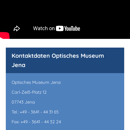
Kontaktdaten Optisches Museum
Jena
Optisches Museum Jena
Carl-Zeiß-Platz 12
07743 Jena
Tel.: +49 - 3641 - 44 31 65
Fax: +49 - 3641 - 44 32 24