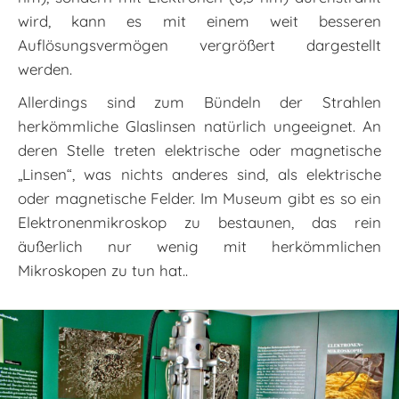
wird, kann es mit einem weit besseren
Auflösungsvermögen vergrößert dargestellt
werden.
Allerdings sind zum Bündeln der Strahlen
herkömmliche Glaslinsen natürlich ungeeignet. An
deren Stelle treten elektrische oder magnetische
„Linsen“, was nichts anderes sind, als elektrische
oder magnetische Felder. Im Museum gibt es so ein
Elektronenmikroskop zu bestaunen, das rein
äußerlich nur wenig mit herkömmlichen
Mikroskopen zu tun hat..