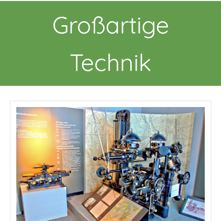
Großartige
Technik