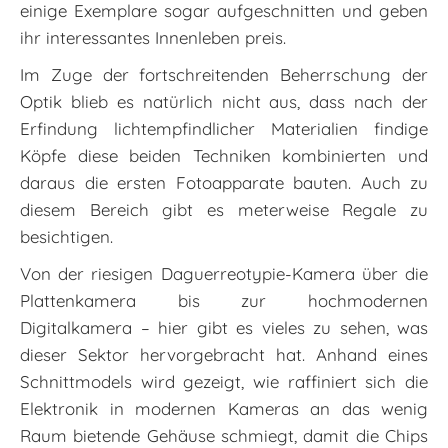
einige Exemplare sogar aufgeschnitten und geben
ihr interessantes Innenleben preis.
Im Zuge der fortschreitenden Beherrschung der
Optik blieb es natürlich nicht aus, dass nach der
Erfindung lichtempfindlicher Materialien findige
Köpfe diese beiden Techniken kombinierten und
daraus die ersten Fotoapparate bauten. Auch zu
diesem Bereich gibt es meterweise Regale zu
besichtigen.
Von der riesigen Daguerreotypie-Kamera über die
Plattenkamera bis zur hochmodernen
Digitalkamera – hier gibt es vieles zu sehen, was
dieser Sektor hervorgebracht hat. Anhand eines
Schnittmodels wird gezeigt, wie raffiniert sich die
Elektronik in modernen Kameras an das wenig
Raum bietende Gehäuse schmiegt, damit die Chips