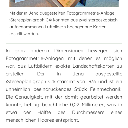
Mit der in Jena ausgestellten Fotogrammetrie-Anlage
›Stereoplanigraph C4‹ konnten aus zwei stereoskopisch
aufgenommenen Luftbildern hochgenaue Karten
erstellt werden.
In ganz anderen Dimensionen bewegen sich
Fotogrammetrie-Anlagen, mit denen es möglich
war, aus Luftbildern exakte Landschaftskarten zu
erstellen. Der in Jena ausgestellte
›Stereoplanigraph C4‹ stammt von 1935 und ist ein
unheimlich beeindruckendes Stück Feinmechanik.
Die Genauigkeit, mit der damit gearbeitet werden
konnte, betrug beachtliche 0,02 Millimeter, was in
etwa der Hälfte des Durchmessers eines
menschlichen Haares entspricht.