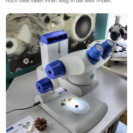
noch viele Ideen ihren Weg in die Welt finden.