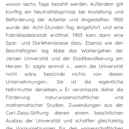
wovon sechs Tage bezahlt werden. Außerdem gilt
künftig ein Neutralitätsprinzip bei Anstellung und
Beförderung der Arbeiter und Angestellten. 1900
wurde der Acht-Stunden-Tag eingeführt und eine
Fabrikbadeanstalt eröffnet. 1903 kam dann eine
Spar- und Darlehenskasse dazu. Ebenso wie den
Beschäftigten lag Abbe das Wohlergehen der
Jenaer Universität und der Stadtbevölkerung am
Herzen. Er sagte einmal »… wenn die Universität
nicht wäre, bestünde nichts von diesen
Unternehmungen… Sie ist die eigentliche
Nährmutter derselben…« Er veranlasste daher die
Förderung naturwissenschaftlicher und
mathematischer Studien. Zuwendungen aus der
Carl-Zeiss-Stiftung dienen einem beachtlichen
Ausbau der Universität und schaffen gleichzeitig
die Voraussetzungen für den wissenschaftlichen