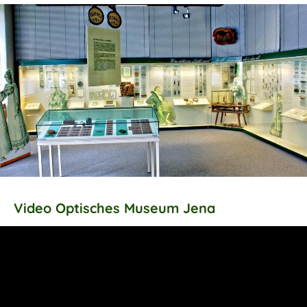
Video Optisches Museum Jena