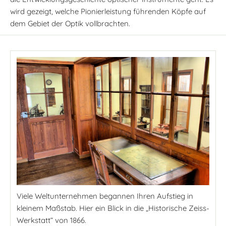
wird gezeigt, welche Pionierleistung führenden Köpfe auf
dem Gebiet der Optik vollbrachten.
Viele Weltunternehmen begannen Ihren Aufstieg in
kleinem Maßstab. Hier ein Blick in die „Historische Zeiss-
Werkstatt“ von 1866.