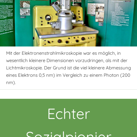
Mit der Elektronenstrahlmikroskopie war es möglich, in
wesentlich kleinere Dimensionen vorzudringen, als mit der
Lichtmikroskopie. Der Grund ist die viel kleinere Abmessung
eines Elektrons 0,5 nm) im Vergleich zu einem Photon (200
nm).
Echter
Sozialpionier