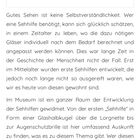
Gutes Sehen ist keine Selbstverständlichkeit. Wer
eine Sehhilfe benötigt, kann sich glücklich schätzen,
in einem Zeitalter zu leben, wo die dazu nötigen
Gläser individuell nach dem Bedarf berechnet und
angepasst werden können. Dies war lange Zeit in
der Geschichte der Menschheit nicht der Fall. Erst
im Mittelalter wurden erste Sehhilfen entwickelt, die
jedoch noch lange nicht so ausgereift waren, wie
wir es heute von diesen gewohnt sind.
Im Museum ist ein ganzer Raum der Entwicklung
der Sehhilfen gewidmet. Von der ersten „Sehhilfe“ in
Form einer Glashalbkugel über die Lorgnette bis
zur Augenschutzbrille ist hier umfassend Auskunft
zu finden, was es zu diesem Thema gibt. Wer diesen