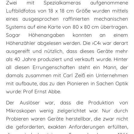
Zwei mit Spezialkameras aufgenommene
Luftbildfotos von 18 x 18 cm Größe wurden mittels
eines ausgesprochen raffinierten mechanischen
Systems auf eine Karte von 80 x 80 cm übertragen.
Sogar Höhenangaben konnten an einem
Höhenzähler abgelesen werden. Die ›C4‹ war derart
ausgereift und nützlich, dass dieses Geräte mehr
als 40 Jahre produziert und verkauft wurde. Hinter
all diesen Errungenschaften steht ein Mann, der
damals zusammen mit Carl Zeiß ein Unternehmen
mit aufbaute, das zu den Pionieren in Sachen Optik
wurde: Prof Ernst Abbe.
Der Auslöser war, dass die Produktion von
Mikroskopen wenig zielgerichtet war. Nur durch
Probieren waren Geräte herstellbar, die zwar nicht
die geforderten, exakten Anforderungen erfüllten,