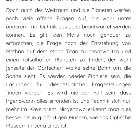
Doch auch der Weltraum und die Planeten werfen
noch viele offene Fragen auf, die wohl unter
anderem mit Technik aus Jena beantwortet werden
können. Es gilt, den Mars noch genauer zu
erforschen, die Frage nach der Entstehung von
Methan auf dem Mond Titan zu beantworten und
einen rätselhaften Planeten zu finden, der wohl
jenseits der Oortschen Wolke seine Bahn um die
Sonne zieht. Es werden wieder Pioniere sein, die
Lösungen für diesbezügliche Fragestellungen
finden werden. Es wird nie der Fall sein, dass
irgendwann alles erfunden ist und Technik sich nur
mehr im Kreis dreht. Nirgendwo erkennt man dies
besser als in großartigen Museen, wie das Optische
Museum in Jena eines ist.