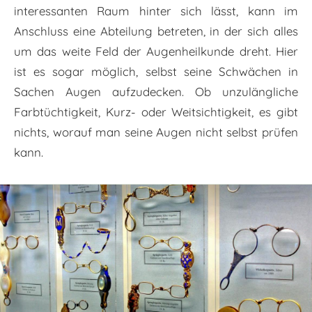
interessanten Raum hinter sich lässt, kann im
Anschluss eine Abteilung betreten, in der sich alles
um das weite Feld der Augenheilkunde dreht. Hier
ist es sogar möglich, selbst seine Schwächen in
Sachen Augen aufzudecken. Ob unzulängliche
Farbtüchtigkeit, Kurz- oder Weitsichtigkeit, es gibt
nichts, worauf man seine Augen nicht selbst prüfen
kann.