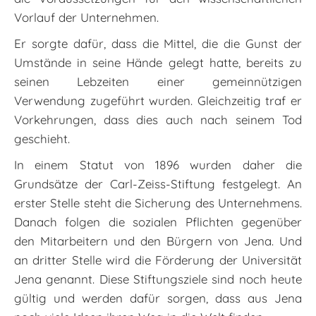
Vorlauf der Unternehmen.
Er sorgte dafür, dass die Mittel, die die Gunst der
Umstände in seine Hände gelegt hatte, bereits zu
seinen Lebzeiten einer gemeinnützigen
Verwendung zugeführt wurden. Gleichzeitig traf er
Vorkehrungen, dass dies auch nach seinem Tod
geschieht.
In einem Statut von 1896 wurden daher die
Grundsätze der Carl-Zeiss-Stiftung festgelegt. An
erster Stelle steht die Sicherung des Unternehmens.
Danach folgen die sozialen Pflichten gegenüber
den Mitarbeitern und den Bürgern von Jena. Und
an dritter Stelle wird die Förderung der Universität
Jena genannt. Diese Stiftungsziele sind noch heute
gültig und werden dafür sorgen, dass aus Jena