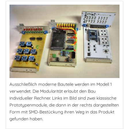
Ausschließlich moderne Bauteile werden im Modell 1
verwendet. Die Modularität erlaubt den Bau
individueller Rechner. Links im Bild sind zwei klassische
Prototypenmodule, die dann in der rechts dargestellten
Form mit SMD-Bestückung ihren Weg in das Produkt
gefunden haben.