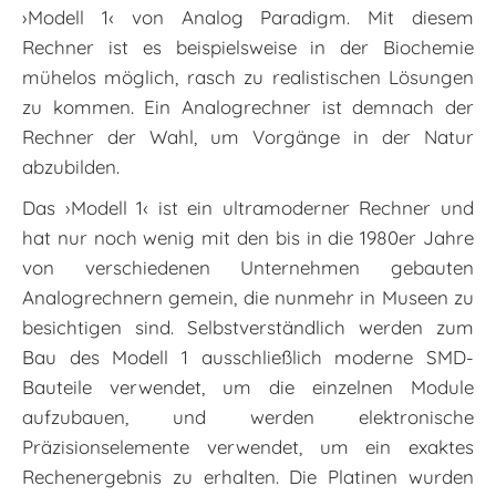
›Modell 1‹ von Analog Paradigm. Mit diesem
Rechner ist es beispielsweise in der Biochemie
mühelos möglich, rasch zu realistischen Lösungen
zu kommen. Ein Analogrechner ist demnach der
Rechner der Wahl, um Vorgänge in der Natur
abzubilden.
Das ›Modell 1‹ ist ein ultramoderner Rechner und
hat nur noch wenig mit den bis in die 1980er Jahre
von verschiedenen Unternehmen gebauten
Analogrechnern gemein, die nunmehr in Museen zu
besichtigen sind. Selbstverständlich werden zum
Bau des Modell 1 ausschließlich moderne SMD-
Bauteile verwendet, um die einzelnen Module
aufzubauen, und werden elektronische
Präzisionselemente verwendet, um ein exaktes
Rechenergebnis zu erhalten. Die Platinen wurden