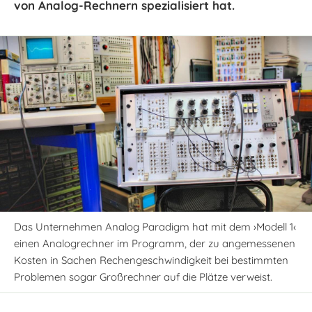
von Analog-Rechnern spezialisiert hat.
Das Unternehmen Analog Paradigm hat mit dem ›Modell 1‹
einen Analogrechner im Programm, der zu angemessenen
Kosten in Sachen Rechengeschwindigkeit bei bestimmten
Problemen sogar Großrechner auf die Plätze verweist.