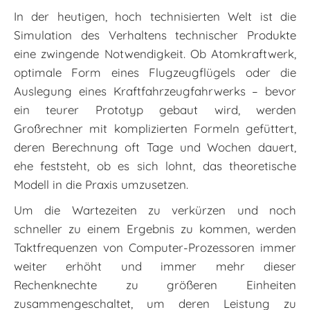
In der heutigen, hoch technisierten Welt ist die
Simulation des Verhaltens technischer Produkte
eine zwingende Notwendigkeit. Ob Atomkraftwerk,
optimale Form eines Flugzeugflügels oder die
Auslegung eines Kraftfahrzeugfahrwerks – bevor
ein teurer Prototyp gebaut wird, werden
Großrechner mit komplizierten Formeln gefüttert,
deren Berechnung oft Tage und Wochen dauert,
ehe feststeht, ob es sich lohnt, das theoretische
Modell in die Praxis umzusetzen.
Um die Wartezeiten zu verkürzen und noch
schneller zu einem Ergebnis zu kommen, werden
Taktfrequenzen von Computer-Prozessoren immer
weiter erhöht und immer mehr dieser
Rechenknechte zu größeren Einheiten
zusammengeschaltet, um deren Leistung zu