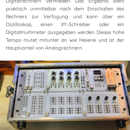
Digitalrechnern vermieden. Das Ergebnis steht
praktisch unmittelbar nach dem Einschalten des
Rechners zur Verfügung und kann über ein
Oszilloskop, einen XY-Schreiber oder ein
Digitalmultimeter ausgegeben werden. Dieses hohe
Tempo mutet mitunter an wie Hexerei und ist der
Hauptvorteil von Analogrechnern.