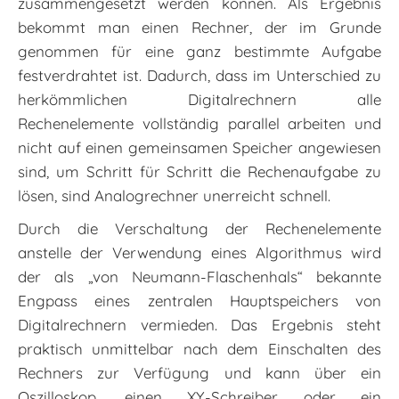
zusammengesetzt werden können. Als Ergebnis
bekommt man einen Rechner, der im Grunde
genommen für eine ganz bestimmte Aufgabe
festverdrahtet ist. Dadurch, dass im Unterschied zu
herkömmlichen Digitalrechnern alle
Rechenelemente vollständig parallel arbeiten und
nicht auf ­einen gemeinsamen Speicher angewiesen
sind, um Schritt für Schritt die Rechenaufgabe zu
lösen, sind Analogrechner unerreicht schnell.
Durch die Verschaltung der Rechenelemente
anstelle der Verwendung eines Algorithmus wird
der als „von Neumann-Flaschenhals“ bekannte
Engpass eines zentralen Hauptspeichers von
Digitalrechnern vermieden. Das Ergebnis steht
praktisch unmittelbar nach dem Einschalten des
Rechners zur Verfügung und kann über ein
Oszilloskop, einen XY-Schreiber oder ein