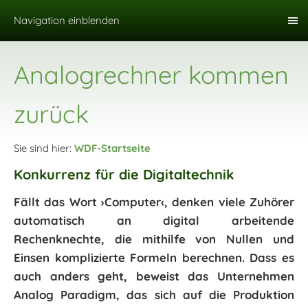
Navigation einblenden
Analogrechner kommen
zurück
Sie sind hier:
WDF-Startseite
Konkurrenz für die Digitaltechnik
Fällt das Wort ›Computer‹, denken viele Zuhörer
automatisch an digital arbeitende
Rechenknechte, die mithilfe von Nullen und
Einsen komplizierte Formeln berechnen. Dass es
auch anders geht, beweist das Unternehmen
Analog Paradigm, das sich auf die Produktion