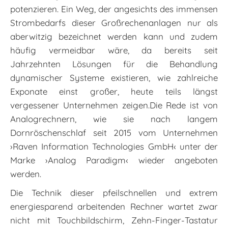
potenzieren. Ein Weg, der angesichts des immensen
Strombedarfs dieser Großrechenanlagen nur als
aberwitzig bezeichnet werden kann und zudem
häufig vermeidbar wäre, da bereits seit
Jahrzehnten Lösungen für die Behandlung
dynamischer Systeme existieren, wie zahlreiche
Exponate einst großer, heute teils längst
vergessener Unternehmen zeigen.Die Rede ist von
Analogrechnern, wie sie nach langem
Dornröschenschlaf seit 2015 vom Unternehmen
›Raven Information Technologies GmbH‹ unter der
Marke ›Analog Paradigm‹ wieder angeboten
werden.
Die Technik dieser pfeilschnellen und extrem
energiesparend arbeitenden Rechner wartet zwar
nicht mit Touchbildschirm, Zehn-Finger-Tastatur