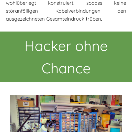
wohlüberlegt konstruiert, sodass keine
störanfälligen Kabelverbindungen den
ausgezeichneten Gesamteindruck trüben.
Hacker ohne
Chance