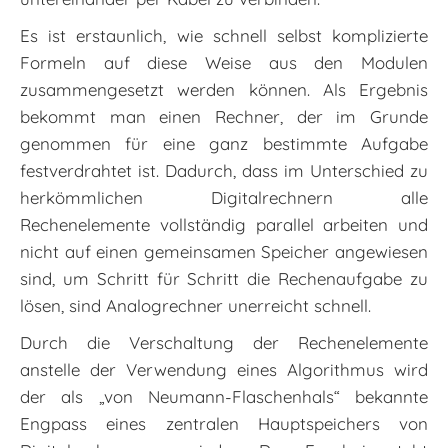
Es ist erstaunlich, wie schnell selbst komplizierte
Formeln auf diese Weise aus den Modulen
zusammengesetzt werden können. Als Ergebnis
bekommt man einen Rechner, der im Grunde
genommen für eine ganz bestimmte Aufgabe
festverdrahtet ist. Dadurch, dass im Unterschied zu
herkömmlichen Digitalrechnern alle
Rechenelemente vollständig parallel arbeiten und
nicht auf ­einen gemeinsamen Speicher angewiesen
sind, um Schritt für Schritt die Rechenaufgabe zu
lösen, sind Analogrechner unerreicht schnell.
Durch die Verschaltung der Rechenelemente
anstelle der Verwendung eines Algorithmus wird
der als „von Neumann-Flaschenhals“ bekannte
Engpass eines zentralen Hauptspeichers von