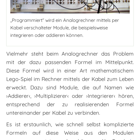
„Programmiert“ wird ein Analogrechner mittels per
Kabel verschalteter Module, die beispielsweise
integrieren oder addieren können.
Vielmehr steht beim Analogrechner das Problem
mit der dazu passenden Formel im Mittelpunkt.
Diese Formel wird in ­einer Art mathematischem
Lego-Spiel im Rechner mittels der Kabel zum Leben
erweckt. Dazu sind Module, die auf Namen wie
›Addierer‹, ›Multiplizierer‹ oder ›Integrierer‹ hören,
entsprechend der zu realisierenden Formel
untereinander per Kabel zu verbinden.
Es ist erstaunlich, wie schnell selbst komplizierte
Formeln auf diese Weise aus den Modulen