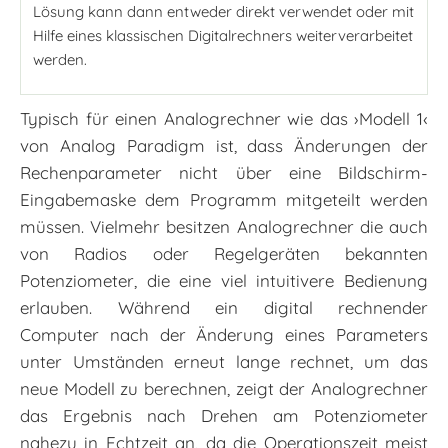
Lösung kann dann entweder direkt verwendet oder mit
Hilfe eines klassischen Digitalrechners weiterverarbeitet
werden.
Typisch für einen Analogrechner wie das ›Modell 1‹
von Analog Paradigm ist, dass Änderungen der
Rechenparameter nicht über eine Bildschirm-
Eingabemaske dem Programm mitgeteilt werden
müssen. Vielmehr besitzen Analogrechner die auch
von Radios oder Regelgeräten bekannten
Potenziometer, die eine viel intuitivere Bedienung
erlauben. Während ein digital rechnender
Computer nach der Änderung eines Parameters
unter Umständen erneut lange rechnet, um das
neue Modell zu berechnen, zeigt der Analogrechner
das Ergebnis nach Drehen am Potenziometer
nahezu in Echtzeit an, da die Operationszeit meist