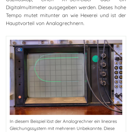
Digitalmultimeter ausgegeben werden. Dieses hohe
Tempo mutet mitunter an wie Hexerei und ist der
Hauptvorteil von Analogrechnern.
In diesem Beispiel löst der Analogrechner ein lineares
Gleichungssystem mit mehreren Unbekannte. Diese