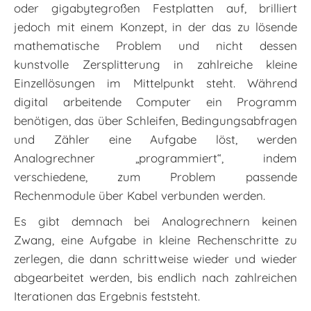
oder gigabytegroßen Festplatten auf, brilliert
jedoch mit einem Konzept, in der das zu lösende
mathematische Problem und nicht dessen
kunstvolle Zersplitterung in zahlreiche kleine
Einzellösungen im Mittelpunkt steht. Während
digital arbeitende Computer ein Programm
benötigen, das über Schleifen, Bedingungsabfragen
und Zähler eine Aufgabe löst, werden
Analogrechner „programmiert“, indem
verschiedene, zum Problem passende
Rechenmodule über Kabel verbunden werden.
Es gibt demnach bei Analogrechnern keinen
Zwang, eine Aufgabe in kleine Rechenschritte zu
zerlegen, die dann schrittweise wieder und wieder
abgearbeitet werden, bis endlich nach zahlreichen
Iterationen das Ergebnis feststeht.