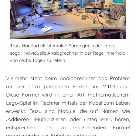
Trotz Handarbeit ist Analog Paradigm in der Lage,
sogar individuelle Analogrechner in der Regel innerhalb
von sechs Tagen zu liefern.
Vielmehr steht beim Analogrechner das Problem
mit der dazu passenden Formel im Mittelpunkt.
Diese Formel wird in ­einer Art mathematischem
Lego-Spiel im Rechner mittels der Kabel zum Leben
erweckt. Dazu sind Module, die auf Namen wie
›Addierer‹, ›Multiplizierer‹ oder ›Integrierer‹ hören,
entsprechend der zu realisierenden Formel
untereinander per Kabel zu verbinden.