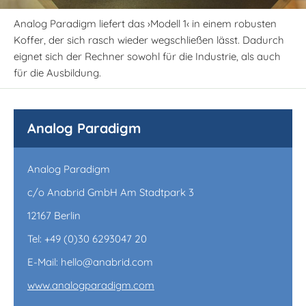
Analog Paradigm liefert das ›Modell 1‹ in einem robusten
Koffer, der sich rasch wieder wegschließen lässt. Dadurch
eignet sich der Rechner sowohl für die Industrie, als auch
für die Ausbildung.
Analog Paradigm
Analog Paradigm
c/o Anabrid GmbH Am Stadtpark 3
12167 Berlin
Tel: +49 (0)30 6293047 20
E-Mail: hello@anabrid.com
www.analogparadigm.com