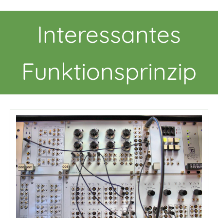
Interessantes
Funktionsprinzip