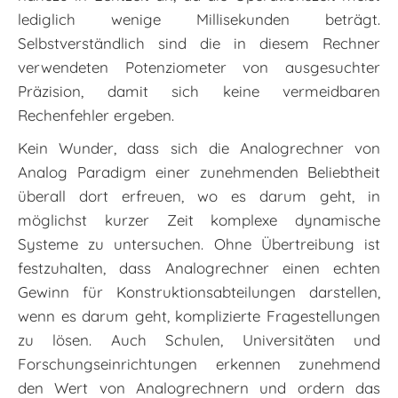
lediglich wenige Millisekunden beträgt.
Selbstverständlich sind die in diesem Rechner
verwendeten Potenziometer von ausgesuchter
Präzision, damit sich keine vermeidbaren
Rechenfehler ergeben.
Kein Wunder, dass sich die Analogrechner von
Analog Paradigm einer zunehmenden Beliebtheit
überall dort erfreuen, wo es darum geht, in
möglichst kurzer Zeit komplexe dynamische
Systeme zu untersuchen. Ohne Übertreibung ist
festzuhalten, dass Analogrechner einen echten
Gewinn für Konstruktionsabteilungen darstellen,
wenn es darum geht, komplizierte Fragestellungen
zu lösen. Auch Schulen, Universitäten und
Forschungseinrichtungen erkennen zunehmend
den Wert von Analogrechnern und ordern das