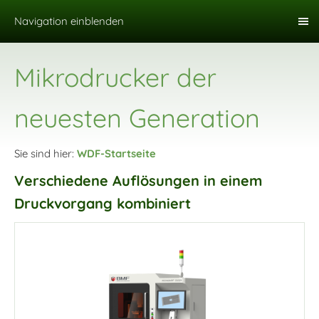
Navigation einblenden
Mikrodrucker der
neuesten Generation
Sie sind hier:
WDF-Startseite
Verschiedene Auflösungen in einem
Druckvorgang kombiniert