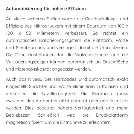
Automatisierung für höhere Effizienz
An vielen weiteren Stellen wurde die Geschwindigkeit und
Effizienz des Mikrodruckers mit einem Bauraum von 100 x
100 x 50 Millimetern verbessert. So richtet ein
automatisches Kalibrierungssystem die Plattform, Walze
und Membran aus und verringert damit die Umrüstzeiten.
Die Druckeinstellungen für die Walzenfrequenz und die
Verzögerungszeigen können automatisch an Druckfläche
und Materialviskosität angepasst werden.
Auch das Niveau des Harzbades wird automatisch exakt
eingestellt. Spachtel und Walze eliminieren Luftblasen und
verkürzen die Nivellierungszeit. Die Membran muss
zwischen den Aufbauten nicht entfernt oder neu installiert
werden. Dies bedeutet höhere Verfügbarkeit und mehr
Betriebszeit. Schließlich wird die Druckplattform
magnetisch fixiert, um die Entnahme zu erleichtern.