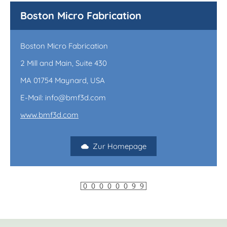
Boston Micro Fabrication
Boston Micro Fabrication
2 Mill and Main, Suite 430
MA 01754 Maynard, USA
E-Mail: info@bmf3d.com
www.bmf3d.com
Zur Homepage