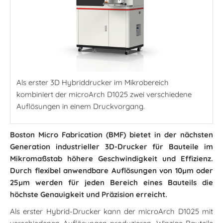
Als erster 3D Hybriddrucker im Mikrobereich
kombiniert der microArch D1025 zwei verschiedene
Auflösungen in einem Druckvorgang.
Boston Micro Fabrication (BMF) bietet in der nächsten
Generation industrieller 3D-Drucker für Bauteile im
Mikromaßstab höhere Geschwindigkeit und Effizienz.
Durch flexibel anwendbare Auflösungen von 10µm oder
25µm werden für jeden Bereich eines Bauteils die
höchste Genauigkeit und Präzision erreicht.
Als erster Hybrid-Drucker kann der microArch D1025 mit