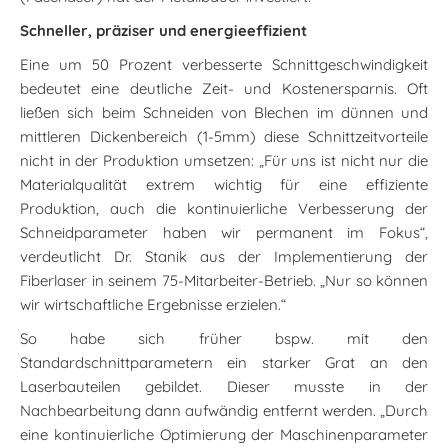
Schneller, präziser und energieeffizient
Eine um 50 Prozent verbesserte Schnittgeschwindigkeit
bedeutet eine deutliche Zeit- und Kostenersparnis. Oft
ließen sich beim Schneiden von Blechen im dünnen und
mittleren Dickenbereich (1-5mm) diese Schnittzeitvorteile
nicht in der Produktion umsetzen: „Für uns ist nicht nur die
Materialqualität extrem wichtig für eine effiziente
Produktion, auch die kontinuierliche Verbesserung der
Schneidparameter haben wir permanent im Fokus“,
verdeutlicht Dr. Stanik aus der Implementierung der
Fiberlaser in seinem 75-Mitarbeiter-Betrieb. „Nur so können
wir wirtschaftliche Ergebnisse erzielen.“
So habe sich früher bspw. mit den
Standardschnittparametern ein starker Grat an den
Laserbauteilen gebildet. Dieser musste in der
Nachbearbeitung dann aufwändig entfernt werden. „Durch
eine kontinuierliche Optimierung der Maschinenparameter