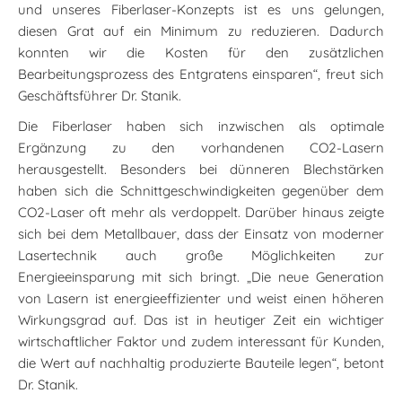
und unseres Fiberlaser-Konzepts ist es uns gelungen,
diesen Grat auf ein Minimum zu reduzieren. Dadurch
konnten wir die Kosten für den zusätzlichen
Bearbeitungsprozess des Entgratens einsparen“, freut sich
Geschäftsführer Dr. Stanik.
Die Fiberlaser haben sich inzwischen als optimale
Ergänzung zu den vorhandenen CO2-Lasern
herausgestellt. Besonders bei dünneren Blechstärken
haben sich die Schnittgeschwindigkeiten gegenüber dem
CO2-Laser oft mehr als verdoppelt. Darüber hinaus zeigte
sich bei dem Metallbauer, dass der Einsatz von moderner
Lasertechnik auch große Möglichkeiten zur
Energieeinsparung mit sich bringt. „Die neue Generation
von Lasern ist energieeffizienter und weist einen höheren
Wirkungsgrad auf. Das ist in heutiger Zeit ein wichtiger
wirtschaftlicher Faktor und zudem interessant für Kunden,
die Wert auf nachhaltig produzierte Bauteile legen“, betont
Dr. Stanik.