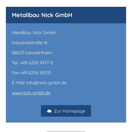
Metallbau Nick GmbH
Metallbau Nick GmbH
Industriestraße 16
68623 Lampertheim
Tel.: +49 6206 9437-0
Fax +49 6206 58335
E-Mail: info@nick-gmbh.de
www.nick-gmbh.de
Zur Homepage