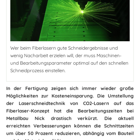
Wer beim Fiberlasern gute Schneidergebnisse und
wenig Nacharbeit erzielen will, der muss Maschinen-
und Bearbeitungsparameter optimal auf den schnellen
Schneidprozess einstellen.
In der Fertigung zeigen sich immer wieder große
Möglichkeiten zur Kosteneinsparung. Die Umstellung
der Laserschneidtechnik von CO2-Lasern auf das
Fiberlaser-Konzept hat die Bearbeitungszeiten bei
Metallbau Nick drastisch verkürzt. Die aktuell
erreichten Verbesserungen können die Schnittzeiten
um über 50 Prozent reduzieren, abhängig vom Bauteil