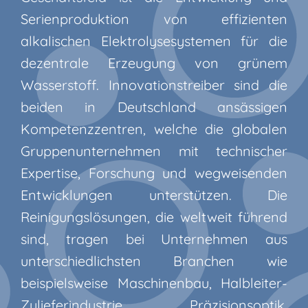
Serienproduktion von effizienten
alkalischen Elektrolysesystemen für die
dezentrale Erzeugung von grünem
Wasserstoff. Innovationstreiber sind die
beiden in Deutschland ansässigen
Kompetenzzentren, welche die globalen
Gruppenunternehmen mit technischer
Expertise, Forschung und wegweisenden
Entwicklungen unterstützen. Die
Reinigungslösungen, die weltweit führend
sind, tragen bei Unternehmen aus
unterschiedlichsten Branchen wie
beispielsweise Maschinenbau, Halbleiter-
Zulieferindustrie, Präzisionsoptik,