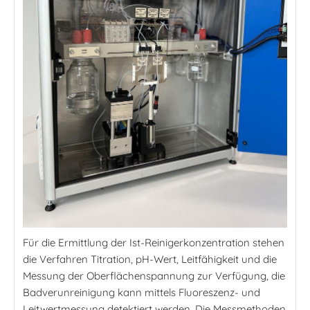
Für die Ermittlung der Ist-Reinigerkonzentration stehen
die Verfahren Titration, pH-Wert, Leitfähigkeit und die
Messung der Oberflächenspannung zur Verfügung, die
Badverunreinigung kann mittels Fluoreszenz- und
Leitwertmessung detektiert werden. Die Messmethoden