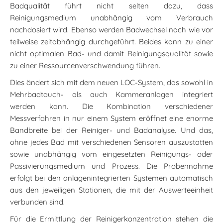
Badqualität führt nicht selten dazu, dass
Reinigungsmedium unabhängig vom Verbrauch
nachdosiert wird. Ebenso werden Badwechsel nach wie vor
teilweise zeitabhängig durchgeführt. Beides kann zu einer
nicht optimalen Bad- und damit Reinigungsqualität sowie
zu einer Ressourcenverschwendung führen.
Dies ändert sich mit dem neuen LOC-System, das sowohl in
Mehrbadtauch- als auch Kammeranlagen integriert
werden kann. Die Kombination verschiedener
Messverfahren in nur einem System eröffnet eine enorme
Bandbreite bei der Reiniger- und Badanalyse. Und das,
ohne jedes Bad mit verschiedenen Sensoren auszustatten
sowie unabhängig vom eingesetzten Reinigungs- oder
Passivierungsmedium und Prozess. Die Probennahme
erfolgt bei den anlagenintegrierten Systemen automatisch
aus den jeweiligen Stationen, die mit der Auswerteeinheit
verbunden sind.
Für die Ermittlung der Reinigerkonzentration stehen die