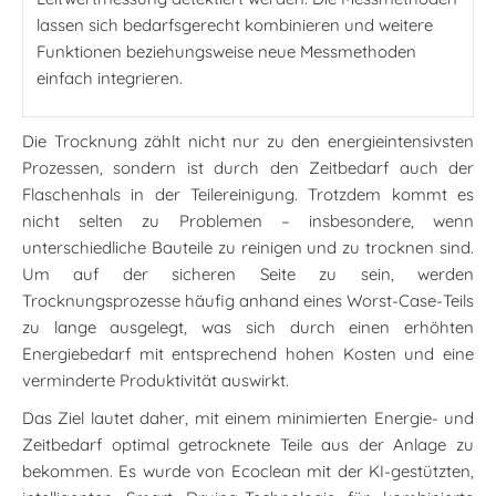
lassen sich bedarfsgerecht kombinieren und weitere
Funktionen beziehungsweise neue Messmethoden
einfach integrieren.
Die Trocknung zählt nicht nur zu den energieintensivsten
Prozessen, sondern ist durch den Zeitbedarf auch der
Flaschenhals in der Teilereinigung. Trotzdem kommt es
nicht selten zu Problemen – insbesondere, wenn
unterschiedliche Bauteile zu reinigen und zu trocknen sind.
Um auf der sicheren Seite zu sein, werden
Trocknungsprozesse häufig anhand eines Worst-Case-Teils
zu lange ausgelegt, was sich durch einen erhöhten
Energiebedarf mit entsprechend hohen Kosten und eine
verminderte Produktivität auswirkt.
Das Ziel lautet daher, mit einem minimierten Energie- und
Zeitbedarf optimal getrocknete Teile aus der Anlage zu
bekommen. Es wurde von Ecoclean mit der KI-gestützten,