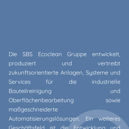
Die SBS Ecoclean Gruppe entwickelt,
produziert und vertreibt
zukunftsorientierte Anlagen, Systeme und
Services für die industrielle
Bauteilreinigung und
Oberflächenbearbeitung sowie
maßgeschneiderte
Automatisierungslösungen. Ein weiteres
Geschäftsfeld ist die Entwicklung und