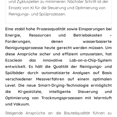
und Zykluszeiten zu minimieren. Nächster Schritt ist der
Einsatz von KI für die Steuerung und Optimierung von
Reinigungs- und Spülprozessen.
Eine stabil hohe Prozessqualität sowie Einsparungen bei
Energie, Ressourcen und Betriebskosten –
Forderungen, denen wasserbasierte
Reinigungsprozesse heute gerecht werden müssen. Um
diese Ansprüche sicher und effizient umzusetzen, hat
Ecoclean das innovative Lab-on-a-Chip-System
entwickelt. Es hält die Qualität der Reinigungs- und
Spülbäder durch automatisierte Analysen auf Basis
verschiedener Messverfahren auf einem optimalen
Level. Die neue Smart-Drying-Technologie ermöglicht
die KI-gestützte, intelligente Steuerung und
Optimierung von Trocknungsprozessen mit Warmluft
und Vakuum.
Steigende Ansprüche an die Bauteilqualität führen zu