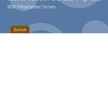
900 Mitarbeiter/innen.
Zurück