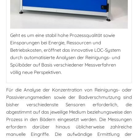
Geht es um eine stabil hohe Prozessqualität sowie
Einsparungen bei Energie, Ressourcen und
Betriebskosten, eröffnet das innovative LOC-System
durch automatisierte Analysen der Reinigungs- und
Spülbäder auf Basis verschiedener Messverfahren
völlig neue Perspektiven.
Für die Analyse der Konzentration von Reinigungs- oder
Passivierungsmedien sowie der Badverschmutzung sind
bisher verschiedenste Sensoren erforderlich, die
abgestimmt auf das jeweilige Medium beziehungsweise den
Prozess in den Bädern eingesetzt werden. Die Messungen
erfordern darüber hinaus üblicherweise zahlreiche
manuelle Eingriffe. Die aufwändige Ermittlung der