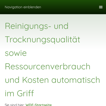
Navigation einblenden
Reinigungs- und
Trocknungsqualität
sowie
Ressourcenverbrauch
und Kosten automatisch
im Griff
Sie sind hier:
WDF-Startseite