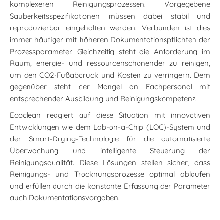
komplexeren Reinigungsprozessen. Vorgegebene
Sauberkeitsspezifikationen müssen dabei stabil und
reproduzierbar eingehalten werden. Verbunden ist dies
immer häufiger mit höheren Dokumentationspflichten der
Prozessparameter. Gleichzeitig steht die Anforderung im
Raum, energie- und ressourcenschonender zu reinigen,
um den CO2-Fußabdruck und Kosten zu verringern. Dem
gegenüber steht der Mangel an Fachpersonal mit
entsprechender Ausbildung und Reinigungskompetenz.
Ecoclean reagiert auf diese Situation mit innovativen
Entwicklungen wie dem Lab-on-a-Chip (LOC)-System und
der Smart-Drying-Technologie für die automatisierte
Überwachung und intelligente Steuerung der
Reinigungsqualität. Diese Lösungen stellen sicher, dass
Reinigungs- und Trocknungsprozesse optimal ablaufen
und erfüllen durch die konstante Erfassung der Parameter
auch Dokumentationsvorgaben.