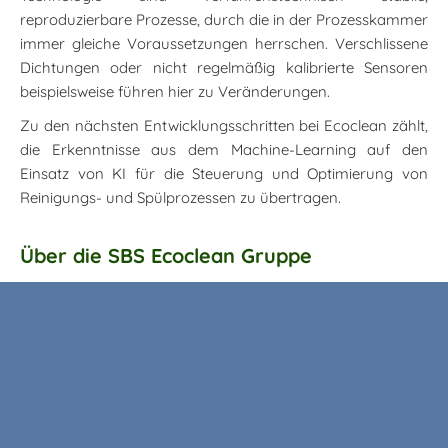
reproduzierbare Prozesse, durch die in der Prozesskammer
immer gleiche Voraussetzungen herrschen. Verschlissene
Dichtungen oder nicht regelmäßig kalibrierte Sensoren
beispielsweise führen hier zu Veränderungen.
Zu den nächsten Entwicklungsschritten bei Ecoclean zählt,
die Erkenntnisse aus dem Machine-Learning auf den
Einsatz von KI für die Steuerung und Optimierung von
Reinigungs- und Spülprozessen zu übertragen.
Über die SBS Ecoclean Gruppe