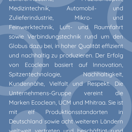
Medizintechnik, Automobil- und
Zulieferindustrie, Mikro- und
Feinwerktechnik, Luft- und Raumfahrt
sowie Verbindungstechnik rund um den
Globus dazu bei, in hoher Qualität effizient
und nachhaltig zu produzieren. Der Erfolg
von Ecoclean basiert auf Innovation,
Spitzentechnologie, Nachhaltigkeit,
Kundennähe, Vielfalt und Respekt. Die
Unternehmens-Gruppe vereint die
Marken Ecoclean, UCM und Mhitraa. Sie ist
mit elf Produktionsstandorten in
Deutschland sowie acht weiteren Ländern
weltweit vertreten und beschäftigt rund