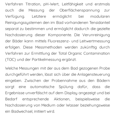
Verfahren Titration, pH-Wert, Leitfähigkeit und erstmals
auch die Messung der Oberflächenspannung zur
Verfügung. Letztere ermöglicht bei modularen
Reinigungssystemen den im Bad vorhandenen Tensidanteil
separat zu bestimmen und ermöglicht dadurch die gezielte
Nachdosierung dieser Komponente. Die Verunreinigung
der Bäder kann mittels Fluoreszenz- und Leitwertmessung
erfolgen. Diese Messmethoden werden zukünftig durch
Verfahren zur Ermittlung der Total Organic Contamination
(TOC) und der Partikelmessung ergänzt.
Welche Messungen mit der aus dem Bad gezogenen Probe
durchgeführt werden, lässt sich über die Anlagensteuerung
eingeben. Zwischen der Probennahme aus den Bädern
sorgt eine automatische Spülung dafür, dass die
Ergebnisse unverfälscht auf dem Display angezeigt und bei
Bedarf entsprechende Aktionen, beispielsweise die
Nachdosierung von Medium oder Wasser beziehungsweise
ein Badwechsel, initiiert wird.