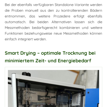
Bei der ebenfalls verfügbaren Standalone-Variante werden
die Proben manuell aus den zu kontrollierenden Bädern
entnommen, das weitere Prozedere erfolgt ebenfalls
automatisch. Bei beiden Alternativen lassen sich die
Messmethoden bedarfsgerecht kombinieren und weitere
Funktionen beziehungsweise neue Messmethoden können
einfach integriert werden.
Smart Drying – optimale Trocknung bei
minimiertem Zeit- und Energiebedarf