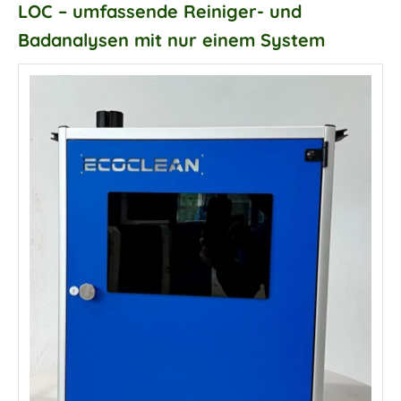
LOC – umfassende Reiniger- und
Badanalysen mit nur einem System