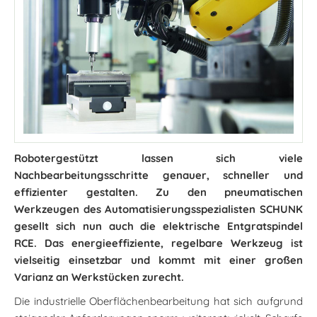
Robotergestützt lassen sich viele
Nachbearbeitungsschritte genauer, schneller und
effizienter gestalten. Zu den pneumatischen
Werkzeugen des Automatisierungsspezialisten SCHUNK
gesellt sich nun auch die elektrische Entgratspindel
RCE. Das energieeffiziente, regelbare Werkzeug ist
vielseitig einsetzbar und kommt mit einer großen
Varianz an Werkstücken zurecht.
Die industrielle Oberflächenbearbeitung hat sich aufgrund