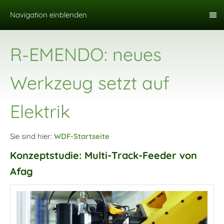
Navigation einblenden
R-EMENDO: neues
Werkzeug setzt auf
Elektrik
Sie sind hier:
WDF-Startseite
Konzeptstudie: Multi-Track-Feeder von
Afag