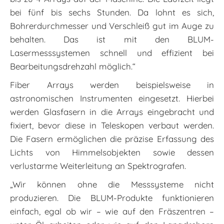
bei fünf bis sechs Stunden. Da lohnt es sich,
Bohrerdurchmesser und Verschleiß gut im Auge zu
behalten. Das ist mit den BLUM-
Lasermesssystemen schnell und effizient bei
Bearbeitungsdrehzahl möglich.“
Fiber Arrays werden beispielsweise in
astronomischen Instrumenten eingesetzt. Hierbei
werden Glasfasern in die Arrays eingebracht und
fixiert, bevor diese in Teleskopen verbaut werden.
Die Fasern ermöglichen die präzise Erfassung des
Lichts von Himmelsobjekten sowie dessen
verlustarme Weiterleitung an Spektrografen.
„Wir können ohne die Messsysteme nicht
produzieren. Die BLUM-Produkte funktionieren
einfach, egal ob wir – wie auf den Fräszentren –