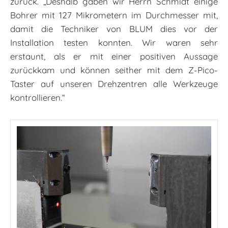
zurück. „Deshalb gaben wir Herrn Schmidt einige
Bohrer mit 127 Mikrometern im Durchmesser mit,
damit die Techniker von BLUM dies vor der
Installation testen konnten. Wir waren sehr
erstaunt, als er mit einer positiven Aussage
zurückkam und können seither mit dem Z-Pico-
Taster auf unseren Drehzentren alle Werkzeuge
kontrollieren.“