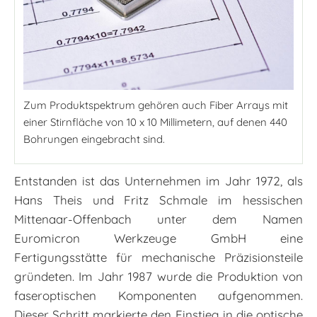
Zum Produktspektrum gehören auch Fiber Arrays mit
einer Stirnfläche von 10 x 10 Millimetern, auf denen 440
Bohrungen eingebracht sind.
Entstanden ist das Unternehmen im Jahr 1972, als
Hans Theis und Fritz Schmale im hessischen
Mittenaar-Offenbach unter dem Namen
Euromicron Werkzeuge GmbH eine
Fertigungsstätte für mechanische Präzisionsteile
gründeten. Im Jahr 1987 wurde die Produktion von
faseroptischen Komponenten aufgenommen.
Dieser Schritt markierte den Einstieg in die optische