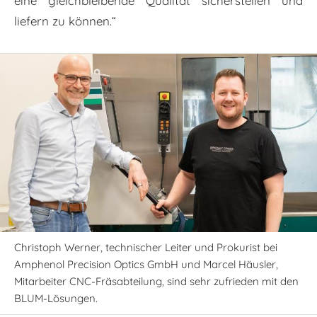
eine gleichbleibende Qualität sicherstellen und
liefern zu können.“
Christoph Werner, technischer Leiter und Prokurist bei
Amphenol Precision Optics GmbH und Marcel Häusler,
Mitarbeiter CNC-Fräsabteilung, sind sehr zufrieden mit den
BLUM-Lösungen.