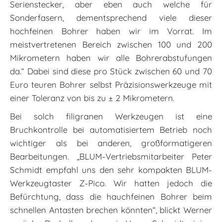
Serienstecker, aber eben auch welche für
Sonderfasern, dementsprechend viele dieser
hochfeinen Bohrer haben wir im Vorrat. Im
meistvertretenen Bereich zwischen 100 und 200
Mikrometern haben wir alle Bohrerabstufungen
da.“ Dabei sind diese pro Stück zwischen 60 und 70
Euro teuren Bohrer selbst Präzisionswerkzeuge mit
einer Toleranz von bis zu ± 2 Mikrometern.
Bei solch filigranen Werkzeugen ist eine
Bruchkontrolle bei automatisiertem Betrieb noch
wichtiger als bei anderen, großformatigeren
Bearbeitungen. „BLUM-Vertriebsmitarbeiter Peter
Schmidt empfahl uns den sehr kompakten BLUM-
Werkzeugtaster Z-Pico. Wir hatten jedoch die
Befürchtung, dass die hauchfeinen Bohrer beim
schnellen Antasten brechen könnten“, blickt Werner