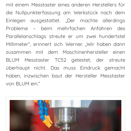
mit einem Messtaster eines anderen Herstellers für
die Nullpunkterfassung am Werkstück nach dem
Einlegen ausgestattet. „Der machte allerdings
Probleme – beim mehrfachen Anfahren des
Parallelanschlags streute er um zwei hundertstel
Millimeter“, erinnert sich Werner. „Wir haben dann
zusammen mit dem Maschinenhersteller einen
BLUM Messtaster TC52 getestet, der streute
überhaupt nicht. Das muss Eindruck gemacht
haben, inzwischen baut der Hersteller Messtaster
von BLUM ein.“