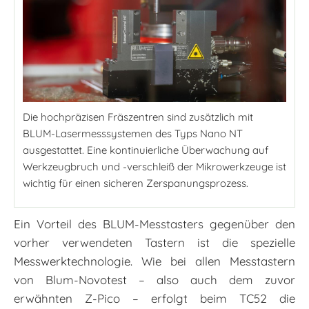
Die hochpräzisen Fräszentren sind zusätzlich mit
BLUM-Lasermesssystemen des Typs Nano NT
ausgestattet. Eine kontinuierliche Überwachung auf
Werkzeugbruch und -verschleiß der Mikrowerkzeuge ist
wichtig für einen sicheren Zerspanungsprozess.
Ein Vorteil des BLUM-Messtasters gegenüber den
vorher verwendeten Tastern ist die spezielle
Messwerktechnologie. Wie bei allen Messtastern
von Blum-Novotest – also auch dem zuvor
erwähnten Z-Pico – erfolgt beim TC52 die