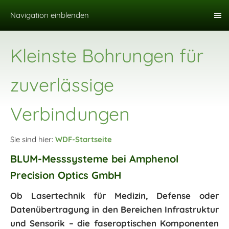
Navigation einblenden
Kleinste Bohrungen für
zuverlässige
Verbindungen
Sie sind hier:
WDF-Startseite
BLUM-Messsysteme bei Amphenol
Precision Optics GmbH
Ob Lasertechnik für Medizin, Defense oder
Datenübertragung in den Bereichen Infrastruktur
und Sensorik – die faseroptischen Komponenten