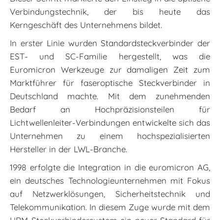
Verbindungstechnik, der bis heute das
Kerngeschäft des Unternehmens bildet.
In erster Linie wurden Standardsteckverbinder der
EST- und SC-Familie hergestellt, was die
Euromicron Werkzeuge zur damaligen Zeit zum
Marktführer für faseroptische Steckverbinder in
Deutschland machte. Mit dem zunehmenden
Bedarf an Hochpräzisionsteilen für
Lichtwellenleiter-Verbindungen entwickelte sich das
Unternehmen zu einem hochspezialisierten
Hersteller in der LWL-Branche.
1998 erfolgte die Integration in die euromicron AG,
ein deutsches Technologieunternehmen mit Fokus
auf Netzwerklösungen, Sicherheitstechnik und
Telekommunikation. In diesem Zuge wurde mit dem