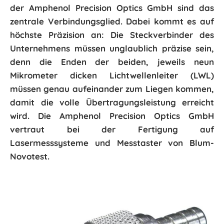
der Amphenol Precision Optics GmbH sind das
zentrale Verbindungsglied. Dabei kommt es auf
höchste Präzision an: Die Steckverbinder des
Unternehmens müssen unglaublich präzise sein,
denn die Enden der beiden, jeweils neun
Mikrometer dicken Lichtwellenleiter (LWL)
müssen genau aufeinander zum Liegen kommen,
damit die volle Übertragungsleistung erreicht
wird. Die Amphenol Precision Optics GmbH
vertraut bei der Fertigung auf
Lasermesssysteme und Messtaster von Blum-
Novotest.