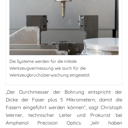
Die Systeme werden für die initiale
Werkzeugvermessung wie auch für die
Werkzeugbruchüberwachung eingesetzt.
„Der Durchmesser der Bohrung entspricht der
Dicke der Faser plus 5 Mikrometern, damit die
Fasern eingeführt werden können“, sagt Christoph
Werner, technischer Leiter und Prokurist bei
Amphenol Precision Optics. „Wir haben