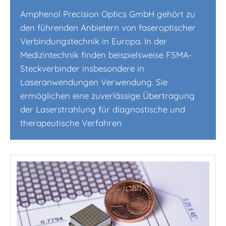
Amphenol Precision Optics GmbH gehört zu
den führenden Anbietern von faseroptischer
Verbindungstechnik in Europa. In der
Medizintechnik finden beispielsweise FSMA-
Steckverbinder insbesondere in
Laseranwendungen Verwendung. Sie
ermöglichen eine zuverlässige Übertragung
der Laserstrahlung für diagnostische und
therapeutische Verfahren.