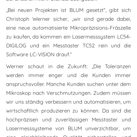
„Bei neuen Projekten ist BLUM gesetzt“, gibt sich
Christoph Werner sicher, „wir sind gerade dabei,
eine neue automatisierte Mikropräzisions-Fräszelle
zu kaufen, da kommen ein Lasermesssystem LC54-
DIGILOG und ein Messtaster TC52 rein und die
Software LC-VISION drauf.“
Werner schaut in die Zukunft: „Die Toleranzen
werden immer enger und die Kunden immer
anspruchsvoller. Manche Kunden suchen unter dem
Mikroskop nach Verschmutzungen. Zudem müssen
wir uns ständig verbessern und automatisieren, um
wirtschaftlich produzieren zu können. Da sind die
hochpräzisen und zuverlässigen Messtaster und
Lasermesssysteme von BLUM unverzichtbar, um