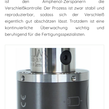
ist den Amphenol-Zerspanern die
Verschleißkontrolle: Der Prozess ist zwar stabil und
reproduzierbar, sodass sich der Verschleiß
eigentlich gut abschätzen lässt. Trotzdem ist eine
kontinuierliche Überwachung wichtig und
beruhigend für die Fertigungsspezialisten.