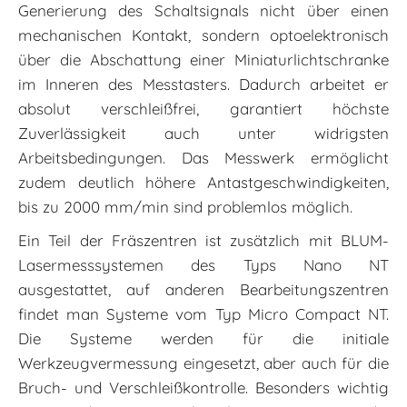
Generierung des Schaltsignals nicht über einen
mechanischen Kontakt, sondern optoelektronisch
über die Abschattung einer Miniaturlichtschranke
im Inneren des Messtasters. Dadurch arbeitet er
absolut verschleißfrei, garantiert höchste
Zuverlässigkeit auch unter widrigsten
Arbeitsbedingungen. Das Messwerk ermöglicht
zudem deutlich höhere Antastgeschwindigkeiten,
bis zu 2000 mm/min sind problemlos möglich.
Ein Teil der Fräszentren ist zusätzlich mit BLUM-
Lasermesssystemen des Typs Nano NT
ausgestattet, auf anderen Bearbeitungszentren
findet man Systeme vom Typ Micro Compact NT.
Die Systeme werden für die initiale
Werkzeugvermessung eingesetzt, aber auch für die
Bruch- und Verschleißkontrolle. Besonders wichtig