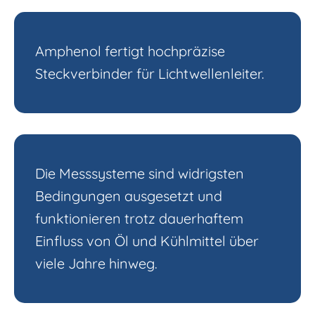
Amphenol fertigt hochpräzise
Steckverbinder für Lichtwellenleiter.
Die Messsysteme sind widrigsten
Bedingungen ausgesetzt und
funktionieren trotz dauerhaftem
Einfluss von Öl und Kühlmittel über
viele Jahre hinweg.