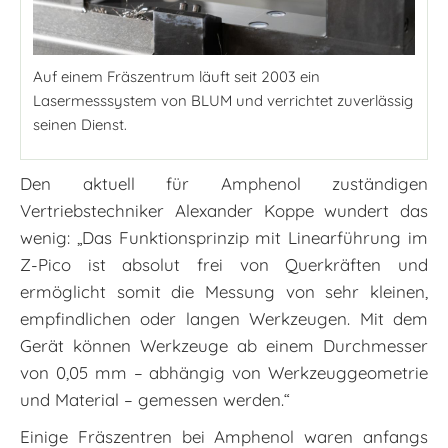
Auf einem Fräszentrum läuft seit 2003 ein
Lasermesssystem von BLUM und verrichtet zuverlässig
seinen Dienst.
Den aktuell für Amphenol zuständigen
Vertriebstechniker Alexander Koppe wundert das
wenig: „Das Funktionsprinzip mit Linearführung im
Z-Pico ist absolut frei von Querkräften und
ermöglicht somit die Messung von sehr kleinen,
empfindlichen oder langen Werkzeugen. Mit dem
Gerät können Werkzeuge ab einem Durchmesser
von 0,05 mm – abhängig von Werkzeuggeometrie
und Material – gemessen werden.“
Einige Fräszentren bei Amphenol waren anfangs