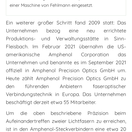
einer Maschine von Fehlmann eingesetzt.
Ein weiterer großer Schritt fand 2009 statt: Das
Unternehmen bezog eine neu errichtete
Produktions- und Verwaltungsstätte in Sinn-
Fleisbach. Im Februar 2021 übernahm die US-
amerikanische Amphenol Corporation das
Unternehmen und benannte es im September 2021
offiziell in Amphenol Precision Optics GmbH um.
Heute zählt Amphenol Precision Optics GmbH zu
den führenden Anbietern faseroptischer
Verbindungstechnik in Europa. Das Unternehmen
beschäftigt derzeit etwa 55 Mitarbeiter.
Um die oben beschriebene Präzision beim
Aufeinandertreffen zweier Lichtfasern zu erreichen,
ist in den Amphenol-Steckverbindern eine etwa 20