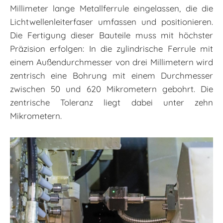
Millimeter lange Metallferrule eingelassen, die die
Lichtwellenleiterfaser umfassen und positionieren.
Die Fertigung dieser Bauteile muss mit höchster
Präzision erfolgen: In die zylindrische Ferrule mit
einem Außendurchmesser von drei Millimetern wird
zentrisch eine Bohrung mit einem Durchmesser
zwischen 50 und 620 Mikrometern gebohrt. Die
zentrische Toleranz liegt dabei unter zehn
Mikrometern.