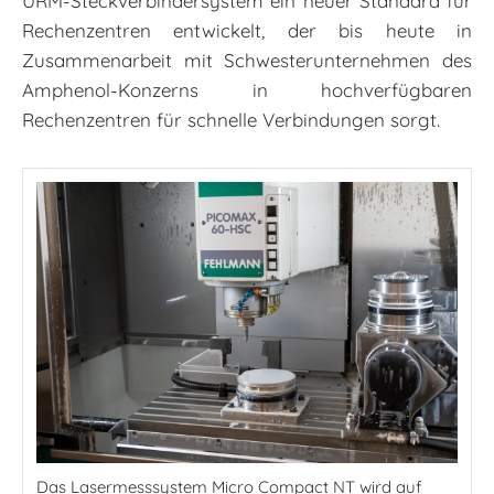
URM-Steckverbindersystem ein neuer Standard für
Rechenzentren entwickelt, der bis heute in
Zusammenarbeit mit Schwesterunternehmen des
Amphenol-Konzerns in hochverfügbaren
Rechenzentren für schnelle Verbindungen sorgt.
Das Lasermesssystem Micro Compact NT wird auf