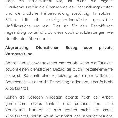
Liegt ein Arbeitsunfall vor, ist nicht die eigene
Krankenkasse für die Übernahme der Behandlungskosten
und die ärztliche Heilbehandlung zuständig. In solchen
Fällen tritt die arbeitgeberfinanzierte gesetzliche
Unfallversicherung ein. Dies ist für den Betroffenen
regelmäßig vorteilhaft, da diese auch Ersatzleistungen wie
Unfallrenten übernimmt.
Abgrenzung: Dienstlicher Bezug oder private
Veranstaltung
Abgrenzungsschwierigkeiten gibt es oft, wenn die Tätigkeit
sowohl einen dienstlichen Bezug, als auch Freizeitelemente
aufweist: So zählt eine Verletzung auf einem offiziellen
Betriebsfest, zu dem die Firma eingeladen hat, ebenfalls als
Arbeitsunfall.
Gehen die Kollegen hingegen abends nach der Arbeit
gemeinsam etwas trinken und passiert dort eine
Verletzung, handelt es sich jedoch nicht um einen
Arbeitsunfall, selbst wenn während des Kneipenbesuchs