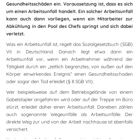
Gesundheitsschäden ein. Voraussetzung ist, dass es sich
um einen Arbeitsunfall handelt. Ein solcher Arbeitsunfall
kann auch dann vorliegen, wenn ein Mitarbeiter zur
Abkühlung in den Pool des Chefs springt und sich dabei
verletzt.
Was ein Arbeitsunfall ist, regelt das Sozialgesetzbuch (SGB)
VII in Deutschland. Danach liegt etwa dann ein
Arbeitsunfall vor, wenn ein Arbeitnehmer während der
Tätigkeit durch ein „zeitlich begrenztes, von außen auf den
Körper einwirkendes Ereignis“ einen Gesundheitsschaden
oder sogar den Tod erleidet (§ 8 SGB VII).
Wer beispielsweise auf dem Betriebsgelände von einem
Gabelstapler angefahren wird oder auf der Treppe im Büro
stürzt, erleidet daher einen Arbeitsunfall. Daneben zählen
auch sogenannte Wegeunfälle als Arbeitsunfälle: Der
direkte Weg zur und von der Arbeit nachhause ist ebenfalls
versichert.