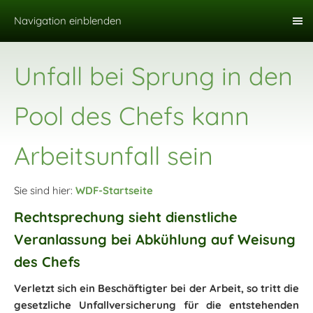
Navigation einblenden
Unfall bei Sprung in den
Pool des Chefs kann
Arbeitsunfall sein
Sie sind hier:
WDF-Startseite
Rechtsprechung sieht dienstliche
Veranlassung bei Abkühlung auf Weisung
des Chefs
Verletzt sich ein Beschäftigter bei der Arbeit, so tritt die
gesetzliche Unfallversicherung für die entstehenden