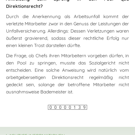
Direktionsrecht?
Durch die Anerkennung als Arbeitsunfall kommt der
verletzte Mitarbeiter zwar in den Genuss der Leistungen der
Unfallversicherung. Allerdings: Dessen Verletzungen waren
äußerst gravierend, sodass dieser rechtliche Erfolg nur
einen kleinen Trost darstellen dürfte.
Die Frage, ob Chefs ihren Mitarbeitern vorgeben dürfen, in
den Pool zu springen, musste das Sozialgericht nicht
entscheiden. Eine solche Anweisung wird natürlich vom
arbeitgeberseitigen Direktionsrecht regelmäßig nicht
gedeckt sein, solange der betroffene Mitarbeiter nicht
ausnahmsweise Bademeister ist.