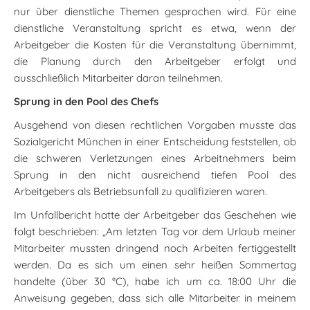
nur über dienstliche Themen gesprochen wird. Für eine
dienstliche Veranstaltung spricht es etwa, wenn der
Arbeitgeber die Kosten für die Veranstaltung übernimmt,
die Planung durch den Arbeitgeber erfolgt und
ausschließlich Mitarbeiter daran teilnehmen.
Sprung in den Pool des Chefs
Ausgehend von diesen rechtlichen Vorgaben musste das
Sozialgericht München in einer Entscheidung feststellen, ob
die schweren Verletzungen eines Arbeitnehmers beim
Sprung in den nicht ausreichend tiefen Pool des
Arbeitgebers als Betriebsunfall zu qualifizieren waren.
Im Unfallbericht hatte der Arbeitgeber das Geschehen wie
folgt beschrieben: „Am letzten Tag vor dem Urlaub meiner
Mitarbeiter mussten dringend noch Arbeiten fertiggestellt
werden. Da es sich um einen sehr heißen Sommertag
handelte (über 30 °C), habe ich um ca. 18:00 Uhr die
Anweisung gegeben, dass sich alle Mitarbeiter in meinem