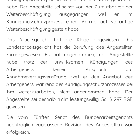
habe. Der Angestellte sei selbst von der Zumutbarkeit der
Weiterbeschäftigung ausgegangen, weil er im
Kündigungsschutzprozess einen Antrag auf vorläufige
Weiterbeschäftigung gestellt habe.
Das Arbeitsgericht hat die Klage abgewiesen. Das
Landesarbeitsgericht hat die Berufung des Angestellten
zurückgewiesen. Es hat angenommen, der Angestellte
habe trotz der unwirksamen Kündigungen des
Arbeitgebers keinen Anspruch auf
Annahmeverzugsvergütung, weil er das Angebot des
Arbeitgebers, während des Kündigungsschutzprozesses bei
ihm weiterzuarbeiten, nicht angenommen habe. Der
Angestellte sei deshalb nicht leistungswillig iSd. § 297 BGB
gewesen.
Die vom Fünften Senat des Bundesarbeitsgerichts
nachträglich zugelassene Revision des Angestellten war
erfolgreich.