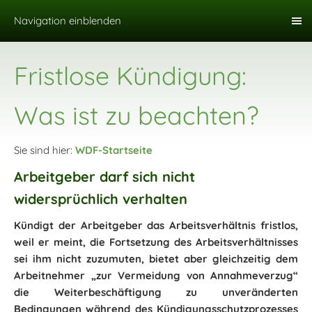
Navigation einblenden
Fristlose Kündigung:
Was ist zu beachten?
Sie sind hier:
WDF-Startseite
Arbeitgeber darf sich nicht
widersprüchlich verhalten
Kündigt der Arbeitgeber das Arbeitsverhältnis fristlos,
weil er meint, die Fortsetzung des Arbeitsverhältnisses
sei ihm nicht zuzumuten, bietet aber gleichzeitig dem
Arbeitnehmer „zur Vermeidung von Annahmeverzug“
die Weiterbeschäftigung zu unveränderten
Bedingungen während des Kündigungsschutzprozesses