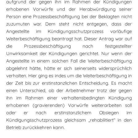
aufgrund der gegen ihn im Rahmen der Kündigungen
erhobenen Vorwürfe und der Herabwürdigung seiner
Person eine Prozessbeschäftigung bei der Beklagten nicht
zuzumuten war. Dem steht nicht entgegen, dass der
Angestellte im Kündigungsschutzprozess vorläufige
Weiterbeschäftigung beantragt hat. Dieser Antrag war auf
die Prozessbeschäftigung nach festgestellter
Unwirksamkeit der Kündigungen gerichtet. Nur wenn der
Angestellte in einem solchen Fall die Weiterbeschäftigung
abgelehnt hätte, hätte er sich seinerseits widersprüchlich
verhalten. Hier ging es indes um die Weiterbeschäftigung in
der Zeit bis zur erstinstanzlichen Entscheidung. Es macht
einen Unterschied, ob der Arbeitnehmer trotz der gegen
ihn im Rahmen einer verhaltensbedingten Kündigung
erhobenen (gravierenden) Vorwürfe weiterarbeiten soll
oder er nach erstinstanzlichem Obsiegen im
Kündigungsschutzprozess gleichsam „rehabilitiert“ in den
Betrieb zurückkehren kann.