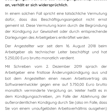
an, verhält er sich widersprüchlich.
In einem solchen Fall spricht eine tatsächliche Vermutung
dafür, dass das Beschäftigungsangebot nicht ernst
gemeint ist. Diese Vermutung kann durch die Begründung
der Kündigung zur Gewissheit oder durch entsprechende
Darlegungen des Arbeitgebers entkräftet werden.
Der Angestellter war seit dem 16. August 2018 beim
Arbeitgeber als technischer Leiter beschäftigt und hat
5.250,00 Euro brutto monatlich verdient.
Mit Schreiben vom 2. Dezember 2019 sprach der
Arbeitgeber eine fristlose Änderungskündigung aus und
bot dem Angestellten einen neuen Arbeitsvertrag als
Softwareentwickler gegen eine auf 3.750,00 Euro brutto
monatlich verminderte Vergütung an. Weiter heißt es in
dem Kündigungsschreiben, „im Falle der Ablehnung der
außerordentlichen Kündigung durch Sie (also im Falle, dass
Sie von einem unaufgelösten Arbeitsverhältnis ausgehen)