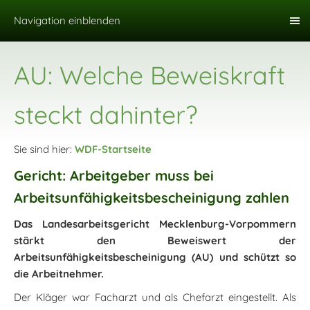
Navigation einblenden
AU: Welche Beweiskraft
steckt dahinter?
Sie sind hier:
WDF-Startseite
Gericht: Arbeitgeber muss bei
Arbeitsunfähigkeitsbescheinigung zahlen
Das Landesarbeitsgericht Mecklenburg-Vorpommern
stärkt den Beweiswert der
Arbeitsunfähigkeitsbescheinigung (AU) und schützt so
die Arbeitnehmer.
Der Kläger war Facharzt und als Chefarzt eingestellt. Als