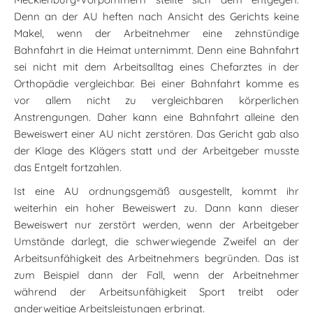
Denn an der AU heften nach Ansicht des Gerichts keine
Makel, wenn der Arbeitnehmer eine zehnstündige
Bahnfahrt in die Heimat unternimmt. Denn eine Bahnfahrt
sei nicht mit dem Arbeitsalltag eines Chefarztes in der
Orthopädie vergleichbar. Bei einer Bahnfahrt komme es
vor allem nicht zu vergleichbaren körperlichen
Anstrengungen. Daher kann eine Bahnfahrt alleine den
Beweiswert einer AU nicht zerstören. Das Gericht gab also
der Klage des Klägers statt und der Arbeitgeber musste
das Entgelt fortzahlen.
Ist eine AU ordnungsgemäß ausgestellt, kommt ihr
weiterhin ein hoher Beweiswert zu. Dann kann dieser
Beweiswert nur zerstört werden, wenn der Arbeitgeber
Umstände darlegt, die schwerwiegende Zweifel an der
Arbeitsunfähigkeit des Arbeitnehmers begründen. Das ist
zum Beispiel dann der Fall, wenn der Arbeitnehmer
während der Arbeitsunfähigkeit Sport treibt oder
anderweitige Arbeitsleistungen erbringt.