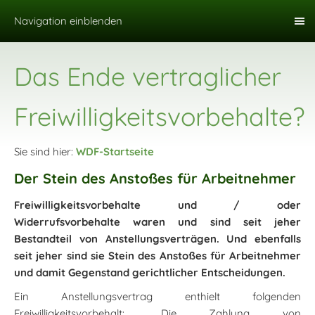
Navigation einblenden
Das Ende vertraglicher
Freiwilligkeitsvorbehalte?
Sie sind hier:
WDF-Startseite
Der Stein des Anstoßes für Arbeitnehmer
Freiwilligkeitsvorbehalte und / oder
Widerrufsvorbehalte waren und sind seit jeher
Bestandteil von Anstellungsverträgen. Und ebenfalls
seit jeher sind sie Stein des Anstoßes für Arbeitnehmer
und damit Gegenstand gerichtlicher Entscheidungen.
Ein Anstellungsvertrag enthielt folgenden
Freiwilligkeitsvorbehalt: „Die Zahlung von