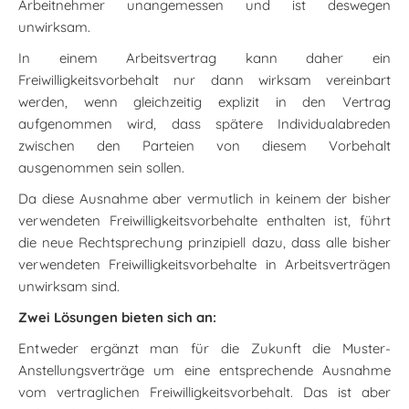
Arbeitnehmer unangemessen und ist deswegen
unwirksam.
In einem Arbeitsvertrag kann daher ein
Freiwilligkeitsvorbehalt nur dann wirksam vereinbart
werden, wenn gleichzeitig explizit in den Vertrag
aufgenommen wird, dass spätere Individualabreden
zwischen den Parteien von diesem Vorbehalt
ausgenommen sein sollen.
Da diese Ausnahme aber vermutlich in keinem der bisher
verwendeten Freiwilligkeitsvorbehalte enthalten ist, führt
die neue Rechtsprechung prinzipiell dazu, dass alle bisher
verwendeten Freiwilligkeitsvorbehalte in Arbeitsverträgen
unwirksam sind.
Zwei Lösungen bieten sich an:
Entweder ergänzt man für die Zukunft die Muster-
Anstellungsverträge um eine entsprechende Ausnahme
vom vertraglichen Freiwilligkeitsvorbehalt. Das ist aber