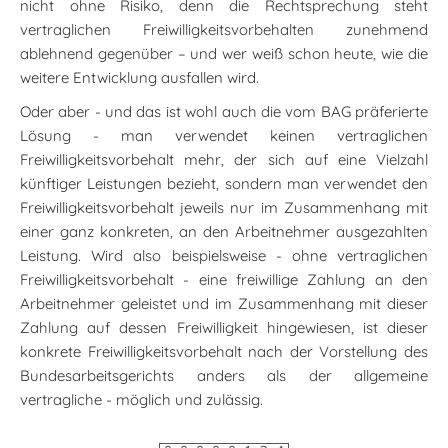
nicht ohne Risiko, denn die Rechtsprechung steht
vertraglichen Freiwilligkeitsvorbehalten zunehmend
ablehnend gegenüber – und wer weiß schon heute, wie die
weitere Entwicklung ausfallen wird.
Oder aber - und das ist wohl auch die vom BAG präferierte
Lösung - man verwendet keinen vertraglichen
Freiwilligkeitsvorbehalt mehr, der sich auf eine Vielzahl
künftiger Leistungen bezieht, sondern man verwendet den
Freiwilligkeitsvorbehalt jeweils nur im Zusammenhang mit
einer ganz konkreten, an den Arbeitnehmer ausgezahlten
Leistung. Wird also beispielsweise - ohne vertraglichen
Freiwilligkeitsvorbehalt - eine freiwillige Zahlung an den
Arbeitnehmer geleistet und im Zusammenhang mit dieser
Zahlung auf dessen Freiwilligkeit hingewiesen, ist dieser
konkrete Freiwilligkeitsvorbehalt nach der Vorstellung des
Bundesarbeitsgerichts anders als der allgemeine
vertragliche - möglich und zulässig.