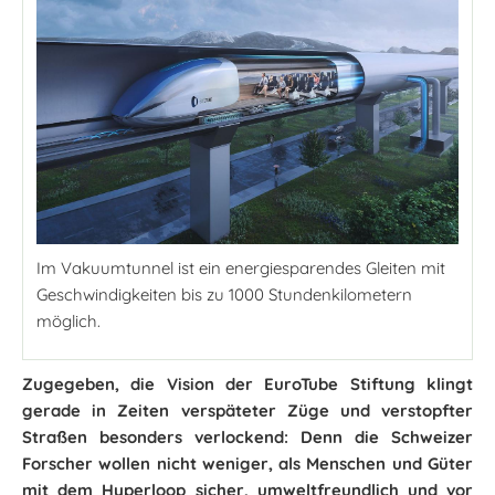
Im Vakuumtunnel ist ein energiesparendes Gleiten mit
Geschwindigkeiten bis zu 1000 Stundenkilometern
möglich.
Zugegeben, die Vision der EuroTube Stiftung klingt
gerade in Zeiten verspäteter Züge und verstopfter
Straßen besonders verlockend: Denn die Schweizer
Forscher wollen nicht weniger, als Menschen und Güter
mit dem Hyperloop sicher, umweltfreundlich und vor