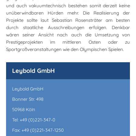
und auch vakuumtechnisch bestehen somit derzeit keine
unüberwindbaren Hürden mehr. Die Realisierung der
Projekte sollte laut Sebastian Rosensträter am besten
durch staatliche Ausschreibungen erfolgen. Denkbar
wären seiner Ansicht nach auch die Umsetzung von
Prestigeprojekten im mittleren Osten oder zu
Sportgroßveranstaltungen wie den Olympischen Spielen.
Leybold GmbH
Leybold GmbH
Bonner Str. 498
50968 Köln
Tel: +49 (0)221-347-0
Fax: +49 (0)221-347-1250