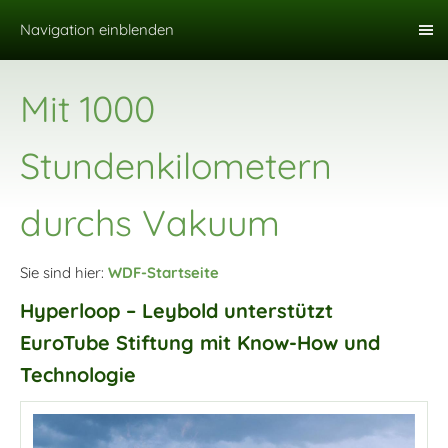
Navigation einblenden
Mit 1000
Stundenkilometern
durchs Vakuum
Sie sind hier:
WDF-Startseite
Hyperloop – Leybold unterstützt
EuroTube Stiftung mit Know-How und
Technologie