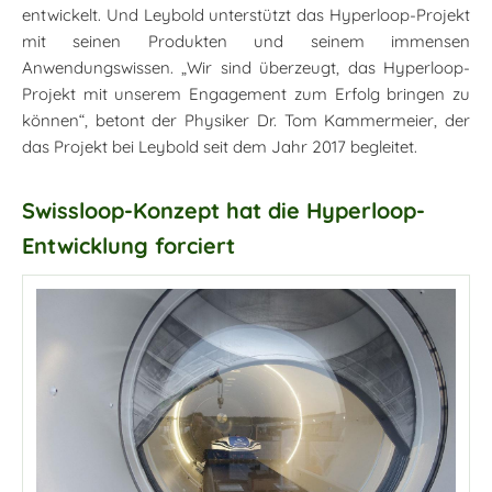
entwickelt. Und Leybold unterstützt das Hyperloop-Projekt
mit seinen Produkten und seinem immensen
Anwendungswissen. „Wir sind überzeugt, das Hyperloop-
Projekt mit unserem Engagement zum Erfolg bringen zu
können“, betont der Physiker Dr. Tom Kammermeier, der
das Projekt bei Leybold seit dem Jahr 2017 begleitet.
Swissloop-Konzept hat die Hyperloop-
Entwicklung forciert