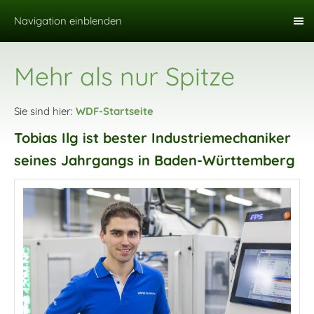
Navigation einblenden
Mehr als nur Spitze
Sie sind hier:
WDF-Startseite
Tobias Ilg ist bester Industriemechaniker
seines Jahrgangs in Baden-Württemberg