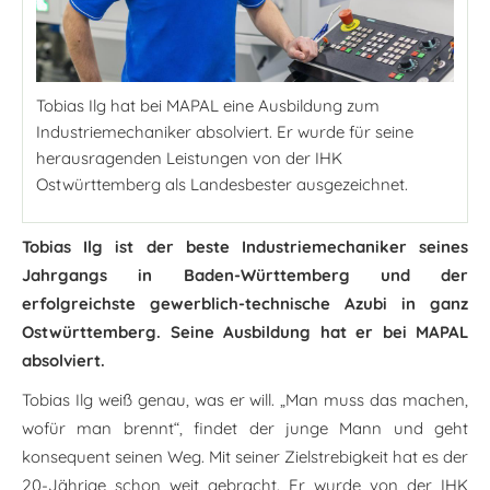
Tobias Ilg hat bei MAPAL eine Ausbildung zum
Industriemechaniker absolviert. Er wurde für seine
herausragenden Leistungen von der IHK
Ostwürttemberg als Landesbester ausgezeichnet.
Tobias Ilg ist der beste Industriemechaniker seines
Jahrgangs in Baden-Württemberg und der
erfolgreichste gewerblich-technische Azubi in ganz
Ostwürttemberg. Seine Ausbildung hat er bei MAPAL
absolviert.
Tobias Ilg weiß genau, was er will. „Man muss das machen,
wofür man brennt“, findet der junge Mann und geht
konsequent seinen Weg. Mit seiner Zielstrebigkeit hat es der
20-Jährige schon weit gebracht. Er wurde von der IHK