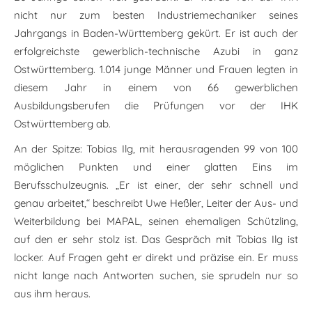
nicht nur zum besten Industriemechaniker seines
Jahrgangs in Baden-Württemberg gekürt. Er ist auch der
erfolgreichste gewerblich-technische Azubi in ganz
Ostwürttemberg. 1.014 junge Männer und Frauen legten in
diesem Jahr in einem von 66 gewerblichen
Ausbildungsberufen die Prüfungen vor der IHK
Ostwürttemberg ab.
An der Spitze: Tobias Ilg, mit herausragenden 99 von 100
möglichen Punkten und einer glatten Eins im
Berufsschulzeugnis. „Er ist einer, der sehr schnell und
genau arbeitet,“ beschreibt Uwe Heßler, Leiter der Aus- und
Weiterbildung bei MAPAL, seinen ehemaligen Schützling,
auf den er sehr stolz ist. Das Gespräch mit Tobias Ilg ist
locker. Auf Fragen geht er direkt und präzise ein. Er muss
nicht lange nach Antworten suchen, sie sprudeln nur so
aus ihm heraus.