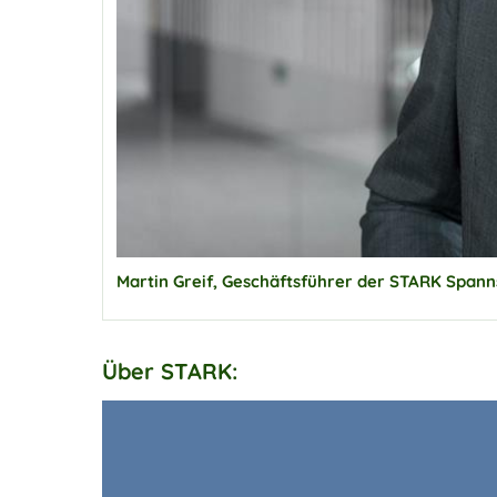
Martin Greif, Geschäftsführer der STARK Sp
Über STARK: