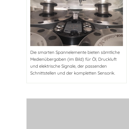
Die smarten Spannelemente bieten sämtliche
Medienübergaben (im Bild) für Öl, Druckluft
und elektrische Signale, der passenden
Schnittstellen und der kompletten Sensorik.