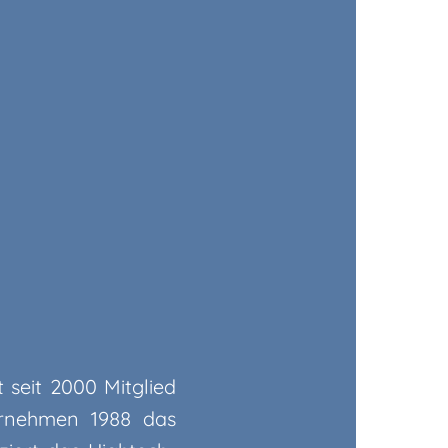
 seit 2000 Mitglied
ernehmen 1988 das