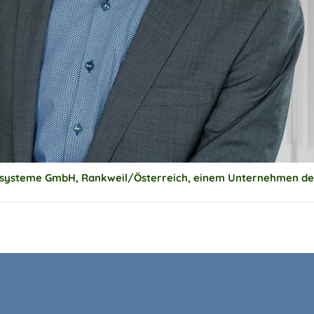
annsysteme GmbH, Rankweil/Österreich, einem Unternehmen 