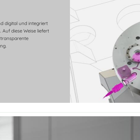
 digital und integriert
 Auf diese Weise liefert
 transparente
ng.