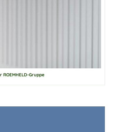
der ROEMHELD-Gruppe