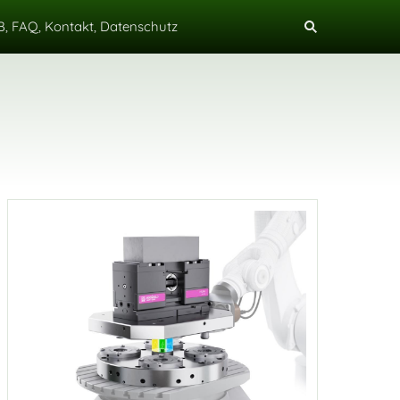
, FAQ, Kontakt, Datenschutz