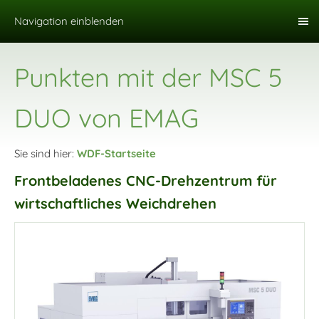
Navigation einblenden
Punkten mit der MSC 5
DUO von EMAG
Sie sind hier:
WDF-Startseite
Frontbeladenes CNC-Drehzentrum für
wirtschaftliches Weichdrehen