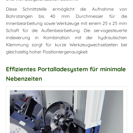
Diese Schnittstelle ermöglicht die Aufnahme von
Bohrstangen bis 40 mm Durchmesser für die
Innenbearbeitung sowie Werkzeuge mit einem 25 x 25 mm
Schaft für die Außenbearbeitung. Die servogesteuerte
Indexierung in Kombination mit der hydraulischen
Klemmung sorgt für kurze Werkzeugwechselzeiten bei
gleichzeitig hoher Positioniergenauigkeit.
Effizientes Portalladesystem für minimale
Nebenzeiten