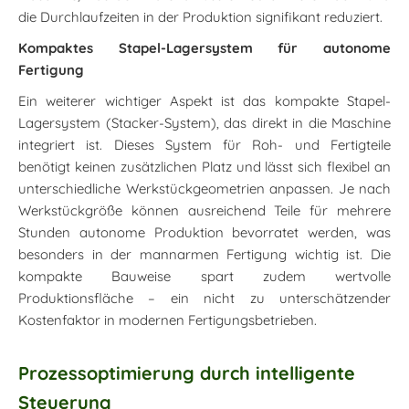
die Durchlaufzeiten in der Produktion signifikant reduziert.
Kompaktes Stapel-Lagersystem für autonome
Fertigung
Ein weiterer wichtiger Aspekt ist das kompakte Stapel-
Lagersystem (Stacker-System), das direkt in die Maschine
integriert ist. Dieses System für Roh- und Fertigteile
benötigt keinen zusätzlichen Platz und lässt sich flexibel an
unterschiedliche Werkstückgeometrien anpassen. Je nach
Werkstückgröße können ausreichend Teile für mehrere
Stunden autonome Produktion bevorratet werden, was
besonders in der mannarmen Fertigung wichtig ist. Die
kompakte Bauweise spart zudem wertvolle
Produktionsfläche – ein nicht zu unterschätzender
Kostenfaktor in modernen Fertigungsbetrieben.
Prozessoptimierung durch intelligente
Steuerung