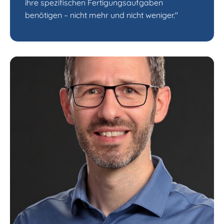
ihre spezifischen Fertigungsaufgaben
benötigen – nicht mehr und nicht weniger."