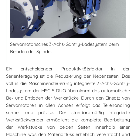
Servomotorisches 3-Achs-Gantry-Ladesystem beim
Beladen der Spindel.
Ein entscheidender Produktivitätsfaktor in der
Serienfertigung ist die Reduzierung der Nebenzeiten. Das
voll in die Maschinensteuerung integrierte 3-Achs-Gantry-
Ladesystem der MSC 5 DUO übernimmt das automatische
Be- und Entladen der Werkstücke. Durch den Einsatz von
Servomotoren in allen Achsen erfolgt das Teilehandling
schnell und präzise. Der standardmäßig integrierte
Werkstückwender ermöglicht die komplette Bearbeitung
der Werkstücke von beiden Seiten innerhalb einer
Maschine, was den Materialfluss erheblich vereinfacht und