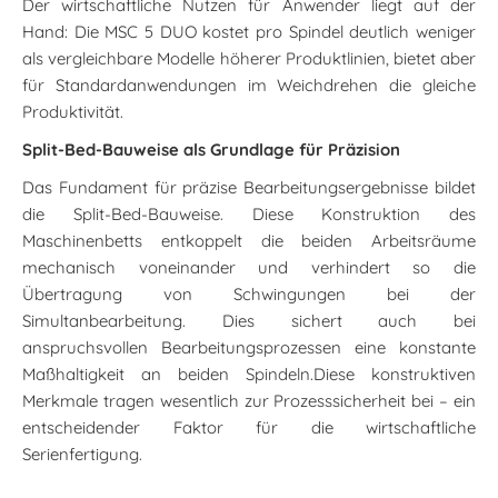
Der wirtschaftliche Nutzen für Anwender liegt auf der
Hand: Die MSC 5 DUO kostet pro Spindel deutlich weniger
als vergleichbare Modelle höherer Produktlinien, bietet aber
für Standardanwendungen im Weichdrehen die gleiche
Produktivität.
Split-Bed-Bauweise als Grundlage für Präzision
Das Fundament für präzise Bearbeitungsergebnisse bildet
die Split-Bed-Bauweise. Diese Konstruktion des
Maschinenbetts entkoppelt die beiden Arbeitsräume
mechanisch voneinander und verhindert so die
Übertragung von Schwingungen bei der
Simultanbearbeitung. Dies sichert auch bei
anspruchsvollen Bearbeitungsprozessen eine konstante
Maßhaltigkeit an beiden Spindeln.Diese konstruktiven
Merkmale tragen wesentlich zur Prozesssicherheit bei – ein
entscheidender Faktor für die wirtschaftliche
Serienfertigung.