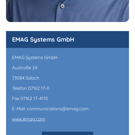
EMAG Systems GmbH
EMAG Systems GmbH
Austraße 24
73084 Salach
Telefon 07162 17-0
Fax 07162 17-4170
E-Mail: communications@emag.com
www.emag.com