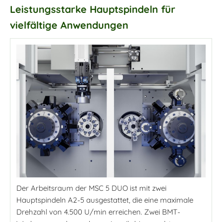
Leistungsstarke Hauptspindeln für
vielfältige Anwendungen
Der Arbeitsraum der MSC 5 DUO ist mit zwei
Hauptspindeln A2-5 ausgestattet, die eine maximale
Drehzahl von 4.500 U/min erreichen. Zwei BMT-