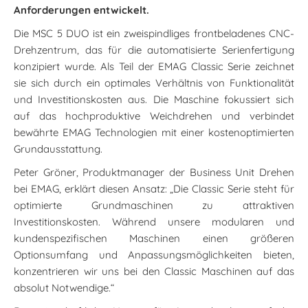
Anforderungen entwickelt.
Die MSC 5 DUO ist ein zweispindliges frontbeladenes CNC-
Drehzentrum, das für die automatisierte Serienfertigung
konzipiert wurde. Als Teil der EMAG Classic Serie zeichnet
sie sich durch ein optimales Verhältnis von Funktionalität
und Investitionskosten aus. Die Maschine fokussiert sich
auf das hochproduktive Weichdrehen und verbindet
bewährte EMAG Technologien mit einer kostenoptimierten
Grundausstattung.
Peter Gröner, Produktmanager der Business Unit Drehen
bei EMAG, erklärt diesen Ansatz: „Die Classic Serie steht für
optimierte Grundmaschinen zu attraktiven
Investitionskosten. Während unsere modularen und
kundenspezifischen Maschinen einen größeren
Optionsumfang und Anpassungsmöglichkeiten bieten,
konzentrieren wir uns bei den Classic Maschinen auf das
absolut Notwendige.“