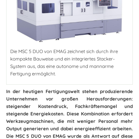
Die MSC 5 DUO von EMAG zeichnet sich durch ihre
kompakte Bauweise und ein integriertes Stacker-
System aus, das eine autonome und mannarme
Fertigung ermöglicht.
In der heutigen Fertigungswelt stehen produzierende
Unternehmen vor großen Herausforderungen:
steigender Kostendruck, Fachkräftemangel und
steigende Energiekosten. Diese Kombination erfordert
Werkzeugmaschinen, die mit weniger Personal mehr
Output generieren und dabei energieeffizient arbeiten.
Die MSC 5 DUO von EMAG wurde als Antwort auf diese