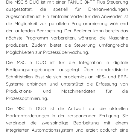
Die MSC 5 DUO ist mit einer FANUC 0i-TF Plus Steuerung
ausgestattet, die speziell für Drehanwendungen
zugeschnitten ist. Ein zentraler Vorteil für den Anwender ist
die Möglichkeit zur parallelen Programmierung während
der laufenden Bearbeitung. Der Bediener kann bereits das
nächste Programm vorbereiten, während die Maschine
produziert. Zudem bietet die Steuerung umfangreiche
Möglichkeiten zur Prozessüberwachung.
Die MSC 5 DUO ist für die Integration in digitale
Fertigungsumgebungen ausgelegt. Über standardisierte
Schnittstellen lässt sie sich problemlos an MES- und ERP-
Systeme anbinden und unterstützt die Erfassung von
Produktions- und Maschinendaten für die
Prozessoptimierung.
Die MSC 5 DUO ist die Antwort auf die aktuellen
Marktanforderungen in der zerspanenden Fertigung. Sie
verbindet die zweispindlige Bearbeitung mit einem
integrierten Automationssystem und erzielt dadurch eine