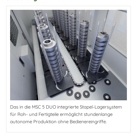
Das in die MSC 5 DUO integrierte Stapel-Lagersystem
für Roh- und Fertigteile ermöglicht stundenlange
autonome Produktion ohne Bedienereingriffe.