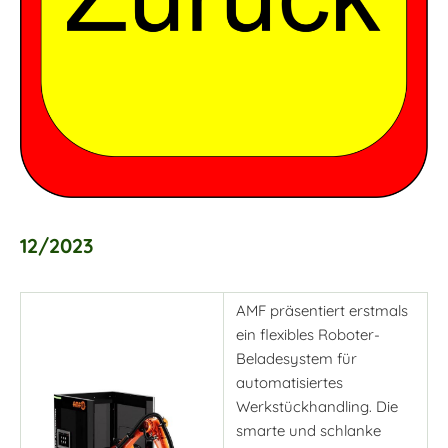
12/2023
AMF präsentiert erstmals
ein flexibles Roboter-
Beladesystem für
automatisiertes
Werkstückhandling. Die
smarte und schlanke