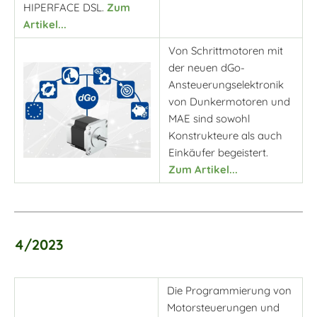
HIPERFACE DSL.
Zum
Artikel...
Von Schrittmotoren mit
der neuen dGo-
Ansteuerungselektronik
von Dunkermotoren und
MAE sind sowohl
Konstrukteure als auch
Einkäufer begeistert.
Zum Artikel...
4/2023
Die Programmierung von
Motorsteuerungen und