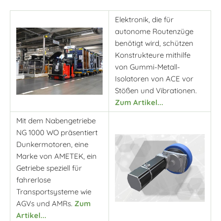
Elektronik, die für
autonome Routenzüge
benötigt wird, schützen
Konstrukteure mithilfe
von Gummi-Metall-
Isolatoren von ACE vor
Stößen und Vibrationen.
Zum Artikel...
Mit dem Nabengetriebe
NG 1000 WO präsentiert
Dunkermotoren, eine
Marke von AMETEK, ein
Getriebe speziell für
fahrerlose
Transportsysteme wie
AGVs und AMRs.
Zum
Artikel...