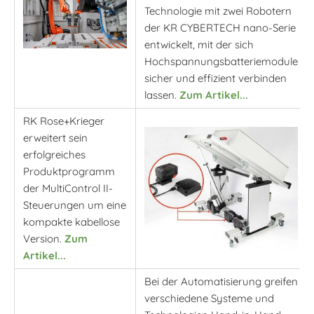
Technologie mit zwei Robotern
der KR CYBERTECH nano-Serie
entwickelt, mit der sich
Hochspannungsbatteriemodule
sicher und effizient verbinden
lassen.
Zum Artikel...
RK Rose+Krieger
erweitert sein
erfolgreiches
Produktprogramm
der MultiControl II-
Steuerungen um eine
kompakte kabellose
Version.
Zum
Artikel...
Bei der Automatisierung greifen
verschiedene Systeme und