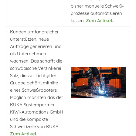
bisher manuelle Schweiß-
prozesse automatisieren
lassen.
Zum Artikel...
Kunden umfangreicher
unterstützen, neue
Aufträge generieren und
als Unternehmen
wachsen: Das schafft die
schwäbische Verzinkerei
Sulz, die zur Lichtgitter
Gruppe gehört, mithilfe
eines Schweißroboters.
Möglich machten das der
KUKA Systempartner
KIWI-Automations GmbH
und die kompakte
Schweißzelle von KUKA.
Zum Artikel...