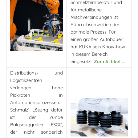
Schmelztemperatur und
für metallische
Mischverbindungen ist
Rührreibschweißen der
optimale Prozess. Für
einen großen Autobauer
hat KUKA sein Know-how
in diesem Bereich
eingesetzt.
Zum Artikel...
Distributions- und
Logistikzentren
verlangen hohe
Pickraten in
Automationsprozessen.
Schmalz‘ Lösung dafür
ist der runde
Balgsauggreifer FSGC,
der nicht sonderlich