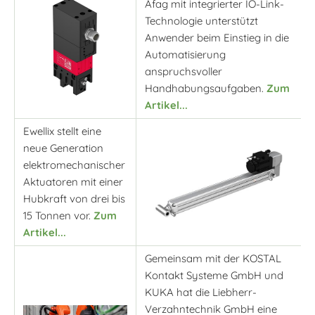
Afag mit integrierter IO-Link-
Technologie unterstützt
Anwender beim Einstieg in die
Automatisierung
anspruchsvoller
Handhabungsaufgaben.
Zum
Artikel...
Ewellix stellt eine
neue Generation
elektromechanischer
Aktuatoren mit einer
Hubkraft von drei bis
15 Tonnen vor.
Zum
Artikel...
Gemeinsam mit der KOSTAL
Kontakt Systeme GmbH und
KUKA hat die Liebherr-
Verzahntechnik GmbH eine