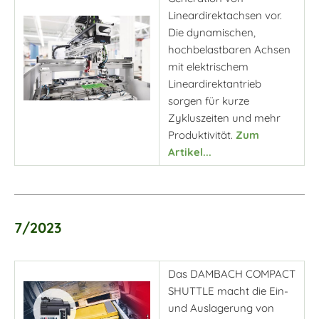
Lineardirektachsen vor.
Die dynamischen,
hochbelastbaren Achsen
mit elektrischem
Lineardirektantrieb
sorgen für kurze
Zykluszeiten und mehr
Produktivität.
Zum
Artikel...
7/2023
Das DAMBACH COMPACT
SHUTTLE macht die Ein-
und Auslagerung von