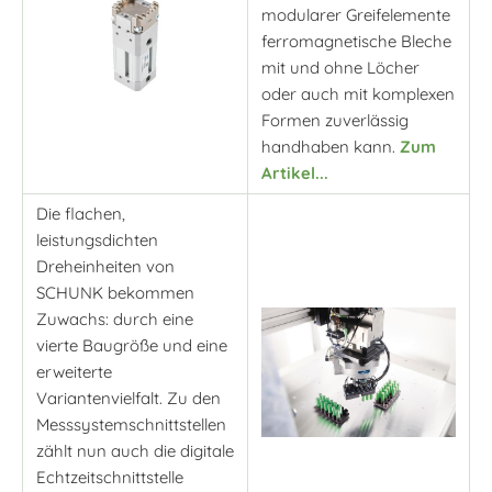
modularer Greifelemente
ferromagnetische Bleche
mit und ohne Löcher
oder auch mit komplexen
Formen zuverlässig
handhaben kann.
Zum
Artikel...
Die flachen,
leistungsdichten
Dreheinheiten von
SCHUNK bekommen
Zuwachs: durch eine
vierte Baugröße und eine
erweiterte
Variantenvielfalt. Zu den
Messsystemschnittstellen
zählt nun auch die digitale
Echtzeitschnittstelle