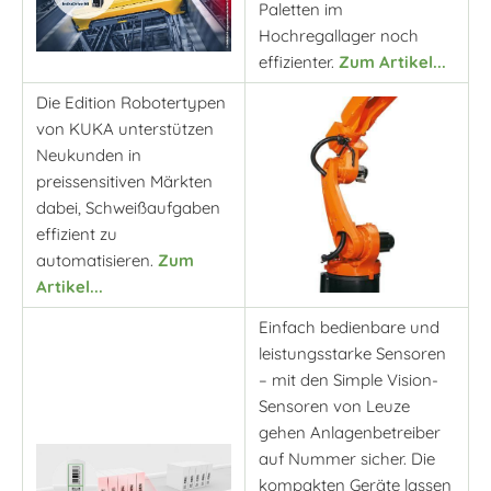
Paletten im
Hochregallager noch
effizienter.
Zum Artikel...
Die Edition Robotertypen
von KUKA unterstützen
Neukunden in
preissensitiven Märkten
dabei, Schweißaufgaben
effizient zu
automatisieren.
Zum
Artikel...
Einfach bedienbare und
leistungsstarke Sensoren
– mit den Simple Vision-
Sensoren von Leuze
gehen Anlagenbetreiber
auf Nummer sicher. Die
kompakten Geräte lassen