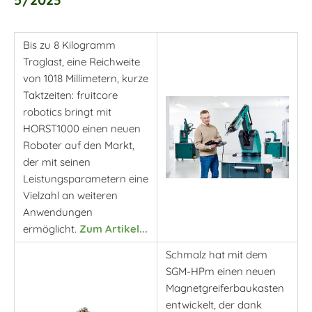
Bis zu 8 Kilogramm
Traglast, eine Reichweite
von 1018 Millimetern, kurze
Taktzeiten: fruitcore
robotics bringt mit
HORST1000 einen neuen
Roboter auf den Markt,
der mit seinen
Leistungsparametern eine
Vielzahl an weiteren
Anwendungen
ermöglicht.
Zum Artikel...
Schmalz hat mit dem
SGM-HPm einen neuen
Magnetgreiferbaukasten
entwickelt, der dank