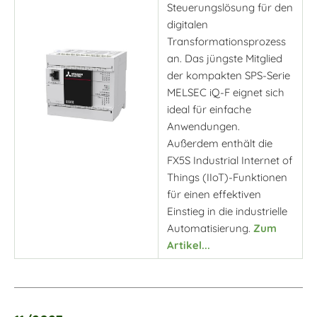
Steuerungslösung für den
digitalen
Transformationsprozess
an. Das jüngste Mitglied
der kompakten SPS-Serie
MELSEC iQ-F eignet sich
ideal für einfache
Anwendungen.
Außerdem enthält die
FX5S Industrial Internet of
Things (IIoT)-Funktionen
für einen effektiven
Einstieg in die industrielle
Automatisierung.
Zum
Artikel...