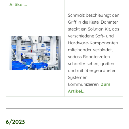
Artikel...
Schmalz beschleunigt den
Griff in die Kiste. Dahinter
steckt ein Solution Kit, das
verschiedene Soft- und
Hardware-Komponenten
miteinander verbindet,
sodass Roboterzellen
schneller sehen, greifen
und mit übergeordneten
Systemen
kommunizieren.
Zum
Artikel...
6/2023