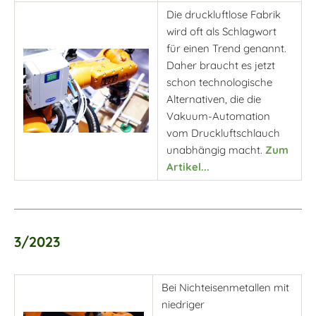
Die druckluftlose Fabrik
wird oft als Schlagwort
für einen Trend genannt.
Daher braucht es jetzt
schon technologische
Alternativen, die die
Vakuum-Automation
vom Druckluftschlauch
unabhängig macht.
Zum
Artikel...
3/2023
Bei Nichteisenmetallen mit
niedriger