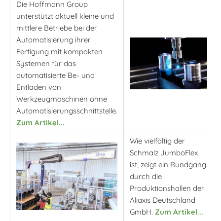
Die Hoffmann Group
unterstützt aktuell kleine und
mittlere Betriebe bei der
Automatisierung ihrer
Fertigung mit kompakten
Systemen für das
automatisierte Be- und
Entladen von
Werkzeugmaschinen ohne
Automatisierungsschnittstelle.
Zum Artikel...
Wie vielfältig der
Schmalz JumboFlex
ist, zeigt ein Rundgang
durch die
Produktionshallen der
Aliaxis Deutschland
GmbH.
Zum Artikel...