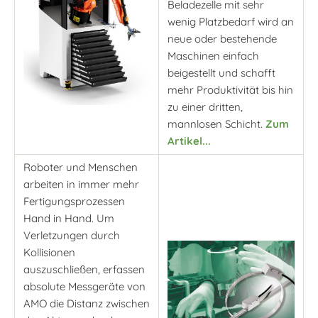
Beladezelle mit sehr
wenig Platzbedarf wird an
neue oder bestehende
Maschinen einfach
beigestellt und schafft
mehr Produktivität bis hin
zu einer dritten,
mannlosen Schicht.
Zum
Artikel...
Roboter und Menschen
arbeiten in immer mehr
Fertigungsprozessen
Hand in Hand. Um
Verletzungen durch
Kollisionen
auszuschließen, erfassen
absolute Messgeräte von
AMO die Distanz zwischen