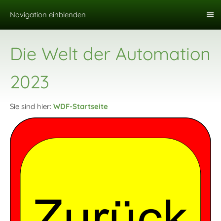
Navigation einblenden
Die Welt der Automation
2023
Sie sind hier:
WDF-Startseite