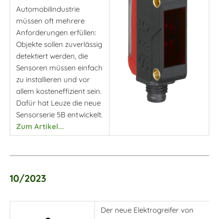
Automobilindustrie
müssen oft mehrere
Anforderungen erfüllen:
Objekte sollen zuverlässig
detektiert werden, die
Sensoren müssen einfach
zu installieren und vor
allem kosteneffizient sein.
Dafür hat Leuze die neue
Sensorserie 5B entwickelt.
Zum Artikel...
10/2023
Der neue Elektrogreifer von