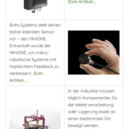
Zum Artikel...
Bota Systems stellt seinen
bisher kleinsten Sensor
vor – den MiniONE.
Entwickelt wurde der
MiniONE, um mikro-
robotische Systeme mit
haptischem Feedback zu
verbessern.
Zum
Artikel...
In der Industrie müssen
täglich Komponenten für
die Weiterverarbeitung
oder Lagerung exakt an
einen bestimmten Ort
bewegt werden.