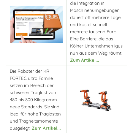
die Integration in
Maschinenumgebungen
dauert oft mehrere Tage
und kostet schnell
mehrere tausend Euro.
Eine Barriere, die das
Kölner Unternehmen igus
nun aus dem Weg räumt.
Zum Artikel...
Die Roboter der KR
FORTEC ultra Familie
setzen im Bereich der
schweren Traglast von
480 bis 800 Kilogramm
neue Standards. Sie sind
ideal für hohe Traglasten
und Trägheitsmomente
ausgelegt.
Zum Artikel...