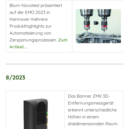
Blum-Novotest präsentiert
auf der EMO 2023 in
Hannover mehrere
Produkthighlights zur
Automatisierung von
Zerspanungsprozessen.
Zum
Artikel...
8/2023
Das Banner ZMX 3D-
Entfernungsmessgerät
erkennt unterschiedliche
Höhen in einem
dreidimensionalen Raum.