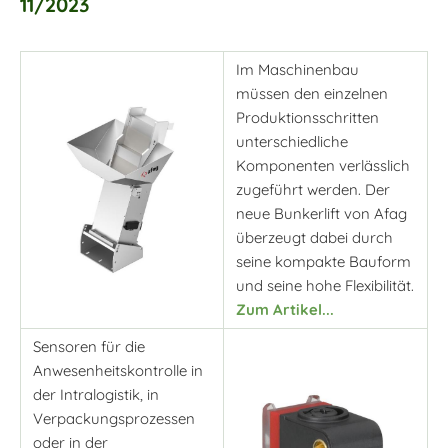
11/2023
Im Maschinenbau
müssen den einzelnen
Produktionsschritten
unterschiedliche
Komponenten verlässlich
zugeführt werden. Der
neue Bunkerlift von Afag
überzeugt dabei durch
seine kompakte Bauform
und seine hohe Flexibilität.
Zum Artikel...
Sensoren für die
Anwesenheitskontrolle in
der Intralogistik, in
Verpackungsprozessen
oder in der