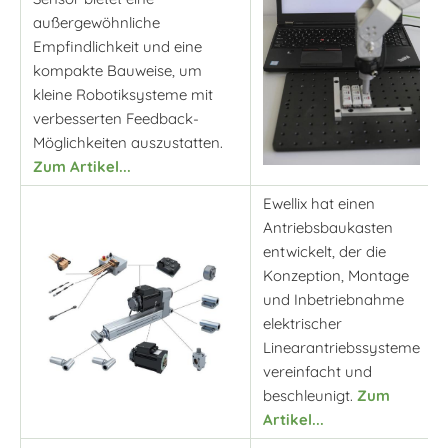
außergewöhnliche
Empfindlichkeit und eine
kompakte Bauweise, um
kleine Robotiksysteme mit
verbesserten Feedback-
Möglichkeiten auszustatten.
Zum Artikel...
Ewellix hat einen
Antriebsbaukasten
entwickelt, der die
Konzeption, Montage
und Inbetriebnahme
elektrischer
Linearantriebssysteme
vereinfacht und
beschleunigt.
Zum
Artikel...